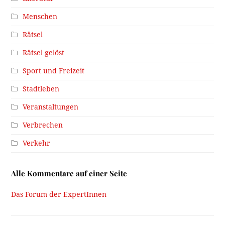
Menschen
Rätsel
Rätsel gelöst
Sport und Freizeit
Stadtleben
Veranstaltungen
Verbrechen
Verkehr
Alle Kommentare auf einer Seite
Das Forum der ExpertInnen