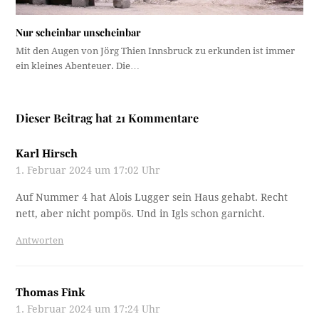
Nur scheinbar unscheinbar
Mit den Augen von Jörg Thien Innsbruck zu erkunden ist immer
ein kleines Abenteuer. Die…
Dieser Beitrag hat 21 Kommentare
Karl Hirsch
1. Februar 2024 um 17:02 Uhr
Auf Nummer 4 hat Alois Lugger sein Haus gehabt. Recht
nett, aber nicht pompös. Und in Igls schon garnicht.
Antworten
Thomas Fink
1. Februar 2024 um 17:24 Uhr