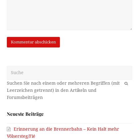
Suche
OK
Neueste Beiträge
Erinnerung an die Brennerbahn – Kein Halt mehr
Völsersteg/Fié