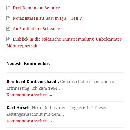
Drei Damen am Seeufer
Notabilitäten zu Gast in Igls – Teil V
An Santifallers Schwelle
Einblick in die städtische Kunstsammlung_Unbekanntes
Männerportrait
Neueste Kommentare
Reinhard Kluibenschaedl:
Genauso habe ich es auch in
Erinnerung, ich kam 1964…
Kommentar ansehen →
Karl Hirsch:
Niko, Du hast den Tag gerettet! Dieser
Zeitungsausschnitt mit dem…
Kommentar ansehen →