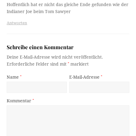
Hoffentlich hat er nicht das gleiche Ende gefunden wie der
Indianer Joe beim Tom Sawyer
Antworten
Schreibe einen Kommentar
Deine E-Mail-Adresse wird nicht veröffentlicht.
Erforderliche Felder sind mit
*
markiert
Name
*
E-Mail-Adresse
*
Kommentar
*