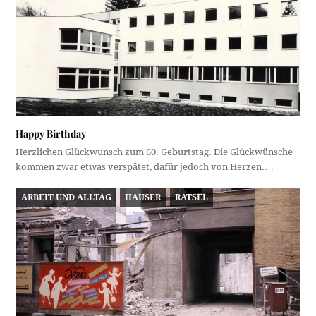
Happy Birthday
Herzlichen Glückwunsch zum 60. Geburtstag. Die Glückwünsche
kommen zwar etwas verspätet, dafür jedoch von Herzen.…
ARBEIT UND ALLTAG
HÄUSER
RÄTSEL