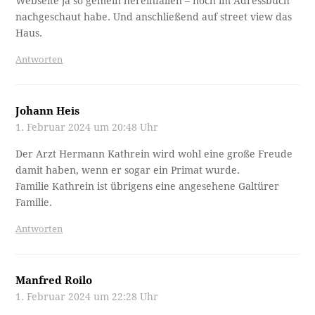
Webseite ja so gemein hereinfallen – noch im Adressbuch
nachgeschaut habe. Und anschließend auf street view das
Haus.
Antworten
Johann Heis
1. Februar 2024 um 20:48 Uhr
Der Arzt Hermann Kathrein wird wohl eine große Freude
damit haben, wenn er sogar ein Primat wurde.
Familie Kathrein ist übrigens eine angesehene Galtürer
Familie.
Antworten
Manfred Roilo
1. Februar 2024 um 22:28 Uhr