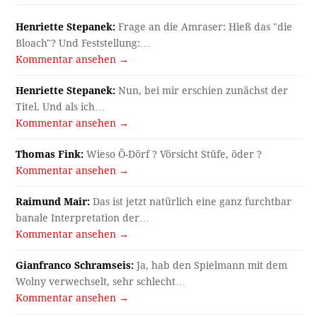
Henriette Stepanek:
Frage an die Amraser: Hieß das "die
Bloach"? Und Feststellung:…
Kommentar ansehen →
Henriette Stepanek:
Nun, bei mir erschien zunächst der
Titel. Und als ich…
Kommentar ansehen →
Thomas Fink:
Wieso Ö-Dörf ? Vörsicht Stüfe, öder ?
Kommentar ansehen →
Raimund Mair:
Das ist jetzt natürlich eine ganz furchtbar
banale Interpretation der…
Kommentar ansehen →
Gianfranco Schramseis:
Ja, hab den Spielmann mit dem
Wolny verwechselt, sehr schlecht…
Kommentar ansehen →