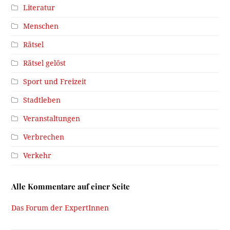
Literatur
Menschen
Rätsel
Rätsel gelöst
Sport und Freizeit
Stadtleben
Veranstaltungen
Verbrechen
Verkehr
Alle Kommentare auf einer Seite
Das Forum der ExpertInnen