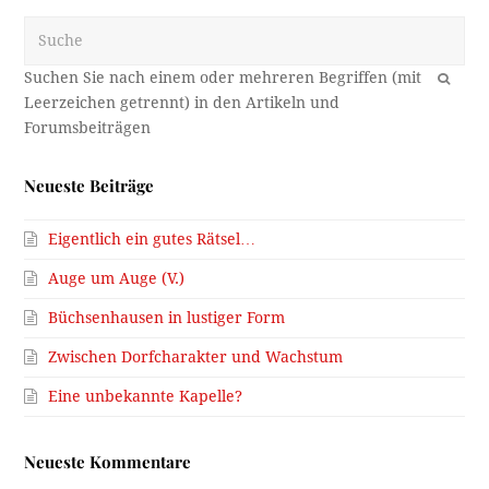
Suche
OK
Neueste Beiträge
Eigentlich ein gutes Rätsel…
Auge um Auge (V.)
Büchsenhausen in lustiger Form
Zwischen Dorfcharakter und Wachstum
Eine unbekannte Kapelle?
Neueste Kommentare