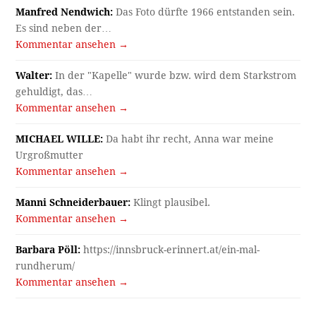
Manfred Nendwich:
Das Foto dürfte 1966 entstanden sein.
Es sind neben der…
Kommentar ansehen →
Walter:
In der "Kapelle" wurde bzw. wird dem Starkstrom
gehuldigt, das…
Kommentar ansehen →
MICHAEL WILLE:
Da habt ihr recht, Anna war meine
Urgroßmutter
Kommentar ansehen →
Manni Schneiderbauer:
Klingt plausibel.
Kommentar ansehen →
Barbara Pöll:
https://innsbruck-erinnert.at/ein-mal-
rundherum/
Kommentar ansehen →