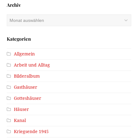
Archiv
Archiv
Kategorien
Allgemein
Arbeit und Alltag
Bilderalbum
Gasthäuser
Gotteshäuser
Häuser
Kanal
Kriegsende 1945