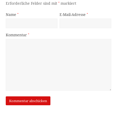
Erforderliche Felder sind mit
*
markiert
Name
*
E-Mail-Adresse
*
Kommentar
*