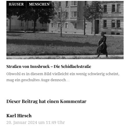
HÄUSER
MENSCHEN
Straßen von Innsbruck – Die Schidlachstraße
Obwohl es in diesem Bild vielleicht ein wenig schwierig scheint,
mag ein geschultes Auge dennoch…
Dieser Beitrag hat einen Kommentar
Karl Hirsch
20. Januar 2024 um 11:49 Uhr