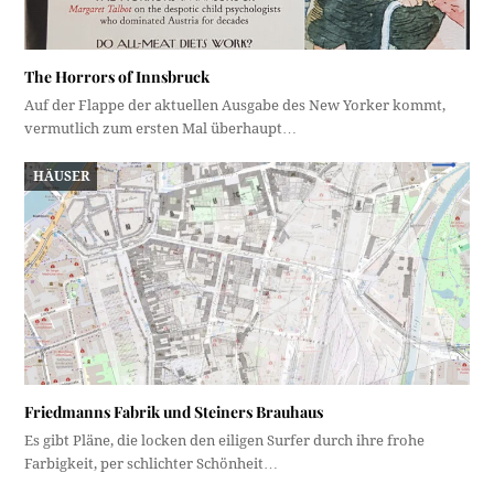
The Horrors of Innsbruck
Auf der Flappe der aktuellen Ausgabe des New Yorker kommt,
vermutlich zum ersten Mal überhaupt…
HÄUSER
Friedmanns Fabrik und Steiners Brauhaus
Es gibt Pläne, die locken den eiligen Surfer durch ihre frohe
Farbigkeit, per schlichter Schönheit…