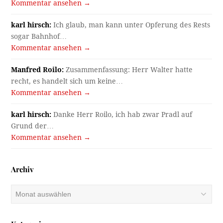
Kommentar ansehen →
karl hirsch:
Ich glaub, man kann unter Opferung des Rests
sogar Bahnhof…
Kommentar ansehen →
Manfred Roilo:
Zusammenfassung: Herr Walter hatte
recht, es handelt sich um keine…
Kommentar ansehen →
karl hirsch:
Danke Herr Roilo, ich hab zwar Pradl auf
Grund der…
Kommentar ansehen →
Archiv
Archiv