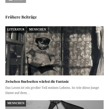
Frühere Beiträge
LITERATUR
MENSCHEN
Zwischen Buchseiten wächst die Fantasie
Das Lesen ist ein großer Teil meines Lebens. So wie diese junge
Dame auf dem…
MENSCHEN