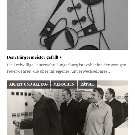
Dem Bürgermeister gefällt’s
Die Freiwillige Feuerwehr Hungerburg ist wohl eine der wenigen
Feuerwehren, die über ihr eigenes, unverwechselbares…
ARBEIT UND ALLTAG
MENSCHEN
RÄTSEL