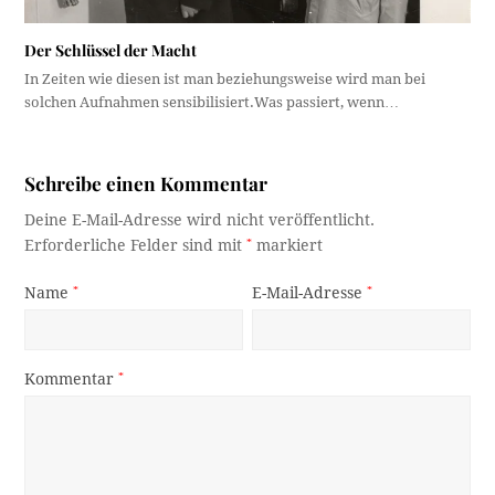
Der Schlüssel der Macht
In Zeiten wie diesen ist man beziehungsweise wird man bei
solchen Aufnahmen sensibilisiert.Was passiert, wenn…
Schreibe einen Kommentar
Deine E-Mail-Adresse wird nicht veröffentlicht.
Erforderliche Felder sind mit
*
markiert
Name
*
E-Mail-Adresse
*
Kommentar
*