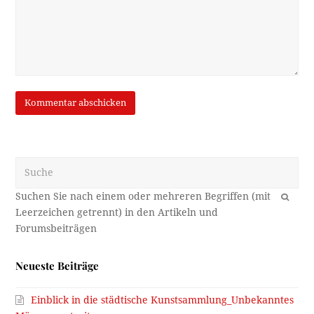
Suche
OK
Neueste Beiträge
Einblick in die städtische Kunstsammlung_Unbekanntes