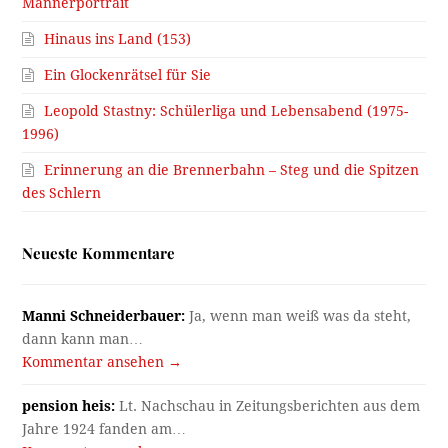
Männerportrait
Hinaus ins Land (153)
Ein Glockenrätsel für Sie
Leopold Stastny: Schülerliga und Lebensabend (1975-
1996)
Erinnerung an die Brennerbahn – Steg und die Spitzen
des Schlern
Neueste Kommentare
Manni Schneiderbauer:
Ja, wenn man weiß was da steht,
dann kann man…
Kommentar ansehen →
pension heis:
Lt. Nachschau in Zeitungsberichten aus dem
Jahre 1924 fanden am…