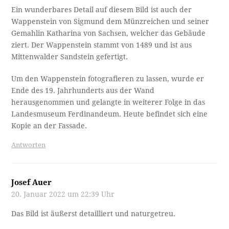
Ein wunderbares Detail auf diesem Bild ist auch der
Wappenstein von Sigmund dem Münzreichen und seiner
Gemahlin Katharina von Sachsen, welcher das Gebäude
ziert. Der Wappenstein stammt von 1489 und ist aus
Mittenwalder Sandstein gefertigt.
Um den Wappenstein fotografieren zu lassen, wurde er
Ende des 19. Jahrhunderts aus der Wand
herausgenommen und gelangte in weiterer Folge in das
Landesmuseum Ferdinandeum. Heute befindet sich eine
Kopie an der Fassade.
Antworten
Josef Auer
20. Januar 2022 um 22:39 Uhr
Das Bild ist äußerst detailliert und naturgetreu.