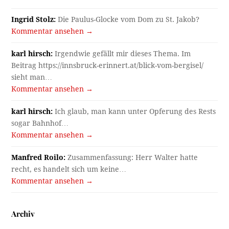
Ingrid Stolz:
Die Paulus-Glocke vom Dom zu St. Jakob?
Kommentar ansehen →
karl hirsch:
Irgendwie gefällt mir dieses Thema. Im
Beitrag https://innsbruck-erinnert.at/blick-vom-bergisel/
sieht man…
Kommentar ansehen →
karl hirsch:
Ich glaub, man kann unter Opferung des Rests
sogar Bahnhof…
Kommentar ansehen →
Manfred Roilo:
Zusammenfassung: Herr Walter hatte
recht, es handelt sich um keine…
Kommentar ansehen →
Archiv