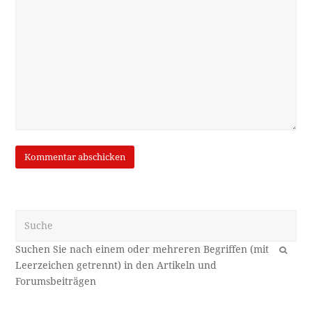
Suche
OK