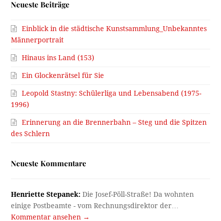
Neueste Beiträge
Einblick in die städtische Kunstsammlung_Unbekanntes
Männerportrait
Hinaus ins Land (153)
Ein Glockenrätsel für Sie
Leopold Stastny: Schülerliga und Lebensabend (1975-
1996)
Erinnerung an die Brennerbahn – Steg und die Spitzen
des Schlern
Neueste Kommentare
Henriette Stepanek:
Die Josef-Pöll-Straße! Da wohnten
einige Postbeamte - vom Rechnungsdirektor der…
Kommentar ansehen →