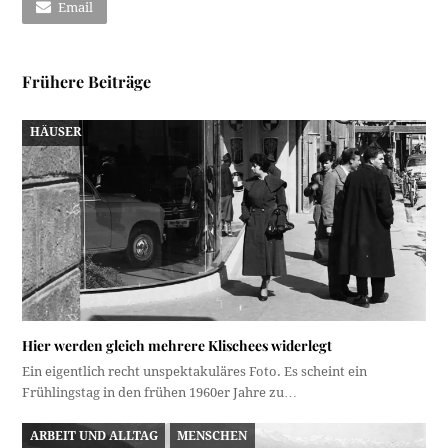
Email
Frühere Beiträge
HÄUSER
Hier werden gleich mehrere Klischees widerlegt
Ein eigentlich recht unspektakuläres Foto. Es scheint ein
Frühlingstag in den frühen 1960er Jahre zu…
ARBEIT UND ALLTAG
MENSCHEN