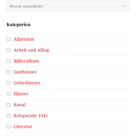
Archiv
Kategorien
Allgemein
Arbeit und Alltag
Bilderalbum
Gasthäuser
Gotteshäuser
Häuser
Kanal
Kriegsende 1945
Literatur