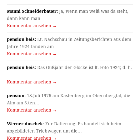
Manni Schneiderbauer:
Ja, wenn man weiß was da steht,
dann kann man…
Kommentar ansehen →
pension heis:
Lt. Nachschau in Zeitungsberichten aus dem
Jahre 1924 fanden am…
Kommentar ansehen →
pension heis:
Das Gußjahr der Glocke ist lt. Foto 1924; d. h.
…
Kommentar ansehen →
pension:
18.Juli 1976 am Kastenberg im Obernbergtal, die
Alm am 3.ten…
Kommentar ansehen →
Werner duschek:
Zur Datierung: Es handelt sich beim
abgebildeten Triebwagen um die…
Kommentar ansehen →