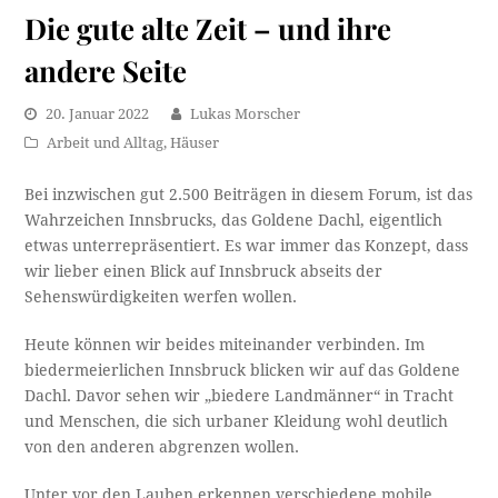
Die gute alte Zeit – und ihre
andere Seite
20. Januar 2022
Lukas Morscher
Arbeit und Alltag
,
Häuser
Bei inzwischen gut 2.500 Beiträgen in diesem Forum, ist das
Wahrzeichen Innsbrucks, das Goldene Dachl, eigentlich
etwas unterrepräsentiert. Es war immer das Konzept, dass
wir lieber einen Blick auf Innsbruck abseits der
Sehenswürdigkeiten werfen wollen.
Heute können wir beides miteinander verbinden. Im
biedermeierlichen Innsbruck blicken wir auf das Goldene
Dachl. Davor sehen wir „biedere Landmänner“ in Tracht
und Menschen, die sich urbaner Kleidung wohl deutlich
von den anderen abgrenzen wollen.
Unter vor den Lauben erkennen verschiedene mobile