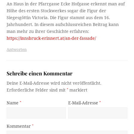
An Haus in der Pfarrgasse Ecke Hofgasse erkennt man auf
Höhe des ersten Stockwerkes sogar die Figur der
Siegesgöttin Victoria. Die Figur stammt aus dem 16.
Jahrhundert. In diesem aufschlussreichen Beitrag kann
man mehr zu ihrer Geschichte erfahren:
https://innsbruck-erinnert.at/an-der-fassade/
Antworten
Schreibe einen Kommentar
Deine E-Mail-Adresse wird nicht veröffentlicht.
Erforderliche Felder sind mit
*
markiert
Name
*
E-Mail-Adresse
*
Kommentar
*