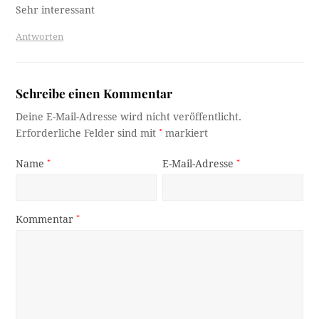
Sehr interessant
Antworten
Schreibe einen Kommentar
Deine E-Mail-Adresse wird nicht veröffentlicht.
Erforderliche Felder sind mit
*
markiert
Name
*
E-Mail-Adresse
*
Kommentar
*