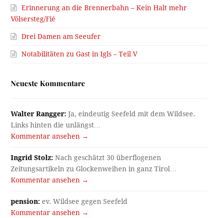
Erinnerung an die Brennerbahn – Kein Halt mehr
Völsersteg/Fié
Drei Damen am Seeufer
Notabilitäten zu Gast in Igls – Teil V
Neueste Kommentare
Walter Rangger:
Ja, eindeutig Seefeld mit dem Wildsee.
Links hinten die unlängst…
Kommentar ansehen →
Ingrid Stolz:
Nach geschätzt 30 überflogenen
Zeitungsartikeln zu Glockenweihen in ganz Tirol…
Kommentar ansehen →
pension:
ev. Wildsee gegen Seefeld
Kommentar ansehen →