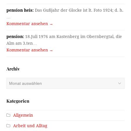
pension heis:
Das Gußjahr der Glocke ist lt. Foto 1924; d. h.
…
Kommentar ansehen →
pension:
18.Juli 1976 am Kastenberg im Obernbergtal, die
Alm am 3.ten…
Kommentar ansehen →
Archiv
Archiv
Kategorien
Allgemein
Arbeit und Alltag