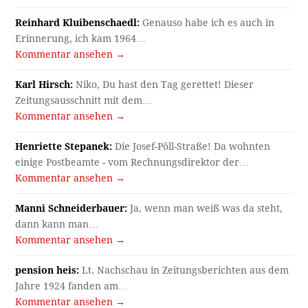
Reinhard Kluibenschaedl:
Genauso habe ich es auch in
Erinnerung, ich kam 1964…
Kommentar ansehen →
Karl Hirsch:
Niko, Du hast den Tag gerettet! Dieser
Zeitungsausschnitt mit dem…
Kommentar ansehen →
Henriette Stepanek:
Die Josef-Pöll-Straße! Da wohnten
einige Postbeamte - vom Rechnungsdirektor der…
Kommentar ansehen →
Manni Schneiderbauer:
Ja, wenn man weiß was da steht,
dann kann man…
Kommentar ansehen →
pension heis:
Lt. Nachschau in Zeitungsberichten aus dem
Jahre 1924 fanden am…
Kommentar ansehen →