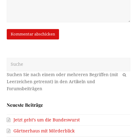
Suche
OK
Neueste Beiträge
Jetzt geht’s um die Bundeswurst
Gärtnerhaus mit Mörderblick