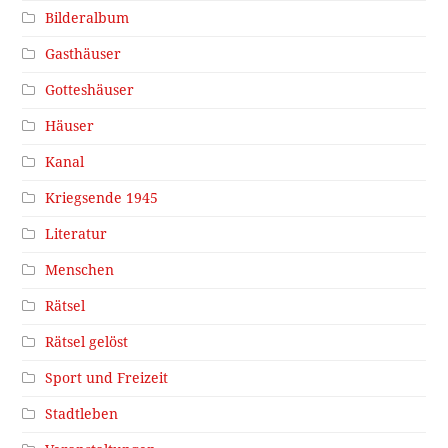
Bilderalbum
Gasthäuser
Gotteshäuser
Häuser
Kanal
Kriegsende 1945
Literatur
Menschen
Rätsel
Rätsel gelöst
Sport und Freizeit
Stadtleben