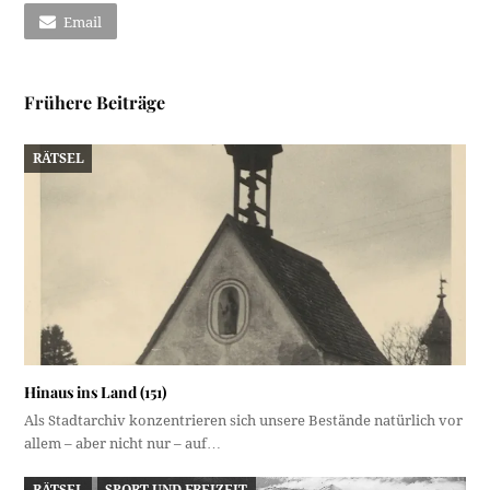
Email
Frühere Beiträge
RÄTSEL
Hinaus ins Land (151)
Als Stadtarchiv konzentrieren sich unsere Bestände natürlich vor
allem – aber nicht nur – auf…