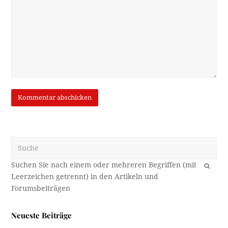
Suche
OK
Neueste Beiträge