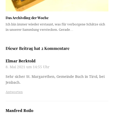
Das Archivding der Woche
Ich bin immer wieder erstaunt, was für verborgene Schätze sich
in unserer Sammlung verstecken. Gerade…
Dieser Beitrag hat 2 Kommentare
Elmar Berktold
8. Mai 2021 um 14:55 Uhr
Sehr sicher St. Margarethen, Gemeinde Buch in Tirol, bei
Jenbach.
Antworten
Manfred Roilo