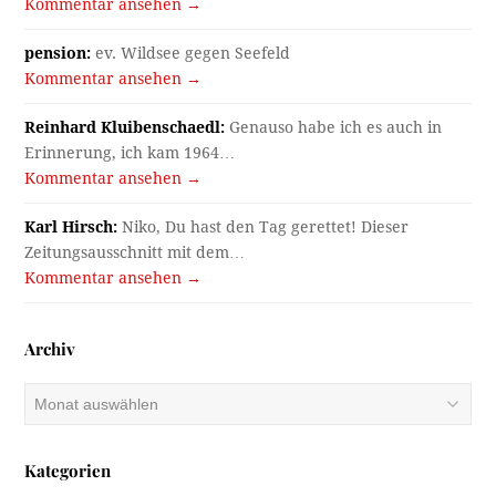
Kommentar ansehen →
pension:
ev. Wildsee gegen Seefeld
Kommentar ansehen →
Reinhard Kluibenschaedl:
Genauso habe ich es auch in
Erinnerung, ich kam 1964…
Kommentar ansehen →
Karl Hirsch:
Niko, Du hast den Tag gerettet! Dieser
Zeitungsausschnitt mit dem…
Kommentar ansehen →
Archiv
Archiv
Kategorien