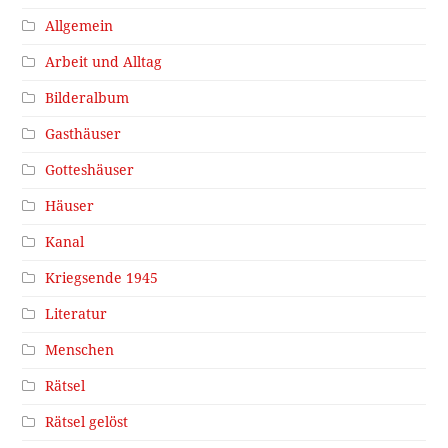
Allgemein
Arbeit und Alltag
Bilderalbum
Gasthäuser
Gotteshäuser
Häuser
Kanal
Kriegsende 1945
Literatur
Menschen
Rätsel
Rätsel gelöst