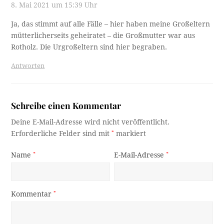
8. Mai 2021 um 15:39 Uhr
Ja, das stimmt auf alle Fälle – hier haben meine Großeltern
mütterlicherseits geheiratet – die Großmutter war aus
Rotholz. Die Urgroßeltern sind hier begraben.
Antworten
Schreibe einen Kommentar
Deine E-Mail-Adresse wird nicht veröffentlicht.
Erforderliche Felder sind mit
*
markiert
Name
*
E-Mail-Adresse
*
Kommentar
*