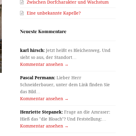
Zwischen Dorfcharakter und Wachstum
Eine unbekannte Kapelle?
Neueste Kommentare
karl hirsch:
Jetzt heißt es Bleichenweg. Und
sieht so aus, der Standort…
Kommentar ansehen →
Pascal Permann:
Lieber Herr
Schneiderbauer, unter dem Link finden Sie
das Bild…
Kommentar ansehen →
Henriette Stepanek:
Frage an die Amraser:
Hieß das "die Bloach"? Und Feststellung:…
Kommentar ansehen →