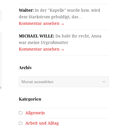
Walter:
In der "Kapelle" wurde bzw. wird
dem Starkstrom gehuldigt, das…
Kommentar ansehen →
MICHAEL WILLE:
Da habt ihr recht, Anna
war meine Urgroßmutter
Kommentar ansehen →
Archiv
Archiv
Kategorien
Allgemein
Arbeit und Alltag