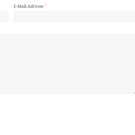
E-Mail-Adresse
*