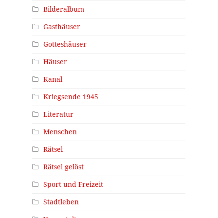
Bilderalbum
Gasthäuser
Gotteshäuser
Häuser
Kanal
Kriegsende 1945
Literatur
Menschen
Rätsel
Rätsel gelöst
Sport und Freizeit
Stadtleben