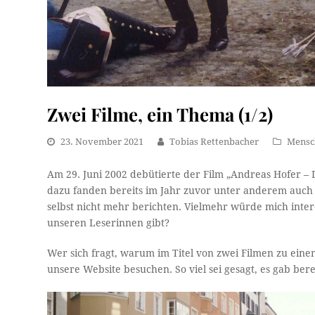
Zwei Filme, ein Thema (1/2)
23. November 2021
Tobias Rettenbacher
Mensc
Am 29. Juni 2002 debütierte der Film „Andreas Hofer – 
dazu fanden bereits im Jahr zuvor unter anderem auch in
selbst nicht mehr berichten. Vielmehr würde mich inte
unseren Leserinnen gibt?
Wer sich fragt, warum im Titel von zwei Filmen zu eine
unsere Website besuchen. So viel sei gesagt, es gab ber