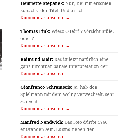
Henriette Stepanek:
Nun, bei mir erschien
zunächst der Titel. Und als ich…
Kommentar ansehen →
Thomas Fink:
Wieso Ö-Dörf ? Vörsicht Stüfe,
öder ?
Kommentar ansehen →
Raimund Mair:
Das ist jetzt natürlich eine
ganz furchtbar banale Interpretation der…
Kommentar ansehen →
Gianfranco Schramseis:
Ja, hab den
Spielmann mit dem Wolny verwechselt, sehr
schlecht…
Kommentar ansehen →
Manfred Nendwich:
Das Foto dürfte 1966
entstanden sein. Es sind neben der…
Kommentar ansehen →