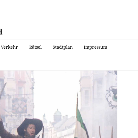
H
Verkehr
Rätsel
Stadtplan
Impressum