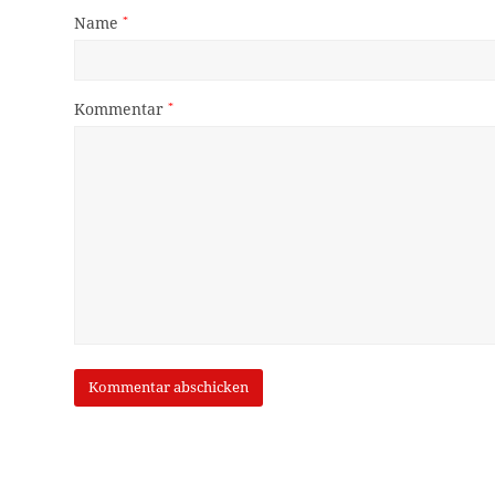
Name
*
Kommentar
*