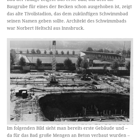
Baugrube für eines der Becken schon ausgehoben ist, zeigt
das alte Tivolistadion, das dem zukünftigen Schwimmbad
seinen Namen geben sollte. Architekt des Schwimmbads
war Norbert Heltschl aus Innsbruck.
Im folgenden Bild sieht man bereits erste Gebäude und –
da für das Bad große Mengen an Beton verbaut wurden –