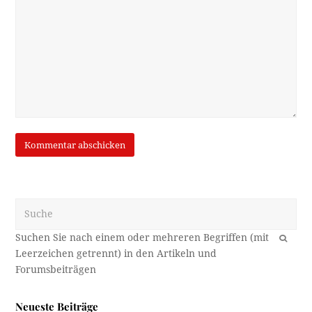
Suche
OK
Neueste Beiträge