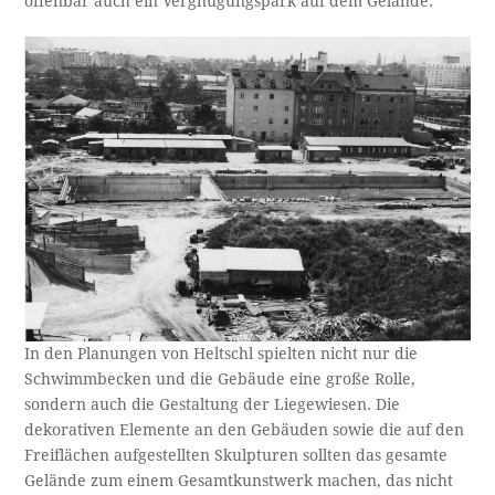
offenbar auch ein Vergnügungspark auf dem Gelände.
In den Planungen von Heltschl spielten nicht nur die
Schwimmbecken und die Gebäude eine große Rolle,
sondern auch die Gestaltung der Liegewiesen. Die
dekorativen Elemente an den Gebäuden sowie die auf den
Freiflächen aufgestellten Skulpturen sollten das gesamte
Gelände zum einem Gesamtkunstwerk machen, das nicht