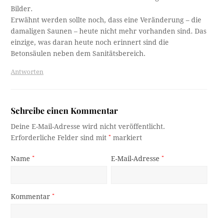
Bilder.
Erwähnt werden sollte noch, dass eine Veränderung – die
damaligen Saunen – heute nicht mehr vorhanden sind. Das
einzige, was daran heute noch erinnert sind die
Betonsäulen neben dem Sanitätsbereich.
Antworten
Schreibe einen Kommentar
Deine E-Mail-Adresse wird nicht veröffentlicht.
Erforderliche Felder sind mit
*
markiert
Name
*
E-Mail-Adresse
*
Kommentar
*