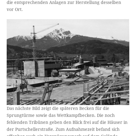
die entsprechenden Anlagen zur Herstellung desselben
vor Ort.
Das nächste Bild zeigt die späteren Becken für die
Sprungtürme sowie das Wettkampfbecken. Die noch
fehlenden Tribünen geben den Blick frei auf die Häuser in
der Purtschellerstraße. Zum Aufnahmezeit befand sich