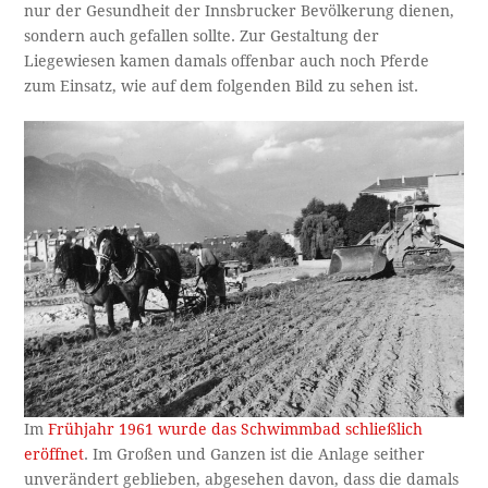
nur der Gesundheit der Innsbrucker Bevölkerung dienen,
sondern auch gefallen sollte. Zur Gestaltung der
Liegewiesen kamen damals offenbar auch noch Pferde
zum Einsatz, wie auf dem folgenden Bild zu sehen ist.
Im
Frühjahr 1961 wurde das Schwimmbad schließlich
eröffnet
. Im Großen und Ganzen ist die Anlage seither
unverändert geblieben, abgesehen davon, dass die damals