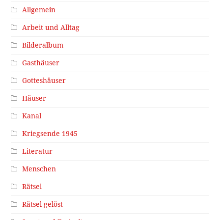
Allgemein
Arbeit und Alltag
Bilderalbum
Gasthäuser
Gotteshäuser
Häuser
Kanal
Kriegsende 1945
Literatur
Menschen
Rätsel
Rätsel gelöst