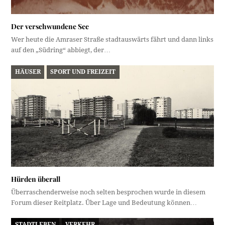
Der verschwundene See
Wer heute die Amraser Straße stadtauswärts fährt und dann links
auf den „Südring“ abbiegt, der…
HÄUSER
SPORT UND FREIZEIT
Hürden überall
Überraschenderweise noch selten besprochen wurde in diesem
Forum dieser Reitplatz. Über Lage und Bedeutung können…
STADTLEBEN
VERKEHR