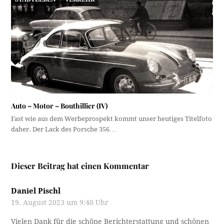
Auto – Motor – Bouthillier (IV)
Fast wie aus dem Werbeprospekt kommt unser heutiges Titelfoto
daher. Der Lack des Porsche 356…
Dieser Beitrag hat einen Kommentar
Daniel Pischl
19. August 2023 um 9:40 Uhr
Vielen Dank für die schöne Berichterstattung und schönen