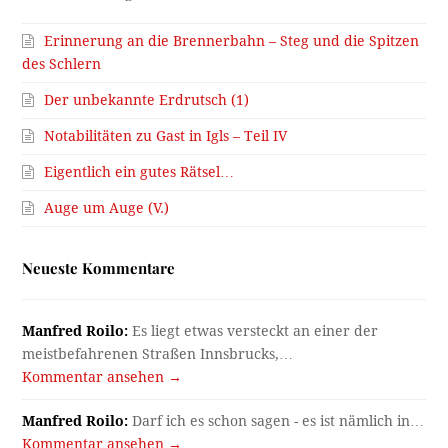
Erinnerung an die Brennerbahn – Steg und die Spitzen
des Schlern
Der unbekannte Erdrutsch (1)
Notabilitäten zu Gast in Igls – Teil IV
Eigentlich ein gutes Rätsel…
Auge um Auge (V.)
Neueste Kommentare
Manfred Roilo:
Es liegt etwas versteckt an einer der
meistbefahrenen Straßen Innsbrucks,…
Kommentar ansehen →
Manfred Roilo:
Darf ich es schon sagen - es ist nämlich in…
Kommentar ansehen →