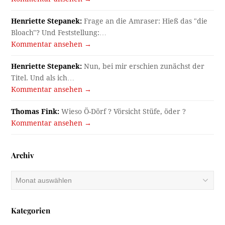
Henriette Stepanek:
Frage an die Amraser: Hieß das "die
Bloach"? Und Feststellung:…
Kommentar ansehen →
Henriette Stepanek:
Nun, bei mir erschien zunächst der
Titel. Und als ich…
Kommentar ansehen →
Thomas Fink:
Wieso Ö-Dörf ? Vörsicht Stüfe, öder ?
Kommentar ansehen →
Archiv
Archiv
Kategorien