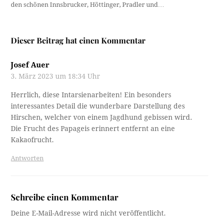
den schönen Innsbrucker, Höttinger, Pradler und…
Dieser Beitrag hat einen Kommentar
Josef Auer
3. März 2023 um 18:34 Uhr
Herrlich, diese Intarsienarbeiten! Ein besonders
interessantes Detail die wunderbare Darstellung des
Hirschen, welcher von einem Jagdhund gebissen wird.
Die Frucht des Papageis erinnert entfernt an eine
Kakaofrucht.
Antworten
Schreibe einen Kommentar
Deine E-Mail-Adresse wird nicht veröffentlicht.