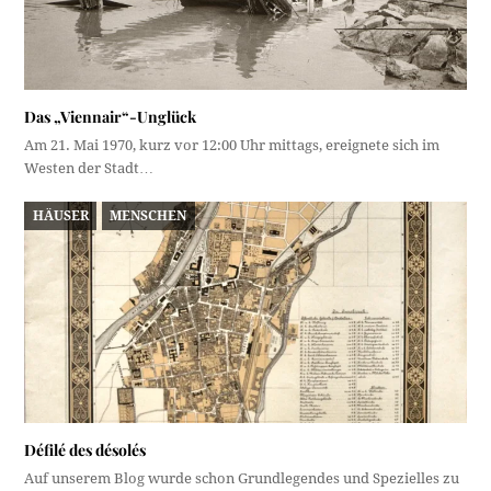
Das „Viennair“-Unglück
Am 21. Mai 1970, kurz vor 12:00 Uhr mittags, ereignete sich im
Westen der Stadt…
HÄUSER
MENSCHEN
Défilé des désolés
Auf unserem Blog wurde schon Grundlegendes und Spezielles zu