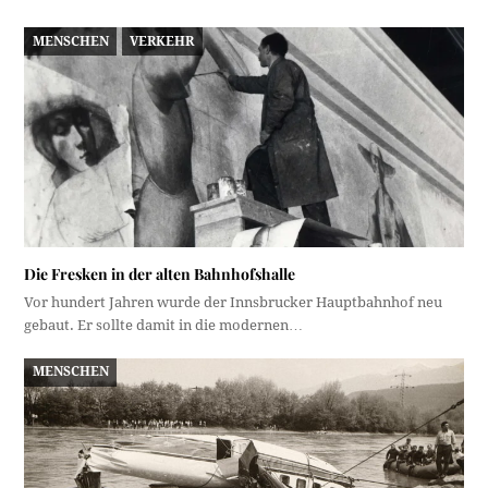
MENSCHEN
VERKEHR
Die Fresken in der alten Bahnhofshalle
Vor hundert Jahren wurde der Innsbrucker Hauptbahnhof neu
gebaut. Er sollte damit in die modernen…
MENSCHEN