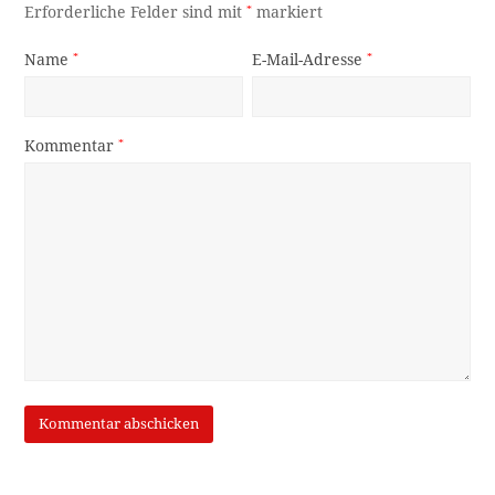
Erforderliche Felder sind mit
*
markiert
Name
*
E-Mail-Adresse
*
Kommentar
*