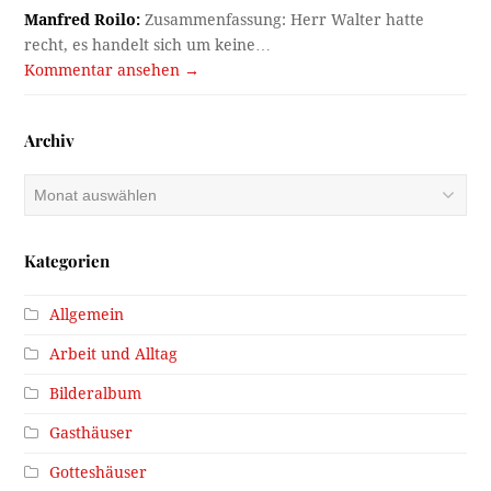
Manfred Roilo:
Zusammenfassung: Herr Walter hatte
recht, es handelt sich um keine…
Kommentar ansehen →
Archiv
Archiv
Kategorien
Allgemein
Arbeit und Alltag
Bilderalbum
Gasthäuser
Gotteshäuser