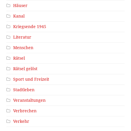
Häuser
Kanal
Kriegsende 1945
Literatur
Menschen
Rätsel
Rätsel gelöst
Sport und Freizeit
Stadtleben
Veranstaltungen
Verbrechen
Verkehr