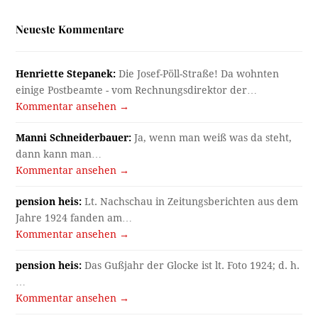
Neueste Kommentare
Henriette Stepanek:
Die Josef-Pöll-Straße! Da wohnten
einige Postbeamte - vom Rechnungsdirektor der…
Kommentar ansehen →
Manni Schneiderbauer:
Ja, wenn man weiß was da steht,
dann kann man…
Kommentar ansehen →
pension heis:
Lt. Nachschau in Zeitungsberichten aus dem
Jahre 1924 fanden am…
Kommentar ansehen →
pension heis:
Das Gußjahr der Glocke ist lt. Foto 1924; d. h.
…
Kommentar ansehen →