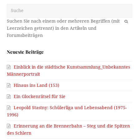
Suche
OK
Neueste Beiträge
Einblick in die städtische Kunstsammlung_Unbekanntes
Männerportrait
Hinaus ins Land (153)
Ein Glockenrätsel für Sie
Leopold Stastny: Schülerliga und Lebensabend (1975-
1996)
Erinnerung an die Brennerbahn – Steg und die Spitzen
des Schlern