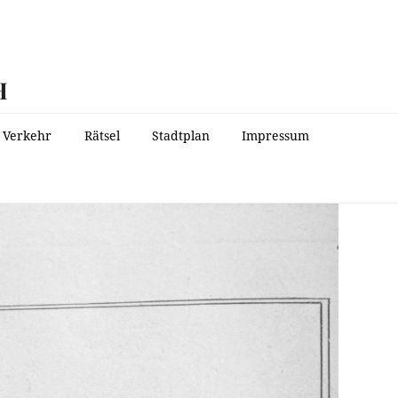
H
Verkehr
Rätsel
Stadtplan
Impressum