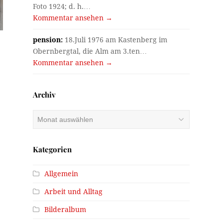
Foto 1924; d. h.…
Kommentar ansehen →
pension:
18.Juli 1976 am Kastenberg im
Obernbergtal, die Alm am 3.ten…
Kommentar ansehen →
Archiv
Archiv
Kategorien
Allgemein
Arbeit und Alltag
Bilderalbum