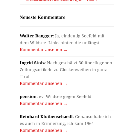
Neueste Kommentare
Walter Rangger:
Ja, eindeutig Seefeld mit
dem Wildsee. Links hinten die unlängst…
Kommentar ansehen →
Ingrid Stolz:
Nach geschätzt 30 überflogenen
Zeitungsartikeln zu Glockenweihen in ganz
Tirol…
Kommentar ansehen →
pension:
ev. Wildsee gegen Seefeld
Kommentar ansehen →
Reinhard Kluibenschaedl:
Genauso habe ich
es auch in Erinnerung, ich kam 1964…
Kommentar ansehen →