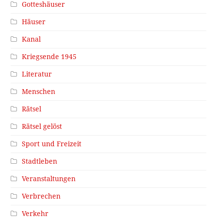
Gotteshäuser
Häuser
Kanal
Kriegsende 1945
Literatur
Menschen
Rätsel
Rätsel gelöst
Sport und Freizeit
Stadtleben
Veranstaltungen
Verbrechen
Verkehr