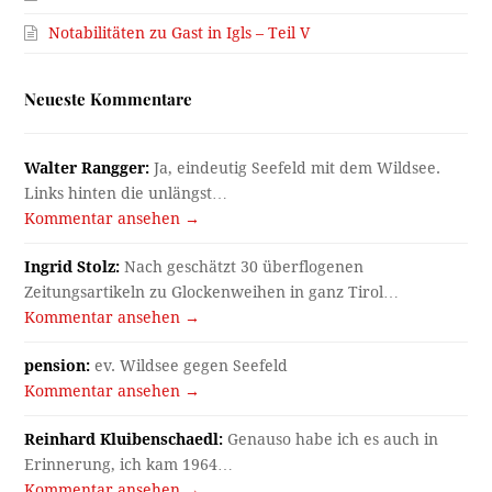
Notabilitäten zu Gast in Igls – Teil V
Neueste Kommentare
Walter Rangger:
Ja, eindeutig Seefeld mit dem Wildsee.
Links hinten die unlängst…
Kommentar ansehen →
Ingrid Stolz:
Nach geschätzt 30 überflogenen
Zeitungsartikeln zu Glockenweihen in ganz Tirol…
Kommentar ansehen →
pension:
ev. Wildsee gegen Seefeld
Kommentar ansehen →
Reinhard Kluibenschaedl:
Genauso habe ich es auch in
Erinnerung, ich kam 1964…
Kommentar ansehen →