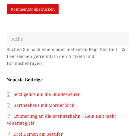
Suche
OK
Neueste Beiträge
Jetzt geht’s um die Bundeswurst
Gärtnerhaus mit Mörderblick
Erinnerung an die Brennerbahn – Kein Halt mehr
Völsersteg/Fié
Drei Damen am Seeufer