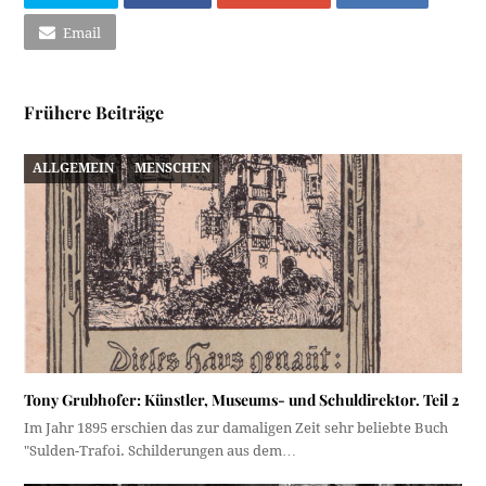
Email
Frühere Beiträge
ALLGEMEIN
MENSCHEN
Tony Grubhofer: Künstler, Museums- und Schuldirektor. Teil 2
Im Jahr 1895 erschien das zur damaligen Zeit sehr beliebte Buch
"Sulden-Trafoi. Schilderungen aus dem…