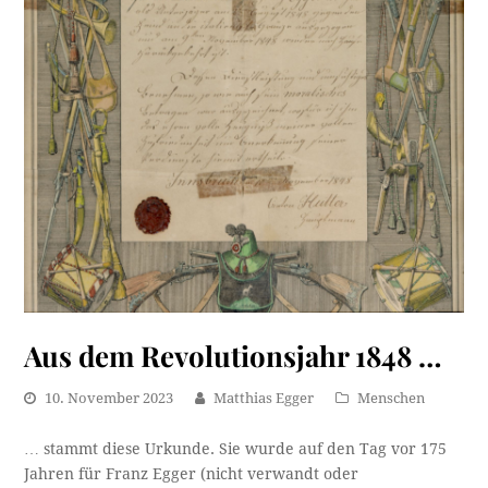
Aus dem Revolutionsjahr 1848 …
10. November 2023
Matthias Egger
Menschen
… stammt diese Urkunde. Sie wurde auf den Tag vor 175
Jahren für Franz Egger (nicht verwandt oder