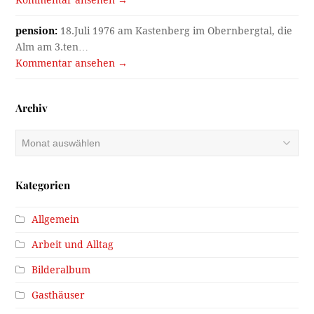
pension:
18.Juli 1976 am Kastenberg im Obernbergtal, die
Alm am 3.ten…
Kommentar ansehen →
Archiv
Archiv
Kategorien
Allgemein
Arbeit und Alltag
Bilderalbum
Gasthäuser