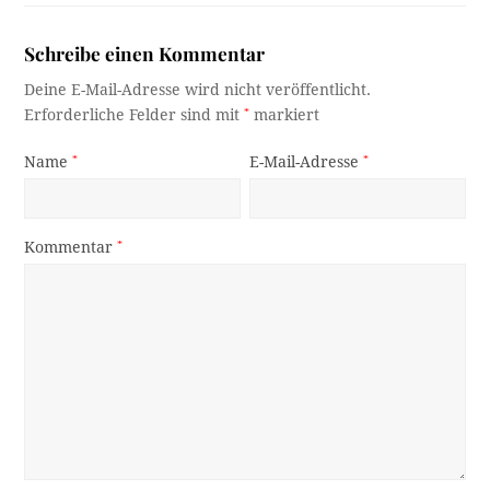
Schreibe einen Kommentar
Deine E-Mail-Adresse wird nicht veröffentlicht.
Erforderliche Felder sind mit
*
markiert
Name
*
E-Mail-Adresse
*
Kommentar
*