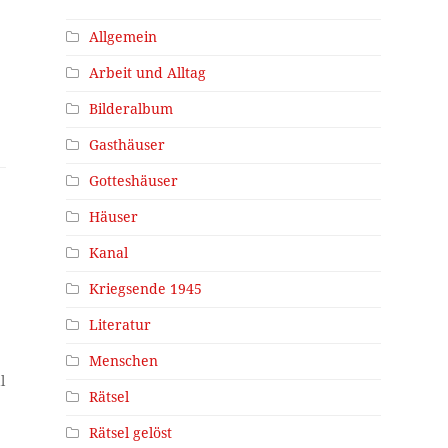
Allgemein
Arbeit und Alltag
Bilderalbum
Gasthäuser
Gotteshäuser
Häuser
Kanal
Kriegsende 1945
Literatur
Menschen
l
Rätsel
Rätsel gelöst