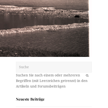
Suche
OK
Neueste Beiträge