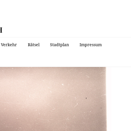
H
Verkehr
Rätsel
Stadtplan
Impressum