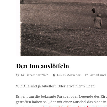
Den Inn auslöffeln
14. Dezember 2022
Lukas Morscher
Arbeit und 
Wir Alle sind ja bibelfest. Oder etwa nicht? Eben.
Es geht um die bekannte Parabel oder Legende des Kir
getroffen haben soll, der mit einer Muschel das Meer in