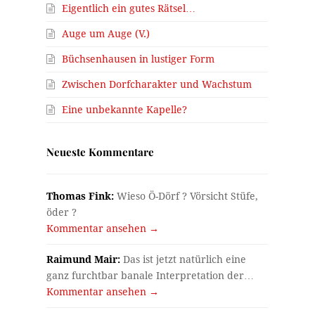
Eigentlich ein gutes Rätsel…
Auge um Auge (V.)
Büchsenhausen in lustiger Form
Zwischen Dorfcharakter und Wachstum
Eine unbekannte Kapelle?
Neueste Kommentare
Thomas Fink:
Wieso Ö-Dörf ? Vörsicht Stüfe,
öder ?
Kommentar ansehen →
Raimund Mair:
Das ist jetzt natürlich eine
ganz furchtbar banale Interpretation der…
Kommentar ansehen →