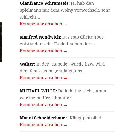
Gianfranco Schramseis:
Ja, hab den
Spielmann mit dem Wolny verwechselt, sehr
schlecht…
Kommentar ansehen →
Manfred Nendwich:
Das Foto dürfte 1966
entstanden sein. Es sind neben der…
Kommentar ansehen →
Walter:
In der "Kapelle" wurde bzw. wird
dem Starkstrom gehuldigt, das…
Kommentar ansehen →
MICHAEL WILLE:
Da habt ihr recht, Anna
war meine Urgroßmutter
Kommentar ansehen →
Manni Schneiderbauer:
Klingt plausibel.
Kommentar ansehen →