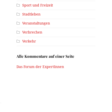
Sport und Freizeit
Stadtleben
Veranstaltungen
Verbrechen
Verkehr
Alle Kommentare auf einer Seite
Das Forum der ExpertInnen