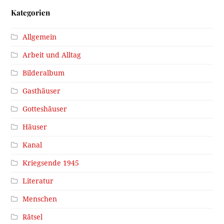
Kategorien
Allgemein
Arbeit und Alltag
Bilderalbum
Gasthäuser
Gotteshäuser
Häuser
Kanal
Kriegsende 1945
Literatur
Menschen
Rätsel