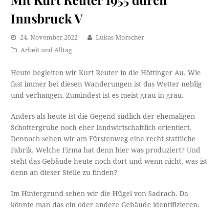
Innsbruck V
24. November 2022
Lukas Morscher
Arbeit und Alltag
Heute begleiten wir Kurt Reuter in die Höttinger Au. Wie
fast immer bei diesen Wanderungen ist das Wetter neblig
und verhangen. Zumindest ist es meist grau in grau.
Anders als heute ist die Gegend südlich der ehemaligen
Schottergrube noch eher landwirtschaftlich orientiert.
Dennoch sehen wir am Fürstenweg eine recht stattliche
Fabrik. Welche Firma hat denn hier was produziert? Und
steht das Gebäude heute noch dort und wenn nicht, was ist
denn an dieser Stelle zu finden?
Im Hintergrund sehen wir die Hügel von Sadrach. Da
könnte man das ein oder andere Gebäude identifizieren.