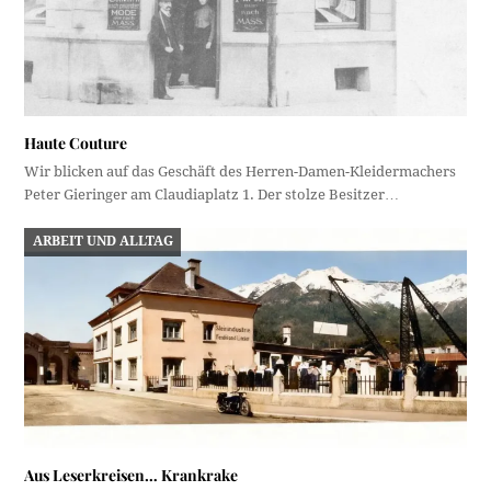
Haute Couture
Wir blicken auf das Geschäft des Herren-Damen-Kleidermachers
Peter Gieringer am Claudiaplatz 1. Der stolze Besitzer…
ARBEIT UND ALLTAG
Aus Leserkreisen… Krankrake