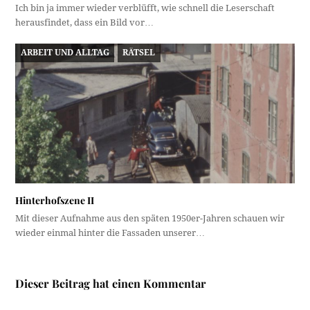
Ich bin ja immer wieder verblüfft, wie schnell die Leserschaft
herausfindet, dass ein Bild vor…
ARBEIT UND ALLTAG
RÄTSEL
Hinterhofszene II
Mit dieser Aufnahme aus den späten 1950er-Jahren schauen wir
wieder einmal hinter die Fassaden unserer…
Dieser Beitrag hat einen Kommentar