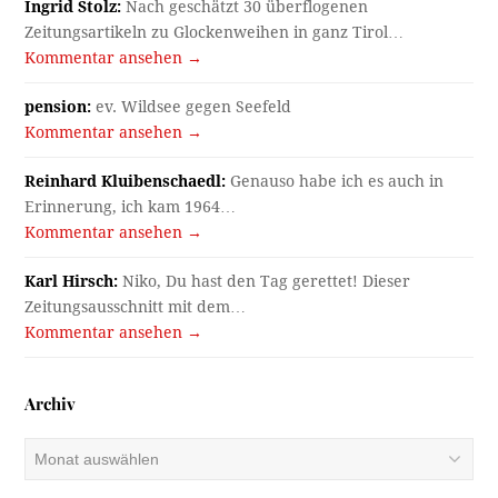
Ingrid Stolz:
Nach geschätzt 30 überflogenen
Zeitungsartikeln zu Glockenweihen in ganz Tirol…
Kommentar ansehen →
pension:
ev. Wildsee gegen Seefeld
Kommentar ansehen →
Reinhard Kluibenschaedl:
Genauso habe ich es auch in
Erinnerung, ich kam 1964…
Kommentar ansehen →
Karl Hirsch:
Niko, Du hast den Tag gerettet! Dieser
Zeitungsausschnitt mit dem…
Kommentar ansehen →
Archiv
Archiv