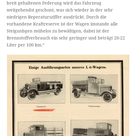
breit gehaltenen Federung wird das Fahrzeug
weitgehendst geschont, was sich wieder in der sehr
niedrigen Reperatursziffer ausdrückt. Durch die
vorhandene Kraftreserve ist der Wagen imstande alle
Steigunbgen mühelos zu bewältigen, dabei ist der
Brennstoffverbrauch ein sehr geringer und beträgt 20-22
Liter per 100 km.“