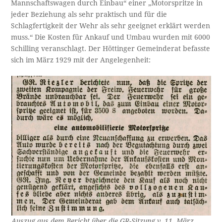
Mannschaftswagen durch Einbau“ einer „Motorspritze in
jeder Beziehung als sehr praktisch und für die
Schlagfertigkeit der Wehr als sehr geeignet erklärt werden
muss.“ Die Kosten für Ankauf und Umbau wurden mit 6000
Schilling veranschlagt. Der Höttinger Gemeinderat befasste
sich im März 1929 mit der Angelegenheit:
Auszug aus dem Bericht über die GR-Sitzung v. 11. März