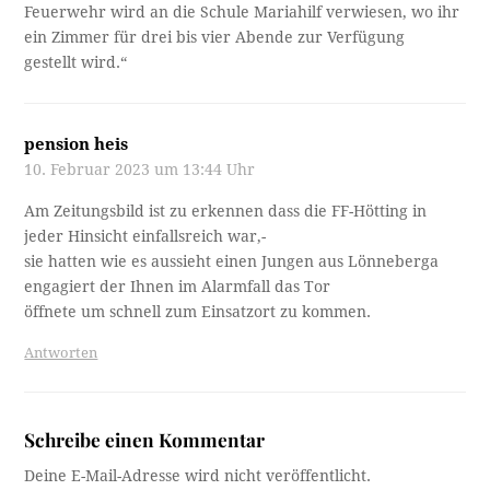
Feuerwehr wird an die Schule Mariahilf verwiesen, wo ihr
ein Zimmer für drei bis vier Abende zur Verfügung
gestellt wird.“
pension heis
10. Februar 2023 um 13:44 Uhr
Am Zeitungsbild ist zu erkennen dass die FF-Hötting in
jeder Hinsicht einfallsreich war,-
sie hatten wie es aussieht einen Jungen aus Lönneberga
engagiert der Ihnen im Alarmfall das Tor
öffnete um schnell zum Einsatzort zu kommen.
Antworten
Schreibe einen Kommentar
Deine E-Mail-Adresse wird nicht veröffentlicht.