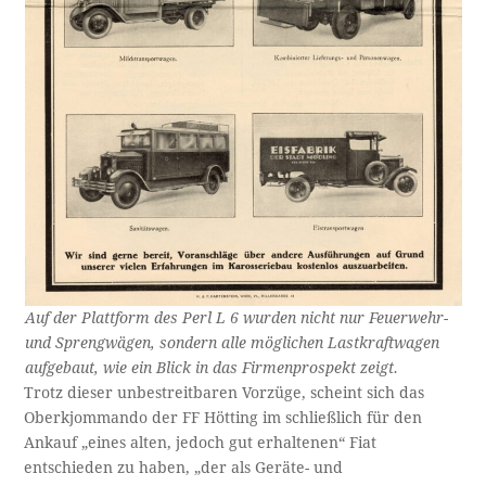
Auf der Plattform des Perl L 6 wurden nicht nur Feuerwehr-
und Sprengwägen, sondern alle möglichen Lastkraftwagen
aufgebaut, wie ein Blick in das Firmenprospekt zeigt.
Trotz dieser unbestreitbaren Vorzüge, scheint sich das
Oberkjommando der FF Hötting im schließlich für den
Ankauf „eines alten, jedoch gut erhaltenen“ Fiat
entschieden zu haben, „der als Geräte- und