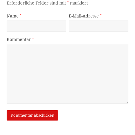
Erforderliche Felder sind mit
*
markiert
Name
*
E-Mail-Adresse
*
Kommentar
*