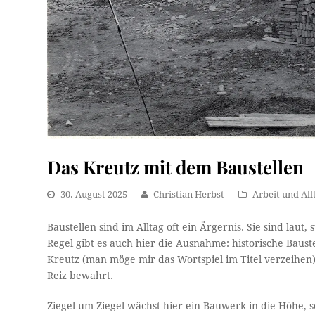
Das Kreutz mit dem Baustellen
30. August 2025
Christian Herbst
Arbeit und All
Baustellen sind im Alltag oft ein Ärgernis. Sie sind lau
Regel gibt es auch hier die Ausnahme: historische Baust
Kreutz (man möge mir das Wortspiel im Titel verzeihen)
Reiz bewahrt.
Ziegel um Ziegel wächst hier ein Bauwerk in die Höhe, so