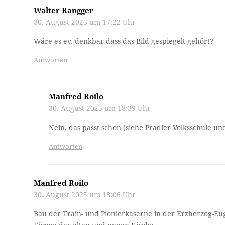
Walter Rangger
30. August 2025 um 17:22 Uhr
Wäre es ev. denkbar dass das Bild gespiegelt gehört?
Antworten
Manfred Roilo
30. August 2025 um 18:39 Uhr
Nein, das passt schon (siehe Pradler Volksschule u
Antworten
Manfred Roilo
30. August 2025 um 18:06 Uhr
Bau der Train- und Pionierkaserne in der Erzherzog-Eug