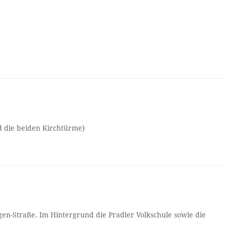
nd die beiden Kirchtürme)
en-Straße. Im Hintergrund die Pradler Volkschule sowie die