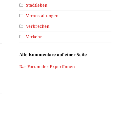
Stadtleben
Veranstaltungen
Verbrechen
Verkehr
Alle Kommentare auf einer Seite
Das Forum der ExpertInnen