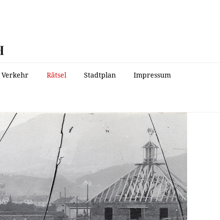
H
Verkehr
Rätsel
Stadtplan
Impressum