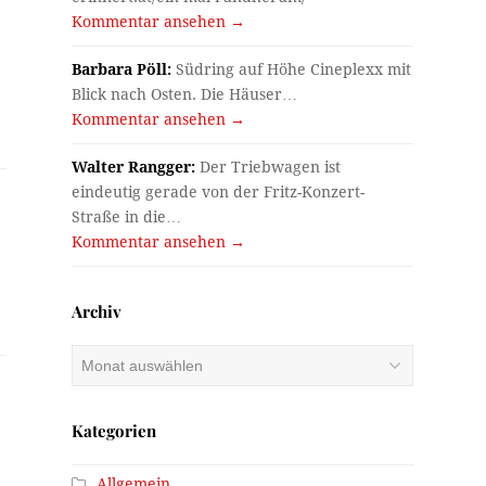
Kommentar ansehen →
Barbara Pöll:
Südring auf Höhe Cineplexx mit
Blick nach Osten. Die Häuser…
Kommentar ansehen →
Walter Rangger:
Der Triebwagen ist
eindeutig gerade von der Fritz-Konzert-
Straße in die…
Kommentar ansehen →
Archiv
Archiv
Kategorien
Allgemein