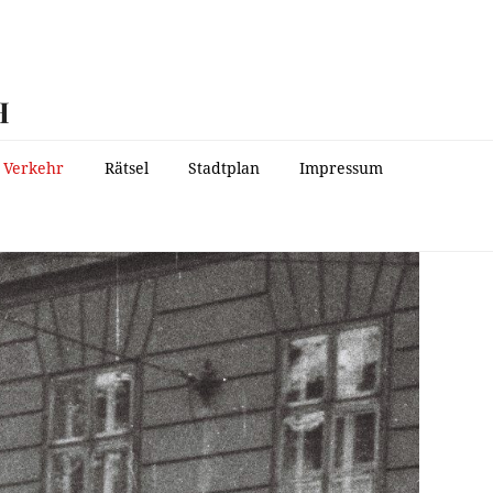
H
Verkehr
Rätsel
Stadtplan
Impressum