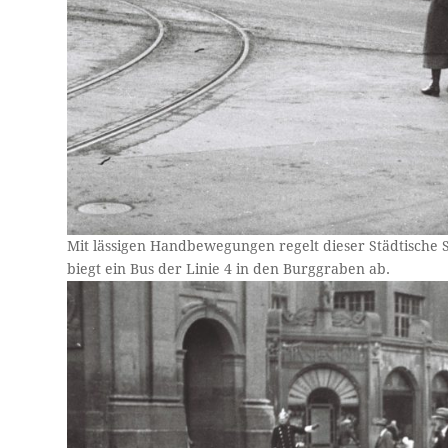
Mit lässigen Handbewegungen regelt dieser Städtische 
biegt ein Bus der Linie 4 in den Burggraben ab.