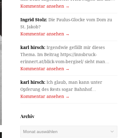
Kommentar ansehen →
Ingrid Stolz:
Die Paulus-Glocke vom Dom zu
St. Jakob?
Kommentar ansehen →
karl hirsch:
Irgendwie gefällt mir dieses
Thema. Im Beitrag https://innsbruck-
erinnert.at/blick-vom-bergisel/ sieht man…
Kommentar ansehen →
karl hirsch:
Ich glaub, man kann unter
Opferung des Rests sogar Bahnhof…
Kommentar ansehen →
Archiv
Archiv