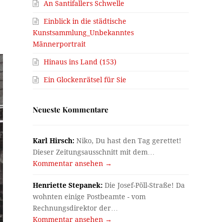
An Santifallers Schwelle
Einblick in die städtische
Kunstsammlung_Unbekanntes
Männerportrait
Hinaus ins Land (153)
Ein Glockenrätsel für Sie
Neueste Kommentare
Karl Hirsch:
Niko, Du hast den Tag gerettet!
Dieser Zeitungsausschnitt mit dem…
Kommentar ansehen →
Henriette Stepanek:
Die Josef-Pöll-Straße! Da
wohnten einige Postbeamte - vom
Rechnungsdirektor der…
Kommentar ansehen →