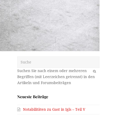
Suche
OK
Neueste Beiträge
Notabilitäten zu Gast in Igls – Teil V