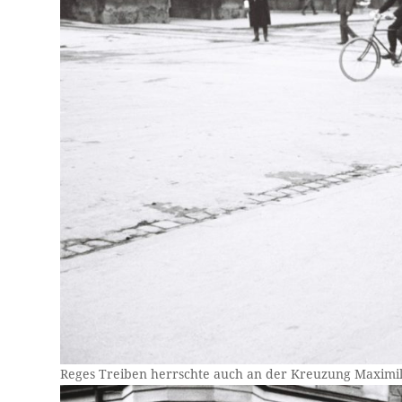
Reges Treiben herrschte auch an der Kreuzung Maximil