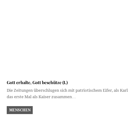
Gott erhalte, Gott beschütze (I.)
Die Zeitungen überschlugen sich mit patriotischem Eifer, als Karl
das erste Mal als Kaiser zusammen…
MENSCHEN