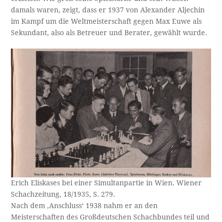
damals waren, zeigt, dass er 1937 von Alexander Aljechin
im Kampf um die Weltmeisterschaft gegen Max Euwe als
Sekundant, also als Betreuer und Berater, gewählt wurde.
Erich Eliskases bei einer Simultanpartie in Wien. Wiener
Schachzeitung, 18/1935, S. 279.
Nach dem ‚Anschluss‘ 1938 nahm er an den
Meisterschaften des Großdeutschen Schachbundes teil und