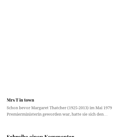
Mrs T in town
Schon bevor Margaret Thatcher (1925-2013) im Mai 1979
Premierministerin geworden war, hatte sie sich den…
Schreibe einen Kommentar