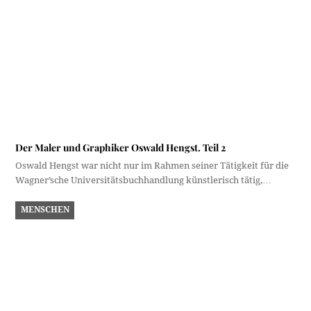
Der Maler und Graphiker Oswald Hengst. Teil 2
Oswald Hengst war nicht nur im Rahmen seiner Tätigkeit für die
Wagner’sche Universitätsbuchhandlung künstlerisch tätig,…
MENSCHEN