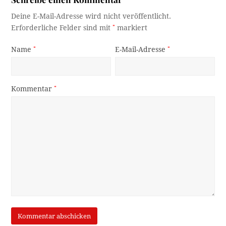
Deine E-Mail-Adresse wird nicht veröffentlicht.
Erforderliche Felder sind mit
*
markiert
Name
*
E-Mail-Adresse
*
Kommentar
*