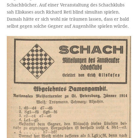
Schachbücher. Auf einer Veranstaltung des Schachklubs
sah Eliskases auch Richard Reti blind simultan spielen.
Damals hätte er sich wohl nie träumen lassen, dass er bald
selbst gegen solche Gegner auf Augenhöhe spielen würde.