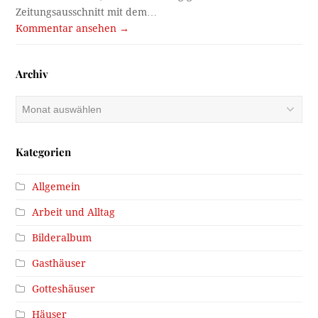
Kommentar ansehen →
Archiv
Archiv
Kategorien
Allgemein
Arbeit und Alltag
Bilderalbum
Gasthäuser
Gotteshäuser
Häuser