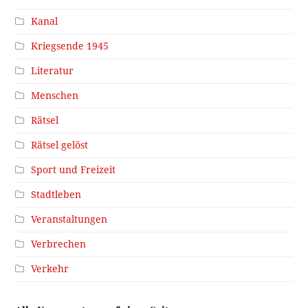
Kanal
Kriegsende 1945
Literatur
Menschen
Rätsel
Rätsel gelöst
Sport und Freizeit
Stadtleben
Veranstaltungen
Verbrechen
Verkehr
Alle Kommentare auf einer Seite