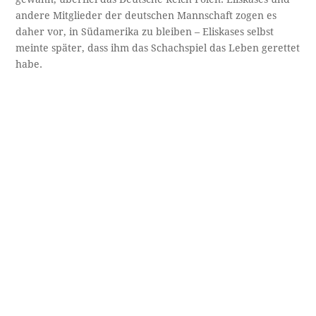
andere Mitglieder der deutschen Mannschaft zogen es
daher vor, in Südamerika zu bleiben – Eliskases selbst
meinte später, dass ihm das Schachspiel das Leben gerettet
habe.