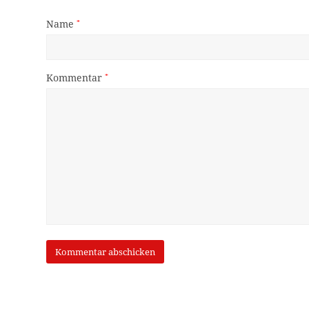
Name
*
Kommentar
*