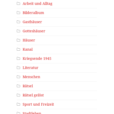
Arbeit und Alltag
Bilderalbum
Gasthäuser
Gotteshäuser
Häuser
Kanal
Kriegsende 1945
Literatur
Menschen
Rätsel
Rätsel gelöst
Sport und Freizeit
Stadtleben