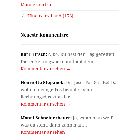
Männerportrait
Hinaus ins Land (153)
Neueste Kommentare
Karl Hirsch:
Niko, Du hast den Tag gerettet!
Dieser Zeitungsausschnitt mit dem…
Kommentar ansehen →
Henriette Stepanek:
Die Josef-Pöll-Straße! Da
wohnten einige Postbeamte - vom
Rechnungsdirektor der…
Kommentar ansehen →
Manni Schneiderbauer:
Ja, wenn man weiß
was da steht, dann kann man…
Kommentar ansehen →