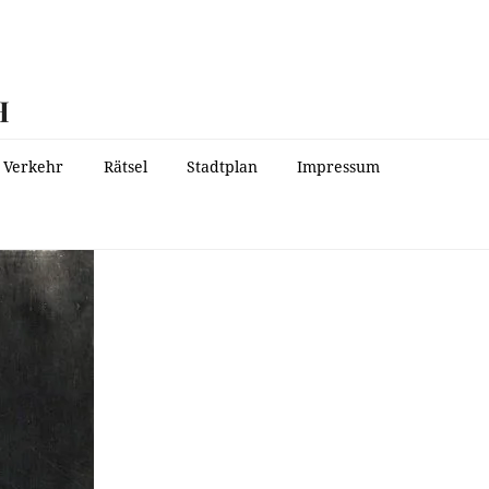
H
Verkehr
Rätsel
Stadtplan
Impressum