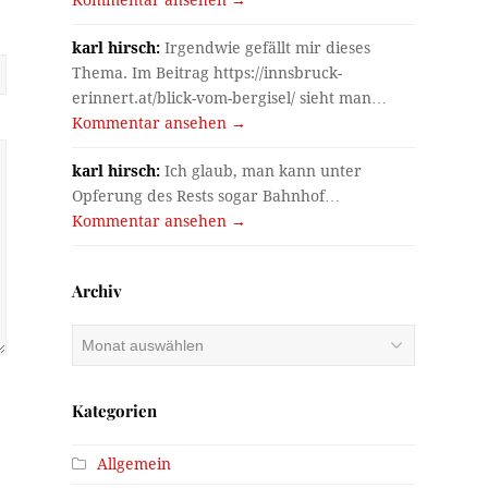
karl hirsch:
Irgendwie gefällt mir dieses
Thema. Im Beitrag https://innsbruck-
erinnert.at/blick-vom-bergisel/ sieht man…
Kommentar ansehen →
karl hirsch:
Ich glaub, man kann unter
Opferung des Rests sogar Bahnhof…
Kommentar ansehen →
Archiv
Archiv
Kategorien
Allgemein