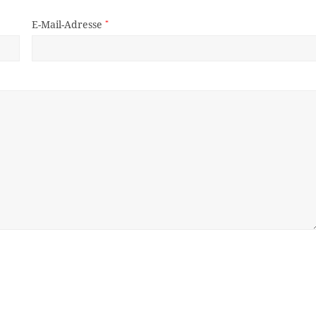
E-Mail-Adresse
*