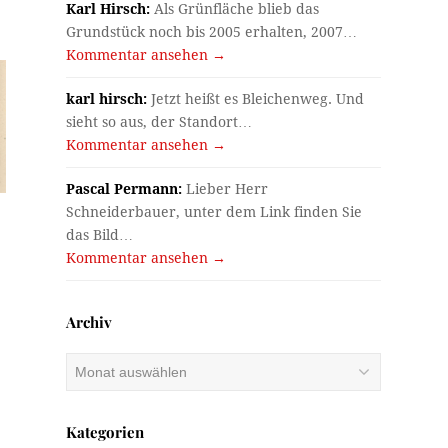
Karl Hirsch:
Als Grünfläche blieb das
Grundstück noch bis 2005 erhalten, 2007…
Kommentar ansehen →
karl hirsch:
Jetzt heißt es Bleichenweg. Und
sieht so aus, der Standort…
Kommentar ansehen →
Pascal Permann:
Lieber Herr
Schneiderbauer, unter dem Link finden Sie
das Bild…
Kommentar ansehen →
Archiv
Archiv
Kategorien