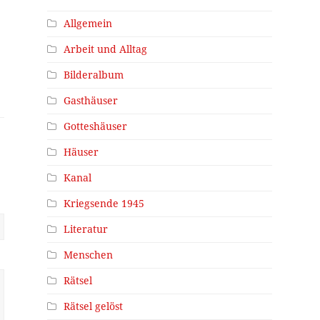
Allgemein
Arbeit und Alltag
Bilderalbum
Gasthäuser
Gotteshäuser
Häuser
Kanal
Kriegsende 1945
Literatur
Menschen
Rätsel
Rätsel gelöst