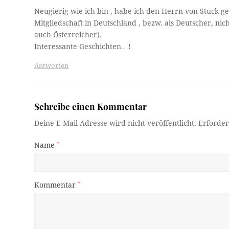
Neugierig wie ich bin , habe ich den Herrn von Stuck ge
Mitgliedschaft in Deutschland , bezw. als Deutscher, nic
auch Österreicher).
Interessante Geschichten…!
Antworten
Schreibe einen Kommentar
Deine E-Mail-Adresse wird nicht veröffentlicht.
Erforder
Name
*
Kommentar
*