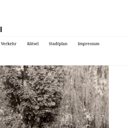
H
Verkehr
Rätsel
Stadtplan
Impressum