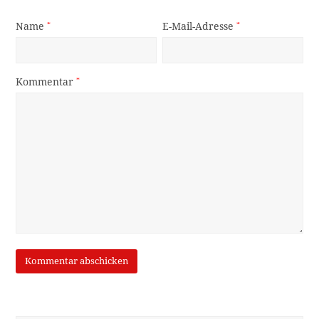
Name
*
E-Mail-Adresse
*
Kommentar
*