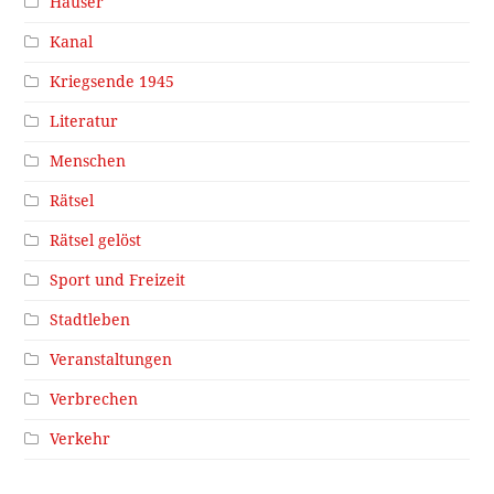
Häuser
Kanal
Kriegsende 1945
Literatur
Menschen
Rätsel
Rätsel gelöst
Sport und Freizeit
Stadtleben
Veranstaltungen
Verbrechen
Verkehr