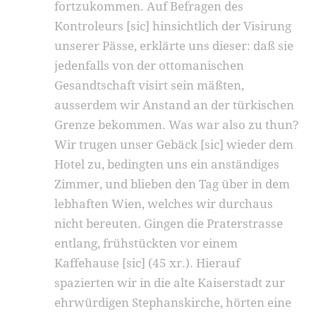
fortzukommen. Auf Befragen des
Kontroleurs [sic] hinsichtlich der Visirung
unserer Pässe, erklärte uns dieser: daß sie
jedenfalls von der ottomanischen
Gesandtschaft visirt sein mäßten,
ausserdem wir Anstand an der türkischen
Grenze bekommen. Was war also zu thun?
Wir trugen unser Gebäck [sic] wieder dem
Hotel zu, bedingten uns ein anständiges
Zimmer, und blieben den Tag über in dem
lebhaften Wien, welches wir durchaus
nicht bereuten. Gingen die Praterstrasse
entlang, frühstückten vor einem
Kaffehause [sic] (45 xr.). Hierauf
spazierten wir in die alte Kaiserstadt zur
ehrwürdigen Stephanskirche, hörten eine