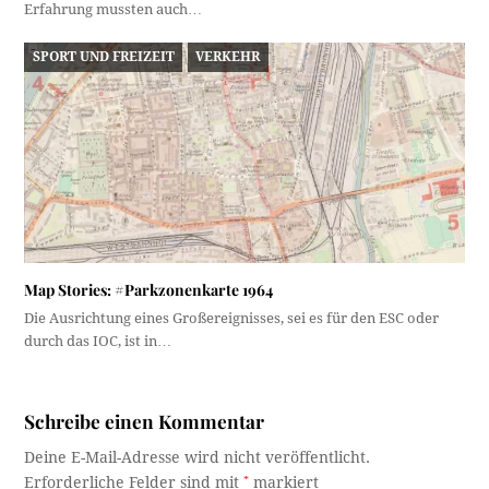
Erfahrung mussten auch…
SPORT UND FREIZEIT
VERKEHR
Map Stories: #Parkzonenkarte 1964
Die Ausrichtung eines Großereignisses, sei es für den ESC oder
durch das IOC, ist in…
Schreibe einen Kommentar
Deine E-Mail-Adresse wird nicht veröffentlicht.
Erforderliche Felder sind mit
*
markiert