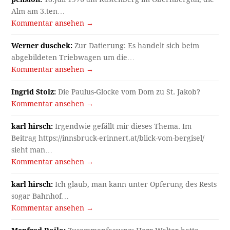
Alm am 3.ten…
Kommentar ansehen →
Werner duschek:
Zur Datierung: Es handelt sich beim
abgebildeten Triebwagen um die…
Kommentar ansehen →
Ingrid Stolz:
Die Paulus-Glocke vom Dom zu St. Jakob?
Kommentar ansehen →
karl hirsch:
Irgendwie gefällt mir dieses Thema. Im
Beitrag https://innsbruck-erinnert.at/blick-vom-bergisel/
sieht man…
Kommentar ansehen →
karl hirsch:
Ich glaub, man kann unter Opferung des Rests
sogar Bahnhof…
Kommentar ansehen →