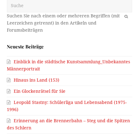
Suche
OK
Neueste Beiträge
Einblick in die städtische Kunstsammlung_Unbekanntes
Männerportrait
Hinaus ins Land (153)
Ein Glockenrätsel für Sie
Leopold Stastny: Schülerliga und Lebensabend (1975-
1996)
Erinnerung an die Brennerbahn – Steg und die Spitzen
des Schlern