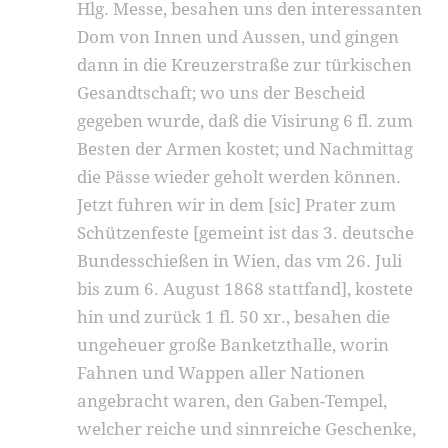
Hlg. Messe, besahen uns den interessanten
Dom von Innen und Aussen, und gingen
dann in die Kreuzerstraße zur türkischen
Gesandtschaft; wo uns der Bescheid
gegeben wurde, daß die Visirung 6 fl. zum
Besten der Armen kostet; und Nachmittag
die Pässe wieder geholt werden können.
Jetzt fuhren wir in dem [sic] Prater zum
Schützenfeste [gemeint ist das 3. deutsche
Bundesschießen in Wien, das vm 26. Juli
bis zum 6. August 1868 stattfand], kostete
hin und zurück 1 fl. 50 xr., besahen die
ungeheuer große Banketzthalle, worin
Fahnen und Wappen aller Nationen
angebracht waren, den Gaben-Tempel,
welcher reiche und sinnreiche Geschenke,