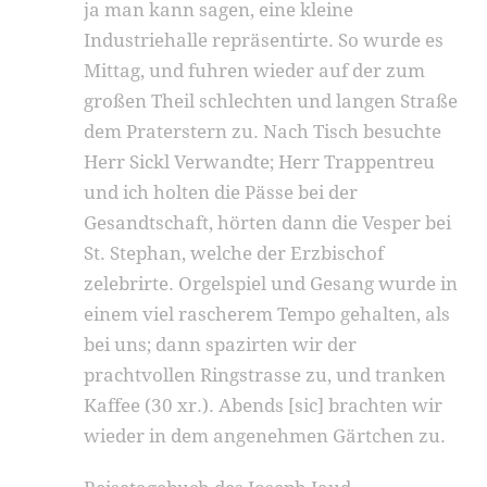
ja man kann sagen, eine kleine
Industriehalle repräsentirte. So wurde es
Mittag, und fuhren wieder auf der zum
großen Theil schlechten und langen Straße
dem Praterstern zu. Nach Tisch besuchte
Herr Sickl Verwandte; Herr Trappentreu
und ich holten die Pässe bei der
Gesandtschaft, hörten dann die Vesper bei
St. Stephan, welche der Erzbischof
zelebrirte. Orgelspiel und Gesang wurde in
einem viel rascherem Tempo gehalten, als
bei uns; dann spazirten wir der
prachtvollen Ringstrasse zu, und tranken
Kaffee (30 xr.). Abends [sic] brachten wir
wieder in dem angenehmen Gärtchen zu.