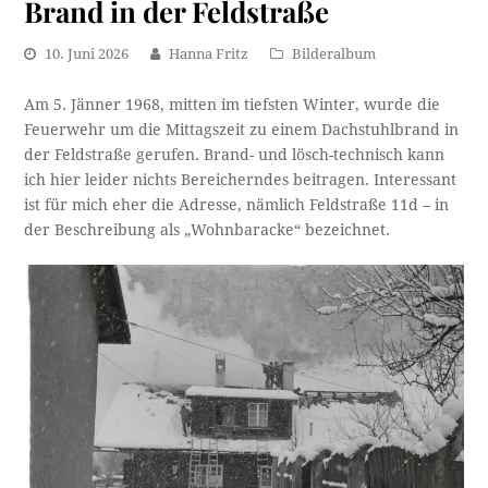
Brand in der Feldstraße
10. Juni 2026
Hanna Fritz
Bilderalbum
Am 5. Jänner 1968, mitten im tiefsten Winter, wurde die
Feuerwehr um die Mittagszeit zu einem Dachstuhlbrand in
der Feldstraße gerufen. Brand- und lösch-technisch kann
ich hier leider nichts Bereicherndes beitragen. Interessant
ist für mich eher die Adresse, nämlich Feldstraße 11d – in
der Beschreibung als „Wohnbaracke“ bezeichnet.