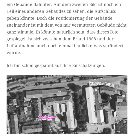
ein Gebäude dahinter. Auf dem zweiten Bild ist noch ein
Teil eines anderen Gebäudes zu sehen, die Aufschluss
geben könnte. Doch die Positionierung der Gebäude
zueinander ist mit dem von mir vermuteten Gebäude nicht
ganz stimmig. Es könnte natürlich sein, dass dieses Foto
gespiegelt ist sich zwischen dem Brand 1968 und der
Luftaufnahme auch noch einmal baulich etwas verändert
wurde.
Ich bin schon gespannt auf Ihre Einschätzungen.