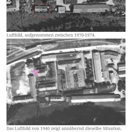
Luftbild, aufgenommen zwischen 1970-1974.
Das Luftbild von 1940 zeigt annähernd dieselbe Situation.