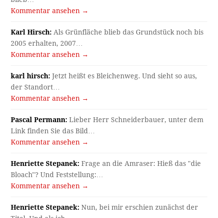
Kommentar ansehen →
Karl Hirsch:
Als Grünfläche blieb das Grundstück noch bis
2005 erhalten, 2007…
Kommentar ansehen →
karl hirsch:
Jetzt heißt es Bleichenweg. Und sieht so aus,
der Standort…
Kommentar ansehen →
Pascal Permann:
Lieber Herr Schneiderbauer, unter dem
Link finden Sie das Bild…
Kommentar ansehen →
Henriette Stepanek:
Frage an die Amraser: Hieß das "die
Bloach"? Und Feststellung:…
Kommentar ansehen →
Henriette Stepanek:
Nun, bei mir erschien zunächst der