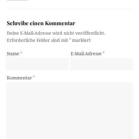
Schreibe einen Kommentar
Deine E-Mail-Adresse wird nicht veröffentlicht.
Erforderliche Felder sind mit
*
markiert
Name
*
E-Mail-Adresse
*
Kommentar
*