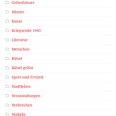
Gotteshäuser
Häuser
Kanal
Kriegsende 1945
Literatur
Menschen
Rätsel
Rätsel gelöst
Sport und Freizeit
Stadtleben
Veranstaltungen
Verbrechen
Verkehr