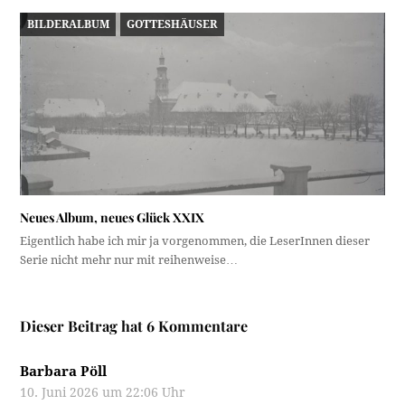
BILDERALBUM
GOTTESHÄUSER
Neues Album, neues Glück XXIX
Eigentlich habe ich mir ja vorgenommen, die LeserInnen dieser
Serie nicht mehr nur mit reihenweise…
Dieser Beitrag hat 6 Kommentare
Barbara Pöll
10. Juni 2026 um 22:06 Uhr