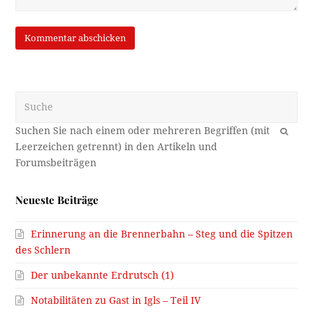
Suche
OK
Neueste Beiträge
Erinnerung an die Brennerbahn – Steg und die Spitzen
des Schlern
Der unbekannte Erdrutsch (1)
Notabilitäten zu Gast in Igls – Teil IV