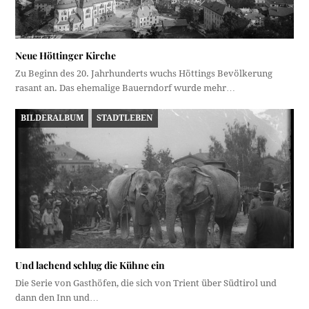
Neue Höttinger Kirche
Zu Beginn des 20. Jahrhunderts wuchs Höttings Bevölkerung
rasant an. Das ehemalige Bauerndorf wurde mehr…
BILDERALBUM
STADTLEBEN
Und lachend schlug die Kühne ein
Die Serie von Gasthöfen, die sich von Trient über Südtirol und
dann den Inn und…