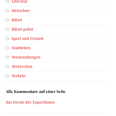
Literatur
Menschen
Rätsel
Rätsel gelöst
Sport und Freizeit
Stadtleben
Veranstaltungen
Verbrechen
Verkehr
Alle Kommentare auf einer Seite
Das Forum der ExpertInnen