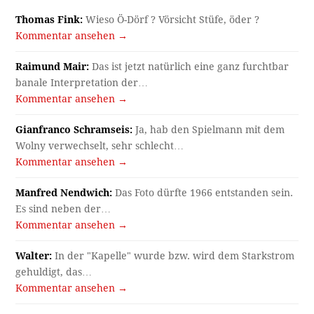
Thomas Fink:
Wieso Ö-Dörf ? Vörsicht Stüfe, öder ?
Kommentar ansehen →
Raimund Mair:
Das ist jetzt natürlich eine ganz furchtbar
banale Interpretation der…
Kommentar ansehen →
Gianfranco Schramseis:
Ja, hab den Spielmann mit dem
Wolny verwechselt, sehr schlecht…
Kommentar ansehen →
Manfred Nendwich:
Das Foto dürfte 1966 entstanden sein.
Es sind neben der…
Kommentar ansehen →
Walter:
In der "Kapelle" wurde bzw. wird dem Starkstrom
gehuldigt, das…
Kommentar ansehen →