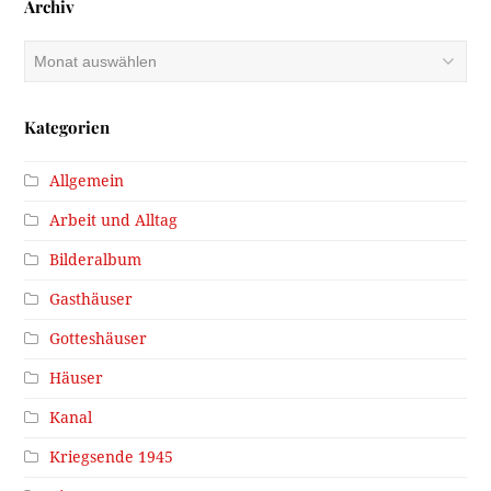
Archiv
Archiv
Kategorien
Allgemein
Arbeit und Alltag
Bilderalbum
Gasthäuser
Gotteshäuser
Häuser
Kanal
Kriegsende 1945