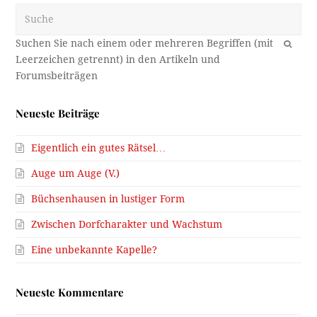
Suche
OK
Neueste Beiträge
Eigentlich ein gutes Rätsel…
Auge um Auge (V.)
Büchsenhausen in lustiger Form
Zwischen Dorfcharakter und Wachstum
Eine unbekannte Kapelle?
Neueste Kommentare