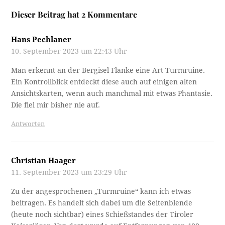
Dieser Beitrag hat 2 Kommentare
Hans Pechlaner
10. September 2023 um 22:43 Uhr
Man erkennt an der Bergisel Flanke eine Art Turmruine.
Ein Kontrollblick entdeckt diese auch auf einigen alten
Ansichtskarten, wenn auch manchmal mit etwas Phantasie.
Die fiel mir bisher nie auf.
Antworten
Christian Haager
11. September 2023 um 23:29 Uhr
Zu der angesprochenen „Turmruine“ kann ich etwas
beitragen. Es handelt sich dabei um die Seitenblende
(heute noch sichtbar) eines Schießstandes der Tiroler