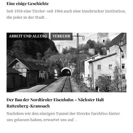
Eine eisige Geschichte
Seit 1958 eine Tiroler- seit 1964 auch eine Innsbrucker Institution,
die jeder in der Stadt…
ARBEIT UND ALLTAG
VERKEHR
Der Bau der Nordtiroler Eisenbahn – Nächster Halt
Rattenberg-Kramsach
Nachdem wir den einzigen Tunnel der Strecke furchtlos hinter
uns gelassen haben, erwartet uns auf…