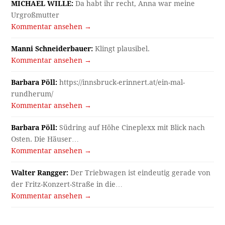
MICHAEL WILLE:
Da habt ihr recht, Anna war meine
Urgroßmutter
Kommentar ansehen →
Manni Schneiderbauer:
Klingt plausibel.
Kommentar ansehen →
Barbara Pöll:
https://innsbruck-erinnert.at/ein-mal-
rundherum/
Kommentar ansehen →
Barbara Pöll:
Südring auf Höhe Cineplexx mit Blick nach
Osten. Die Häuser…
Kommentar ansehen →
Walter Rangger:
Der Triebwagen ist eindeutig gerade von
der Fritz-Konzert-Straße in die…
Kommentar ansehen →