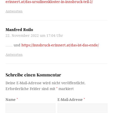
erinnert.at/das-ursulinenkloster-in-innsbruck-teil-2/
Antworten
Manfred Roilo
22. November 2022 um 17:04 Uhr
…… und
https://innsbruck-erinnert.at/das-ist-das-ende/
Antworten
Schreibe einen Kommentar
Deine E-Mail-Adresse wird nicht veröffentlicht.
Erforderliche Felder sind mit
*
markiert
Name
*
E-Mail-Adresse
*