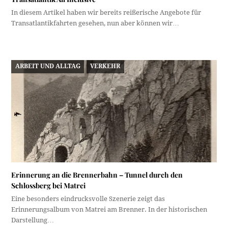
In diesem Artikel haben wir bereits reißerische Angebote für
Transatlantikfahrten gesehen, nun aber können wir…
ARBEIT UND ALLTAG
VERKEHR
Erinnerung an die Brennerbahn – Tunnel durch den
Schlossberg bei Matrei
Eine besonders eindrucksvolle Szenerie zeigt das
Erinnerungsalbum von Matrei am Brenner. In der historischen
Darstellung…