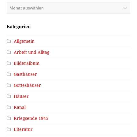
Archiv
Kategorien
Allgemein
Arbeit und Alltag
Bilderalbum
Gasthäuser
Gotteshäuser
Häuser
Kanal
Kriegsende 1945
Literatur