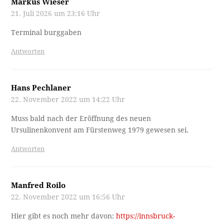
Markus Wieser
21. Juli 2026 um 23:16 Uhr
Terminal burggaben
Antworten
Hans Pechlaner
22. November 2022 um 14:22 Uhr
Muss bald nach der Eröffnung des neuen
Ursulinenkonvent am Fürstenweg 1979 gewesen sei.
Antworten
Manfred Roilo
22. November 2022 um 16:56 Uhr
Hier gibt es noch mehr davon:
https://innsbruck-