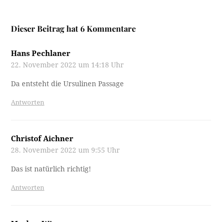
Dieser Beitrag hat 6 Kommentare
Hans Pechlaner
22. November 2022 um 14:18 Uhr
Da entsteht die Ursulinen Passage
Antworten
Christof Aichner
28. November 2022 um 9:55 Uhr
Das ist natürlich richtig!
Antworten