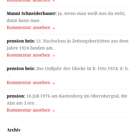
Manni Schneiderbauer:
Ja, wenn man weiß was da steht,
dann kann man…
Kommentar ansehen →
pension heis:
Lt. Nachschau in Zeitungsberichten aus dem
Jahre 1924 fanden am…
Kommentar ansehen →
pension heis:
Das Gußjahr der Glocke ist lt. Foto 1924; d. h.
…
Kommentar ansehen →
pension:
18.Juli 1976 am Kastenberg im Obernbergtal, die
Alm am 3.ten…
Kommentar ansehen →
Archiv