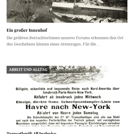
Ein großer Innenhof
Die geübten BetrachterInnen unseres Forums erkennen den Ort
des Geschehens binnen eines Atemzuges. Für die…
ARBEIT UND ALLTAG
Transatlantik All Inclusive