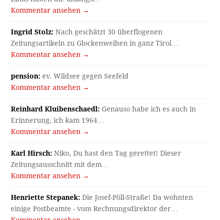
Kommentar ansehen →
Ingrid Stolz:
Nach geschätzt 30 überflogenen
Zeitungsartikeln zu Glockenweihen in ganz Tirol…
Kommentar ansehen →
pension:
ev. Wildsee gegen Seefeld
Kommentar ansehen →
Reinhard Kluibenschaedl:
Genauso habe ich es auch in
Erinnerung, ich kam 1964…
Kommentar ansehen →
Karl Hirsch:
Niko, Du hast den Tag gerettet! Dieser
Zeitungsausschnitt mit dem…
Kommentar ansehen →
Henriette Stepanek:
Die Josef-Pöll-Straße! Da wohnten
einige Postbeamte - vom Rechnungsdirektor der…
Kommentar ansehen →