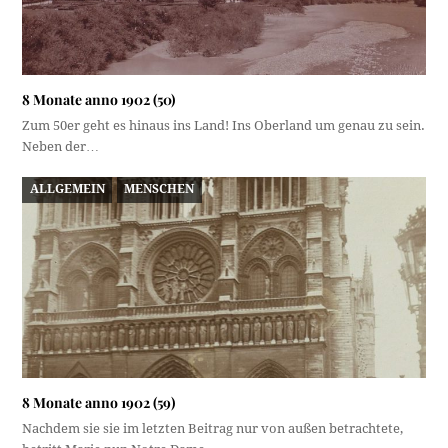
8 Monate anno 1902 (50)
Zum 50er geht es hinaus ins Land! Ins Oberland um genau zu sein.
Neben der…
ALLGEMEIN
MENSCHEN
8 Monate anno 1902 (59)
Nachdem sie sie im letzten Beitrag nur von außen betrachtete,