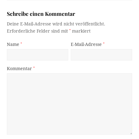
Schreibe einen Kommentar
Deine E-Mail-Adresse wird nicht veröffentlicht.
Erforderliche Felder sind mit
*
markiert
Name
*
E-Mail-Adresse
*
Kommentar
*