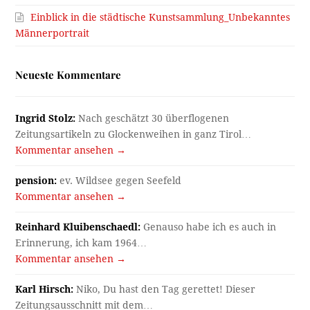
Einblick in die städtische Kunstsammlung_Unbekanntes
Männerportrait
Neueste Kommentare
Ingrid Stolz:
Nach geschätzt 30 überflogenen
Zeitungsartikeln zu Glockenweihen in ganz Tirol…
Kommentar ansehen →
pension:
ev. Wildsee gegen Seefeld
Kommentar ansehen →
Reinhard Kluibenschaedl:
Genauso habe ich es auch in
Erinnerung, ich kam 1964…
Kommentar ansehen →
Karl Hirsch:
Niko, Du hast den Tag gerettet! Dieser
Zeitungsausschnitt mit dem…