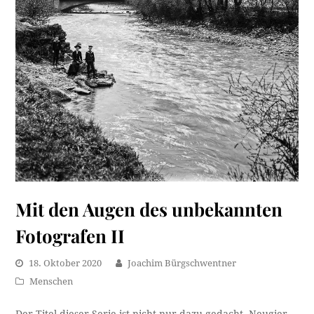
Mit den Augen des unbekannten
Fotografen II
18. Oktober 2020
Joachim Bürgschwentner
Menschen