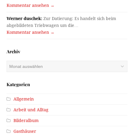
Kommentar ansehen →
Werner duschek:
Zur Datierung: Es handelt sich beim
abgebildeten Triebwagen um die…
Kommentar ansehen →
Archiv
Archiv
Kategorien
Allgemein
Arbeit und Alltag
Bilderalbum
Gasthäuser