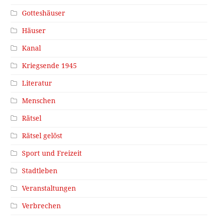
Gotteshäuser
Häuser
Kanal
Kriegsende 1945
Literatur
Menschen
Rätsel
Rätsel gelöst
Sport und Freizeit
Stadtleben
Veranstaltungen
Verbrechen