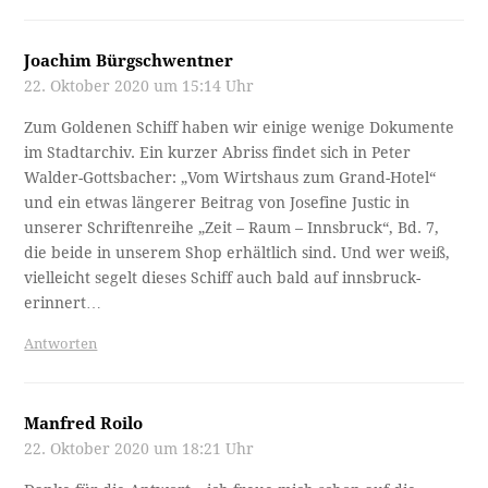
Joachim Bürgschwentner
22. Oktober 2020 um 15:14 Uhr
Zum Goldenen Schiff haben wir einige wenige Dokumente
im Stadtarchiv. Ein kurzer Abriss findet sich in Peter
Walder-Gottsbacher: „Vom Wirtshaus zum Grand-Hotel“
und ein etwas längerer Beitrag von Josefine Justic in
unserer Schriftenreihe „Zeit – Raum – Innsbruck“, Bd. 7,
die beide in unserem Shop erhältlich sind. Und wer weiß,
vielleicht segelt dieses Schiff auch bald auf innsbruck-
erinnert…
Antworten
Manfred Roilo
22. Oktober 2020 um 18:21 Uhr