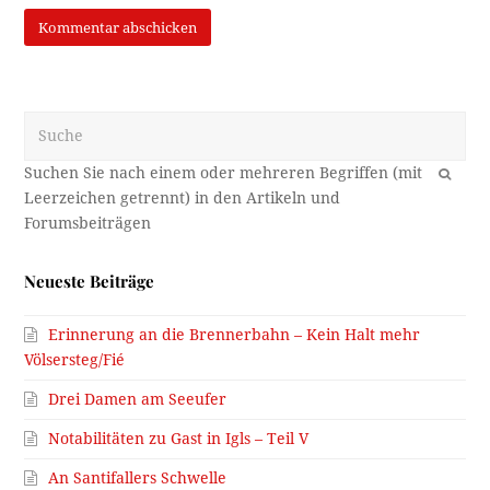
Suche
OK
Neueste Beiträge
Erinnerung an die Brennerbahn – Kein Halt mehr
Völsersteg/Fié
Drei Damen am Seeufer
Notabilitäten zu Gast in Igls – Teil V
An Santifallers Schwelle