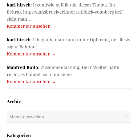
karl hirsch:
Irgendwie gefällt mir dieses Thema. Im
Beitrag https://innsbruck-erinnert.at/blick-vom-bergisel/
sieht man…
Kommentar ansehen →
karl hirsch:
Ich glaub, man kann unter Opferung des Rests
sogar Bahnhof…
Kommentar ansehen →
Manfred Roilo:
Zusammenfassung: Herr Walter hatte
recht, es handelt sich um keine…
Kommentar ansehen →
Archiv
Archiv
Kategorien