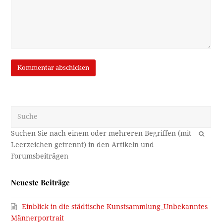
Suche
OK
Neueste Beiträge
Einblick in die städtische Kunstsammlung_Unbekanntes
Männerportrait