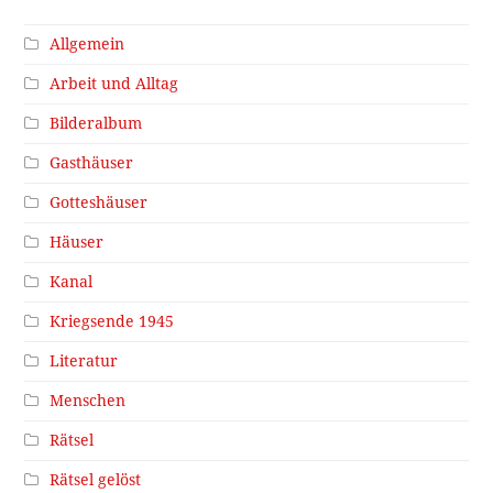
Allgemein
Arbeit und Alltag
Bilderalbum
Gasthäuser
Gotteshäuser
Häuser
Kanal
Kriegsende 1945
Literatur
Menschen
Rätsel
Rätsel gelöst