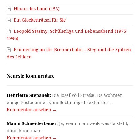
Hinaus ins Land (153)
Ein Glockenrätsel für Sie
Leopold Stastny: Schülerliga und Lebensabend (1975-
1996)
Erinnerung an die Brennerbahn – Steg und die Spitzen
des Schlern
Neueste Kommentare
Henriette Stepanek:
Die Josef-Pöll-Straße! Da wohnten
einige Postbeamte - vom Rechnungsdirektor der…
Kommentar ansehen →
Manni Schneiderbauer:
Ja, wenn man weiß was da steht,
dann kann man…
Kommentar ansehen →