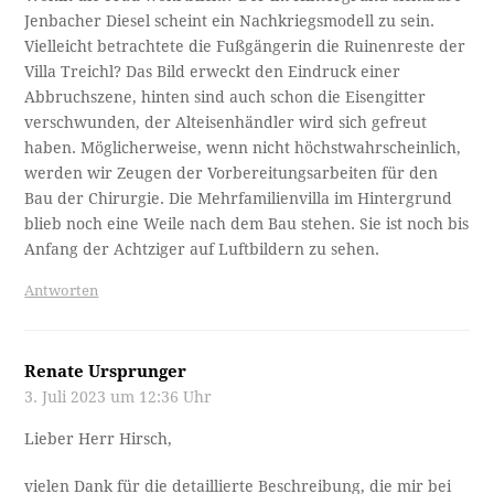
Jenbacher Diesel scheint ein Nachkriegsmodell zu sein.
Vielleicht betrachtete die Fußgängerin die Ruinenreste der
Villa Treichl? Das Bild erweckt den Eindruck einer
Abbruchszene, hinten sind auch schon die Eisengitter
verschwunden, der Alteisenhändler wird sich gefreut
haben. Möglicherweise, wenn nicht höchstwahrscheinlich,
werden wir Zeugen der Vorbereitungsarbeiten für den
Bau der Chirurgie. Die Mehrfamilienvilla im Hintergrund
blieb noch eine Weile nach dem Bau stehen. Sie ist noch bis
Anfang der Achtziger auf Luftbildern zu sehen.
Antworten
Renate Ursprunger
3. Juli 2023 um 12:36 Uhr
Lieber Herr Hirsch,
vielen Dank für die detaillierte Beschreibung, die mir bei