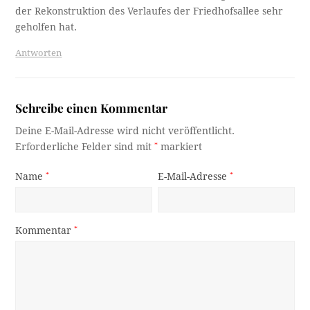
der Rekonstruktion des Verlaufes der Friedhofsallee sehr
geholfen hat.
Antworten
Schreibe einen Kommentar
Deine E-Mail-Adresse wird nicht veröffentlicht.
Erforderliche Felder sind mit
*
markiert
Name
*
E-Mail-Adresse
*
Kommentar
*