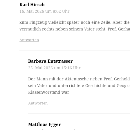
Karl Hirsch
16. Mai 2026 um 8:02 Uhr
Zum Flugzeug vielleicht später noch eine Zeile. Aber 
vermutlich rechts neben seinem Vater steht. Prof. Gerh
Antworten
Barbara Entstrasser
25. Mai 2026 um 15:16 Uhr
Der Mann mit der Aktentasche neben Prof. Gerhold 
sein Vater und unterrichtete Geschichte und Geo
Klassenvorstand war.
Antworten
Matthias Egger