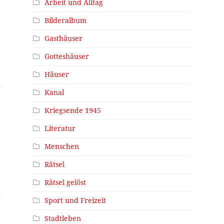
Arbeit und Alltag
Bilderalbum
Gasthäuser
Gotteshäuser
Häuser
Kanal
Kriegsende 1945
Literatur
Menschen
Rätsel
Rätsel gelöst
Sport und Freizeit
Stadtleben