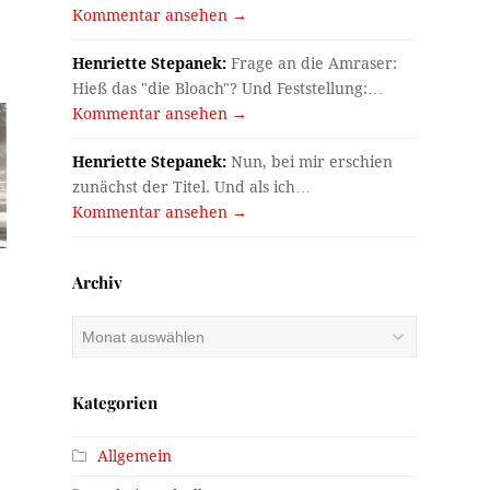
Kommentar ansehen →
Henriette Stepanek:
Frage an die Amraser:
Hieß das "die Bloach"? Und Feststellung:…
Kommentar ansehen →
Henriette Stepanek:
Nun, bei mir erschien
zunächst der Titel. Und als ich…
Kommentar ansehen →
Archiv
Archiv
Kategorien
Allgemein