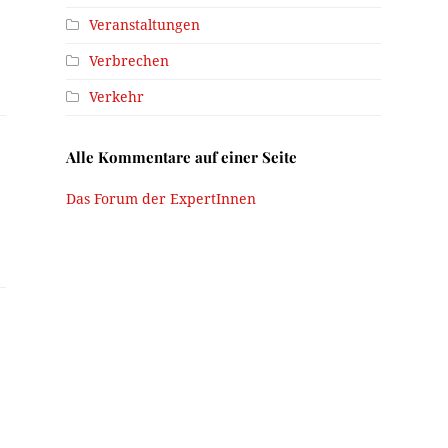
Veranstaltungen
Verbrechen
Verkehr
Alle Kommentare auf einer Seite
Das Forum der ExpertInnen