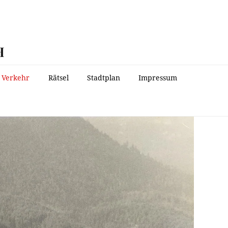
H
Verkehr
Rätsel
Stadtplan
Impressum