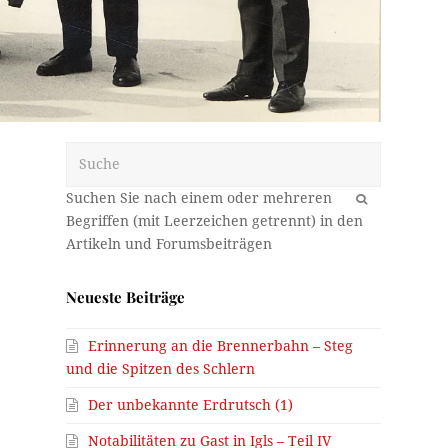
Suche
OK
Neueste Beiträge
Erinnerung an die Brennerbahn – Steg
und die Spitzen des Schlern
Der unbekannte Erdrutsch (1)
Notabilitäten zu Gast in Igls – Teil IV