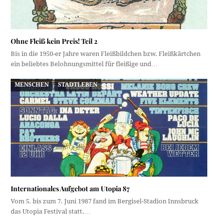
Ohne Fleiß kein Preis! Teil 2
Bis in die 1950-er Jahre waren Fleißbildchen bzw. Fleißkärtchen
ein beliebtes Belohnungsmittel für fleißige und…
MENSCHEN
STADTLEBEN
Internationales Aufgebot am Utopia 87
Vom 5. bis zum 7. Juni 1987 fand im Bergisel-Stadion Innsbruck
das Utopia Festival statt.…