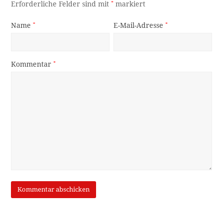
Erforderliche Felder sind mit
*
markiert
Name
*
E-Mail-Adresse
*
Kommentar
*