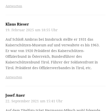
Antworten
Klaus Rieser
19. Februar 2025 um 18:55 Uhr
Auf Schloß Ambras bei Innsbruck stellte er 1931 das
Kaiserschützen-Museum auf und verwaltete es bis 1963.
Er war von 1920 Präsident des Kaiserschützen-
Offizierbund in Österreich, Bundesführer des
Kaiserschützenbund Tirol. Führer der Soldatenfront in
Tirol. Präsident des Offiziersverbandes in Tirol, etc.
Antworten
Josef Auer
22. September 2021 um 15:41 Uhr
Auf dem Titelfoto trägt Hermanny-Miksch wohl folgende