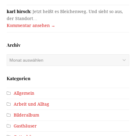
karl hirsch:
Jetzt heißt es Bleichenweg. Und sieht so aus,
der Standort…
Kommentar ansehen →
Archiv
Archiv
Kategorien
Allgemein
Arbeit und Alltag
Bilderalbum
Gasthäuser