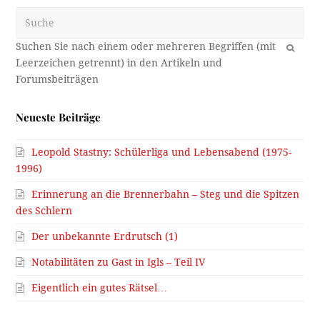
Suche
OK
Neueste Beiträge
Leopold Stastny: Schülerliga und Lebensabend (1975-
1996)
Erinnerung an die Brennerbahn – Steg und die Spitzen
des Schlern
Der unbekannte Erdrutsch (1)
Notabilitäten zu Gast in Igls – Teil IV
Eigentlich ein gutes Rätsel…