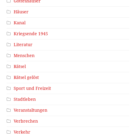
Gotteshäuser
Häuser
Kanal
Kriegsende 1945
Literatur
Menschen
Rätsel
Rätsel gelöst
Sport und Freizeit
Stadtleben
Veranstaltungen
Verbrechen
Verkehr