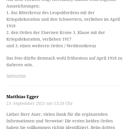
Auszeichnungen:
1. das Ritterkreuz des Leopoldordens mit der
Kriegsdekoration und den Schwertern, verliehen im April
1918
2. den Orden der Eisernen Krone 3. Klasse mit der
Kriegsdekoration, verliehen 1917
und 3. einen weiteren Orden / Verdienstkreuz
Das Foto dürfte demnach wohl frühestens auf April 1918 zu
datieren sein.
Antworten
Matthias Egger
23. September 2021 um 13:28 Uhr
Lieber Herr Auer, vielen Dank für die ergänzenden
Informationen und Verweise! Die ersten beiden Orden
haben Sie vollkommen richtig identifiziert. Beim dritten