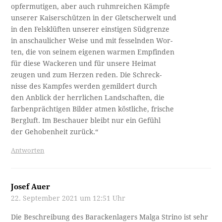
opfermutigen, aber auch ruhmreichen Kämpfe
unserer Kaiserschützen in der Gletscherwelt und
in den Felsklüften unserer einstigen Südgrenze
in anschaulicher Weise und mit fesselnden Wor- ­
ten, die von seinem eigenen warmen Empfinden
für diese Wackeren und für unsere Heimat
zeugen und zum Herzen reden. Die Schreck- ­
nisse des Kampfes werden gemildert durch
den Anblick der herrlichen Landschaften, die
farbenprächtigen Bilder atmen köstliche, frische
Bergluft. Im Beschauer bleibt nur ein Gefühl
der Gehobenheit zurück.“
Antworten
Josef Auer
22. September 2021 um 12:51 Uhr
Die Beschreibung des Barackenlagers Malga Strino ist sehr