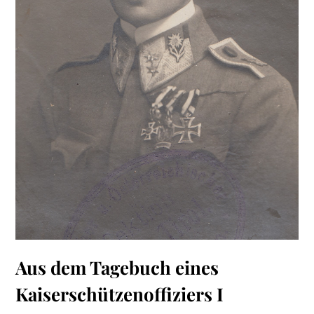
Aus dem Tagebuch eines
Kaiserschützenoffiziers I