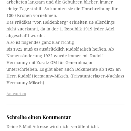
arbeiteten langsam und die Gebühren blieben immer
einige Tage stabil.. So konnten sie die Umschreibung für
1000 Kronen vornehmen.
Das Prädikat “von Heldenberg“ erhielten sie allerdings
nicht zuerkannt, da in der 1. Republik 1919 jeder Adel
abgeschafft wurde.
Also ist folgendes ganz klar richtig-
Bis 1922 muß es ausdrücklich Rudolf Misch heißen. Ab
Namensänderung 1922 wurde immer mit Rudolf
Hermanny mit Zusatz GM für Generalmajor
unterschrieben. Es gibt aber auch Dokumente ab 1922 an
Hern Rudolf Hermanny-Miksch. (Privatunterlagen-Nachlass
Hermanny-Miksch)
Antworten
Schreibe einen Kommentar
Deine E-Mail-Adresse wird nicht veröffentlicht.