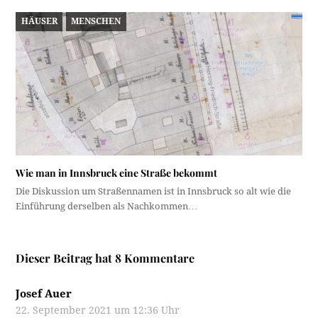
HÄUSER
MENSCHEN
Wie man in Innsbruck eine Straße bekommt
Die Diskussion um Straßennamen ist in Innsbruck so alt wie die
Einführung derselben als Nachkommen…
Dieser Beitrag hat 8 Kommentare
Josef Auer
22. September 2021 um 12:36 Uhr