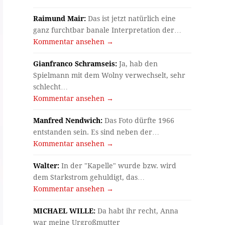
Raimund Mair:
Das ist jetzt natürlich eine
ganz furchtbar banale Interpretation der…
Kommentar ansehen →
Gianfranco Schramseis:
Ja, hab den
Spielmann mit dem Wolny verwechselt, sehr
schlecht…
Kommentar ansehen →
Manfred Nendwich:
Das Foto dürfte 1966
entstanden sein. Es sind neben der…
Kommentar ansehen →
Walter:
In der "Kapelle" wurde bzw. wird
dem Starkstrom gehuldigt, das…
Kommentar ansehen →
MICHAEL WILLE:
Da habt ihr recht, Anna
war meine Urgroßmutter