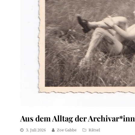
Aus dem Alltag der Archivar*in
3. Juli 2026
Zoe Gabbe
Rätsel