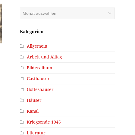
Archiv
Kategorien
Allgemein
Arbeit und Alltag
,
Bilderalbum
Gasthäuser
Gotteshäuser
Häuser
Kanal
Kriegsende 1945
Literatur