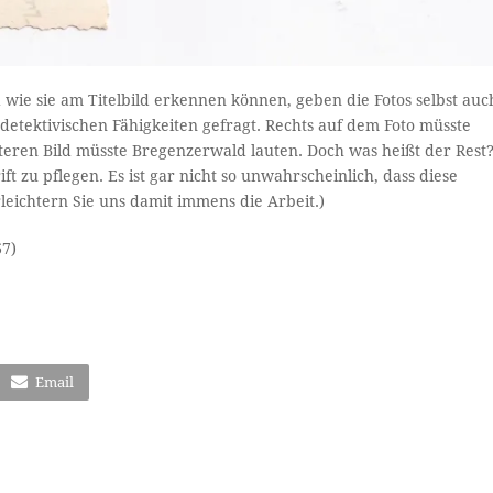
 wie sie am Titelbild erkennen können, geben die Fotos selbst auc
etektivischen Fähigkeiten gefragt. Rechts auf dem Foto müsste
teren Bild müsste Bregenzerwald lauten. Doch was heißt der Rest
ft zu pflegen. Es ist gar nicht so unwahrscheinlich, dass diese
rleichtern Sie uns damit immens die Arbeit.)
67)
Email