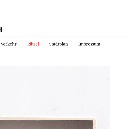
H
Verkehr
Rätsel
Stadtplan
Impressum