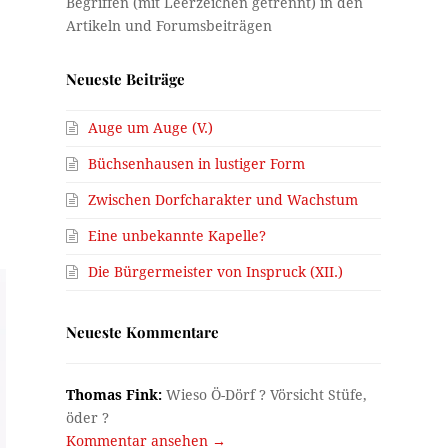
Neueste Beiträge
Auge um Auge (V.)
Büchsenhausen in lustiger Form
Zwischen Dorfcharakter und Wachstum
Eine unbekannte Kapelle?
Die Bürgermeister von Inspruck (XII.)
Neueste Kommentare
Thomas Fink:
Wieso Ö-Dörf ? Vörsicht Stüfe,
öder ?
Kommentar ansehen →