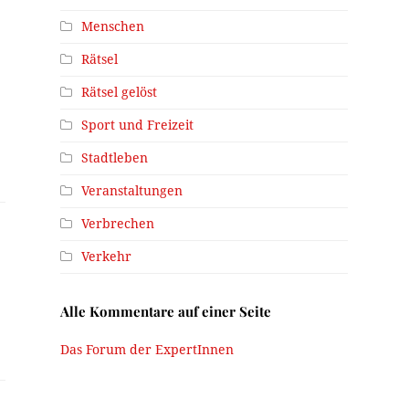
Menschen
Rätsel
Rätsel gelöst
Sport und Freizeit
Stadtleben
Veranstaltungen
Verbrechen
Verkehr
Alle Kommentare auf einer Seite
Das Forum der ExpertInnen