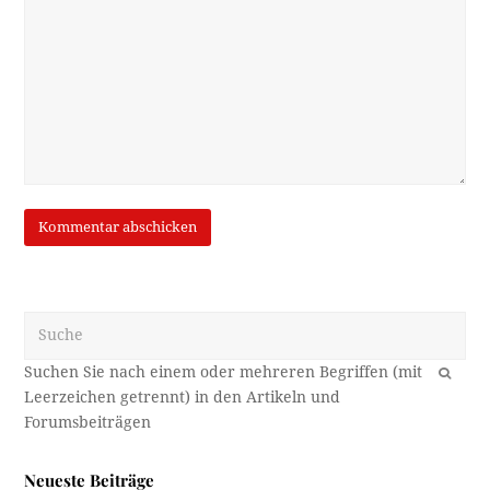
Suche
OK
Neueste Beiträge