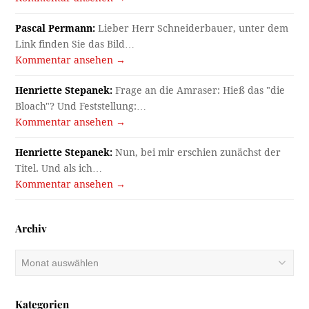
Pascal Permann:
Lieber Herr Schneiderbauer, unter dem
Link finden Sie das Bild…
Kommentar ansehen →
Henriette Stepanek:
Frage an die Amraser: Hieß das "die
Bloach"? Und Feststellung:…
Kommentar ansehen →
Henriette Stepanek:
Nun, bei mir erschien zunächst der
Titel. Und als ich…
Kommentar ansehen →
Archiv
Archiv
Kategorien