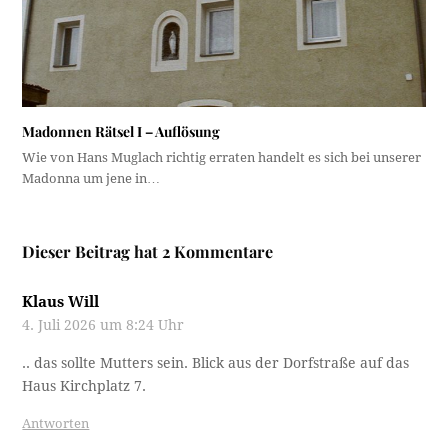
Madonnen Rätsel I – Auflösung
Wie von Hans Muglach richtig erraten handelt es sich bei unserer
Madonna um jene in…
Dieser Beitrag hat 2 Kommentare
Klaus Will
4. Juli 2026 um 8:24 Uhr
.. das sollte Mutters sein. Blick aus der Dorfstraße auf das
Haus Kirchplatz 7.
Antworten