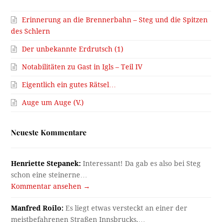
Erinnerung an die Brennerbahn – Steg und die Spitzen
des Schlern
Der unbekannte Erdrutsch (1)
Notabilitäten zu Gast in Igls – Teil IV
Eigentlich ein gutes Rätsel…
Auge um Auge (V.)
Neueste Kommentare
Henriette Stepanek:
Interessant! Da gab es also bei Steg
schon eine steinerne…
Kommentar ansehen →
Manfred Roilo:
Es liegt etwas versteckt an einer der
meistbefahrenen Straßen Innsbrucks,…