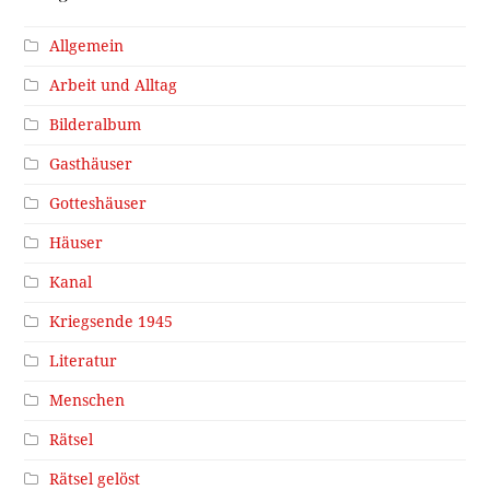
Allgemein
Arbeit und Alltag
Bilderalbum
Gasthäuser
Gotteshäuser
Häuser
Kanal
Kriegsende 1945
Literatur
Menschen
Rätsel
Rätsel gelöst