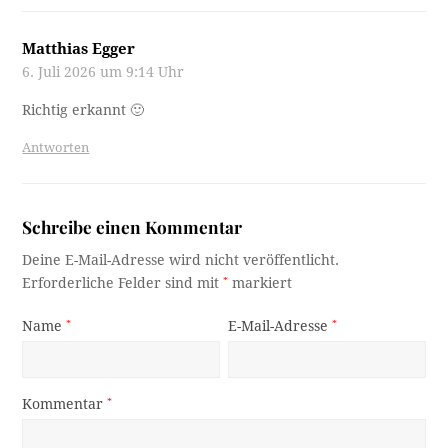
Matthias Egger
6. Juli 2026 um 9:14 Uhr
Richtig erkannt 🙂
Antworten
Schreibe einen Kommentar
Deine E-Mail-Adresse wird nicht veröffentlicht.
Erforderliche Felder sind mit
*
markiert
Name
*
E-Mail-Adresse
*
Kommentar
*