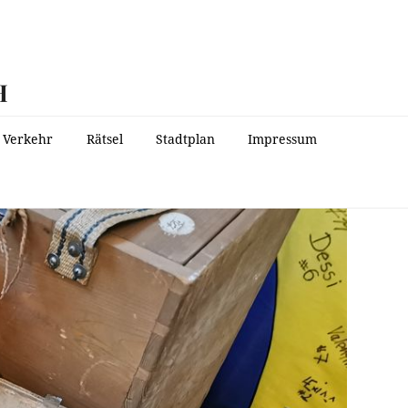
H
Verkehr
Rätsel
Stadtplan
Impressum