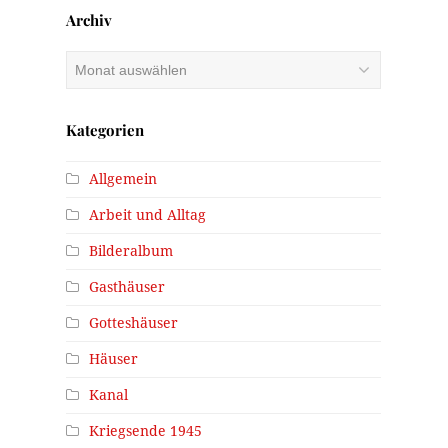
Archiv
Archiv
Kategorien
Allgemein
Arbeit und Alltag
Bilderalbum
Gasthäuser
Gotteshäuser
Häuser
Kanal
Kriegsende 1945