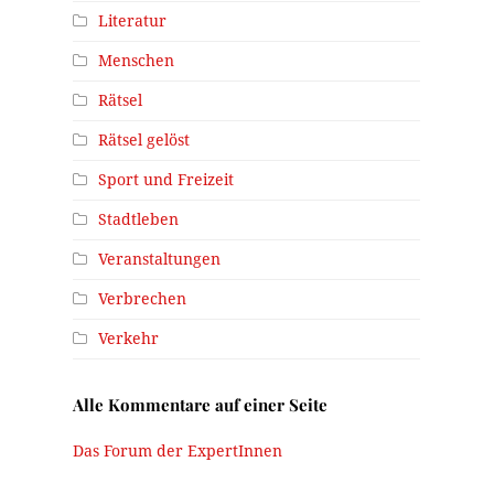
Literatur
Menschen
Rätsel
Rätsel gelöst
Sport und Freizeit
Stadtleben
Veranstaltungen
Verbrechen
Verkehr
Alle Kommentare auf einer Seite
Das Forum der ExpertInnen