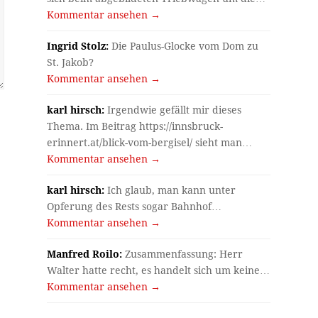
Kommentar ansehen →
Ingrid Stolz:
Die Paulus-Glocke vom Dom zu
St. Jakob?
Kommentar ansehen →
karl hirsch:
Irgendwie gefällt mir dieses
Thema. Im Beitrag https://innsbruck-
erinnert.at/blick-vom-bergisel/ sieht man…
Kommentar ansehen →
karl hirsch:
Ich glaub, man kann unter
Opferung des Rests sogar Bahnhof…
Kommentar ansehen →
Manfred Roilo:
Zusammenfassung: Herr
Walter hatte recht, es handelt sich um keine…
Kommentar ansehen →