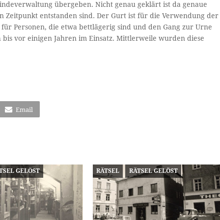
ndeverwaltung übergeben. Nicht genau geklärt ist da genaue
n Zeitpunkt entstanden sind. Der Gurt ist für die Verwendung der
 für Personen, die etwa bettlägerig sind und den Gang zur Urne
 bis vor einigen Jahren im Einsatz. Mittlerweile wurden diese
Email
TSEL GELÖST
RÄTSEL
RÄTSEL GELÖST