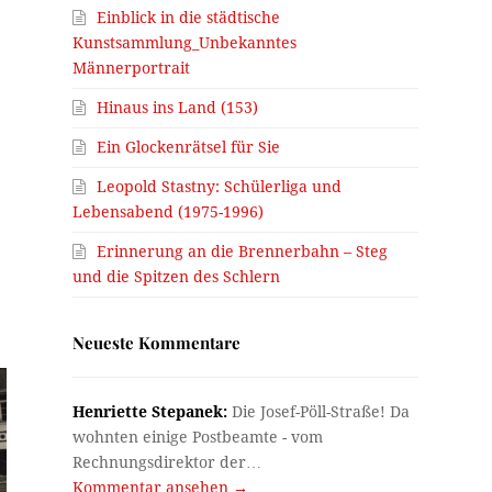
Einblick in die städtische
Kunstsammlung_Unbekanntes
Männerportrait
Hinaus ins Land (153)
Ein Glockenrätsel für Sie
Leopold Stastny: Schülerliga und
Lebensabend (1975-1996)
Erinnerung an die Brennerbahn – Steg
und die Spitzen des Schlern
Neueste Kommentare
Henriette Stepanek:
Die Josef-Pöll-Straße! Da
wohnten einige Postbeamte - vom
Rechnungsdirektor der…
Kommentar ansehen →