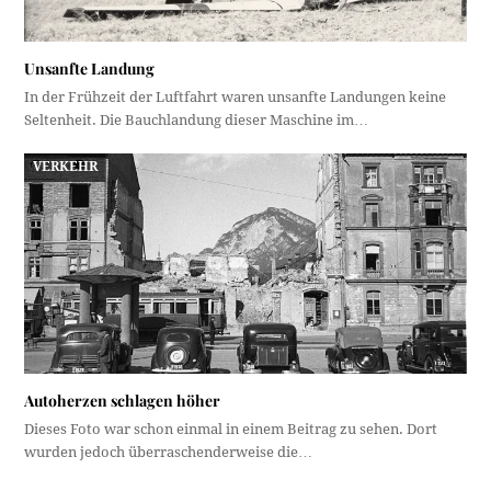
Unsanfte Landung
In der Frühzeit der Luftfahrt waren unsanfte Landungen keine
Seltenheit. Die Bauchlandung dieser Maschine im…
VERKEHR
Autoherzen schlagen höher
Dieses Foto war schon einmal in einem Beitrag zu sehen. Dort
wurden jedoch überraschenderweise die…