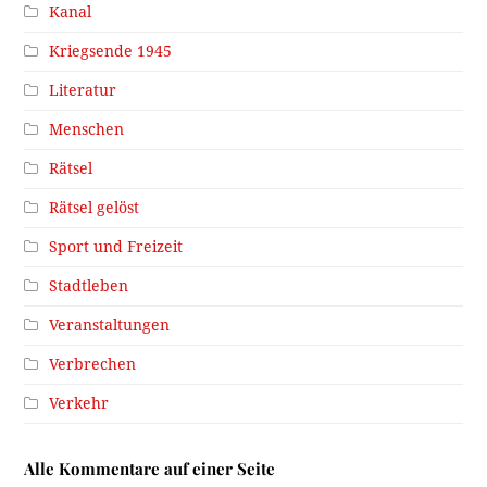
Kanal
Kriegsende 1945
Literatur
Menschen
Rätsel
Rätsel gelöst
Sport und Freizeit
Stadtleben
Veranstaltungen
Verbrechen
Verkehr
Alle Kommentare auf einer Seite