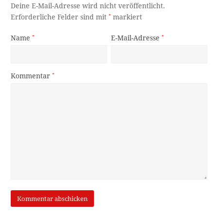
Deine E-Mail-Adresse wird nicht veröffentlicht.
Erforderliche Felder sind mit
*
markiert
Name
*
E-Mail-Adresse
*
Kommentar
*