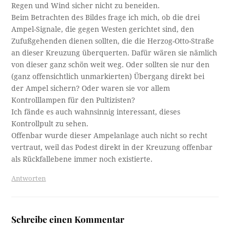
Regen und Wind sicher nicht zu beneiden.
Beim Betrachten des Bildes frage ich mich, ob die drei
Ampel-Signale, die gegen Westen gerichtet sind, den
Zufußgehenden dienen sollten, die die Herzog-Otto-Straße
an dieser Kreuzung überquerten. Dafür wären sie nämlich
von dieser ganz schön weit weg. Oder sollten sie nur den
(ganz offensichtlich unmarkierten) Übergang direkt bei
der Ampel sichern? Oder waren sie vor allem
Kontrolllampen für den Pultizisten?
Ich fände es auch wahnsinnig interessant, dieses
Kontrollpult zu sehen.
Offenbar wurde dieser Ampelanlage auch nicht so recht
vertraut, weil das Podest direkt in der Kreuzung offenbar
als Rückfallebene immer noch existierte.
Antworten
Schreibe einen Kommentar