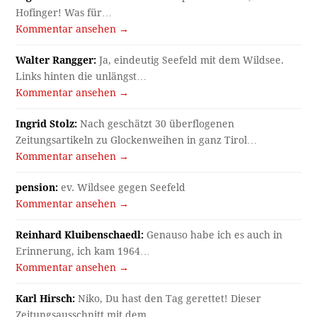
Hofinger! Was für…
Kommentar ansehen →
Walter Rangger:
Ja, eindeutig Seefeld mit dem Wildsee.
Links hinten die unlängst…
Kommentar ansehen →
Ingrid Stolz:
Nach geschätzt 30 überflogenen
Zeitungsartikeln zu Glockenweihen in ganz Tirol…
Kommentar ansehen →
pension:
ev. Wildsee gegen Seefeld
Kommentar ansehen →
Reinhard Kluibenschaedl:
Genauso habe ich es auch in
Erinnerung, ich kam 1964…
Kommentar ansehen →
Karl Hirsch:
Niko, Du hast den Tag gerettet! Dieser
Zeitungsausschnitt mit dem…