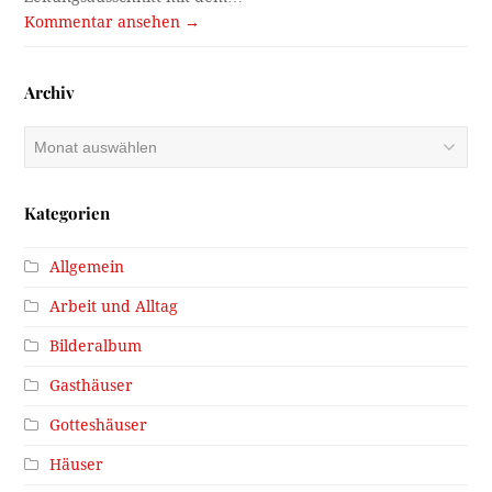
Kommentar ansehen →
Archiv
Archiv
Kategorien
Allgemein
Arbeit und Alltag
Bilderalbum
Gasthäuser
Gotteshäuser
Häuser