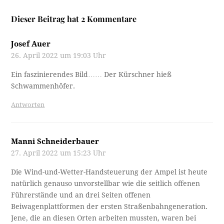
Dieser Beitrag hat 2 Kommentare
Josef Auer
26. April 2022 um 19:03 Uhr
Ein faszinierendes Bild…… Der Kürschner hieß
Schwammenhöfer.
Antworten
Manni Schneiderbauer
27. April 2022 um 15:23 Uhr
Die Wind-und-Wetter-Handsteuerung der Ampel ist heute
natürlich genauso unvorstellbar wie die seitlich offenen
Führerstände und an drei Seiten offenen
Beiwagenplattformen der ersten Straßenbahngeneration.
Jene, die an diesen Orten arbeiten mussten, waren bei