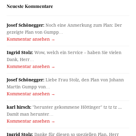
Neueste Kommentare
Josef Schönegger:
Noch eine Anmerkung zum Plan: Der
gezeigte Plan von Gumpp…
Kommentar ansehen →
Ingrid Stolz:
Wow, welch ein Service – haben Sie vielen
Dank, Herr…
Kommentar ansehen →
Josef Schönegger:
Liebe Frau Stolz, den Plan von Johann
Martin Gumpp von…
Kommentar ansehen →
karl hirsch:
"herunter gekommene Höttinger" tz tz tz ...
Damit man herunter…
Kommentar ansehen →
Ingrid Stolz:
Danke für diesen so speziellen Plan, Herr