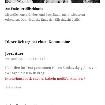
Am Ende der Sillschlucht
Eigentlich unverändert und doch kaum mehr wieder zu
erkennen. Das nördliche Ende der Sillschlucht östlich…
Dieser Beitrag hat einen Kommentar
Josef Auer
29. Juni 2022 um 11:14 Uhr
Über den im Text genannten Herrn Sunkovsky gab es vor
14 Tagen diesem Beitrag:
https://innsbruck-erinnert.at/ein-multifunktionaer/
Antworten