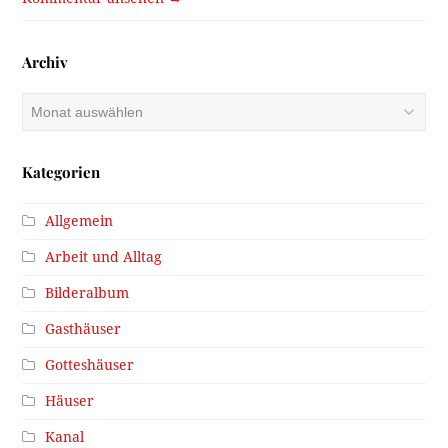
Archiv
Archiv
Kategorien
Allgemein
Arbeit und Alltag
Bilderalbum
Gasthäuser
Gotteshäuser
Häuser
Kanal