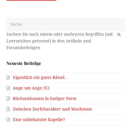
Suche
OK
Neueste Beiträge
Eigentlich ein gutes Rätsel…
Auge um Auge (V.)
Büchsenhausen in lustiger Form
Zwischen Dorfcharakter und Wachstum
Eine unbekannte Kapelle?