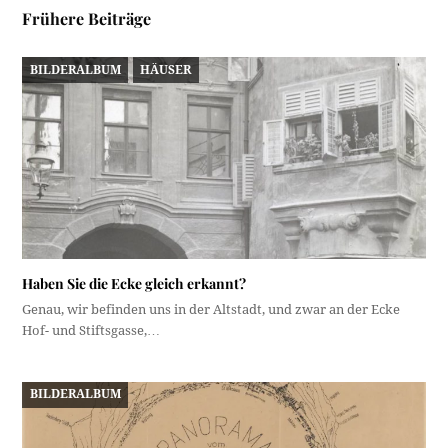
Frühere Beiträge
BILDERALBUM
HÄUSER
Haben Sie die Ecke gleich erkannt?
Genau, wir befinden uns in der Altstadt, und zwar an der Ecke
Hof- und Stiftsgasse,…
BILDERALBUM