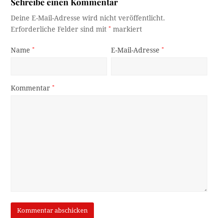
Schreibe einen Kommentar
Deine E-Mail-Adresse wird nicht veröffentlicht.
Erforderliche Felder sind mit
*
markiert
Name
*
E-Mail-Adresse
*
Kommentar
*