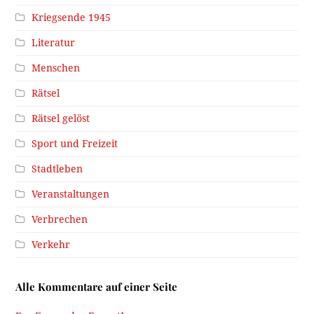
Kriegsende 1945
Literatur
Menschen
Rätsel
Rätsel gelöst
Sport und Freizeit
Stadtleben
Veranstaltungen
Verbrechen
Verkehr
Alle Kommentare auf einer Seite