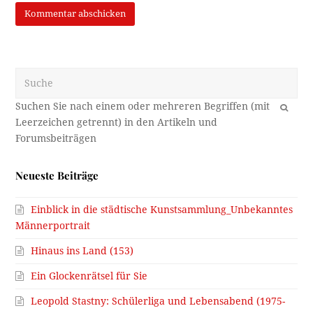
Suche
OK
Neueste Beiträge
Einblick in die städtische Kunstsammlung_Unbekanntes
Männerportrait
Hinaus ins Land (153)
Ein Glockenrätsel für Sie
Leopold Stastny: Schülerliga und Lebensabend (1975-