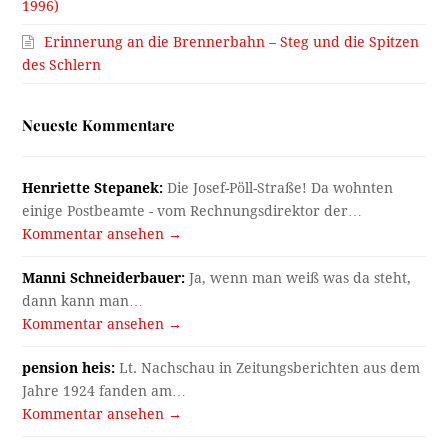
1996)
Erinnerung an die Brennerbahn – Steg und die Spitzen
des Schlern
Neueste Kommentare
Henriette Stepanek:
Die Josef-Pöll-Straße! Da wohnten
einige Postbeamte - vom Rechnungsdirektor der…
Kommentar ansehen →
Manni Schneiderbauer:
Ja, wenn man weiß was da steht,
dann kann man…
Kommentar ansehen →
pension heis:
Lt. Nachschau in Zeitungsberichten aus dem
Jahre 1924 fanden am…
Kommentar ansehen →