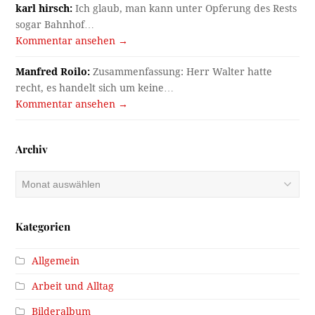
karl hirsch:
Ich glaub, man kann unter Opferung des Rests
sogar Bahnhof…
Kommentar ansehen →
Manfred Roilo:
Zusammenfassung: Herr Walter hatte
recht, es handelt sich um keine…
Kommentar ansehen →
Archiv
Archiv
Kategorien
Allgemein
Arbeit und Alltag
Bilderalbum