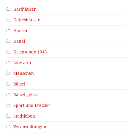
Gasthäuser
Gotteshäuser
Häuser
Kanal
Kriegsende 1945
Literatur
Menschen
Rätsel
Rätsel gelöst
Sport und Freizeit
Stadtleben
Veranstaltungen