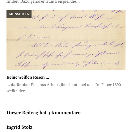
finden. Dazu gehören zum Beispiel die…
MENSCHEN
Keine weißen Rosen …
... dafür aber Post aus Athen gibt's heute bei uns. Im Feber 1890
weilte der…
Dieser Beitrag hat 3 Kommentare
Ingrid Stolz