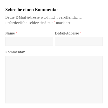
Schreibe einen Kommentar
Deine E-Mail-Adresse wird nicht veröffentlicht.
Erforderliche Felder sind mit
*
markiert
Name
*
E-Mail-Adresse
*
Kommentar
*