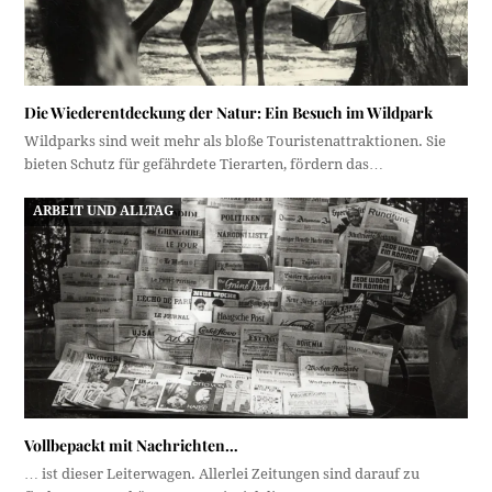
Die Wiederentdeckung der Natur: Ein Besuch im Wildpark
Wildparks sind weit mehr als bloße Touristenattraktionen. Sie
bieten Schutz für gefährdete Tierarten, fördern das…
ARBEIT UND ALLTAG
Vollbepackt mit Nachrichten…
… ist dieser Leiterwagen. Allerlei Zeitungen sind darauf zu