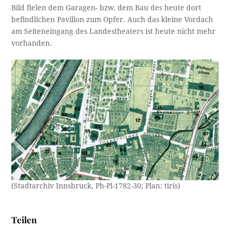
Bild fielen dem Garagen- bzw. dem Bau des heute dort
befindlichen Pavillon zum Opfer. Auch das kleine Vordach
am Seiteneingang des Landestheaters ist heute nicht mehr
vorhanden.
(Stadtarchiv Innsbruck, Ph-Pl-1782-30; Plan: tiris)
Teilen