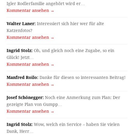
Igler Rodlerfamilie angehört wird er…
Kommentar ansehen →
Walter Laner:
Interessiert sich hier wer für alte
Katzenfotos?
Kommentar ansehen →
Ingrid Stolz:
Oh, und gleich noch eine Zugabe, so ein
Glück! Jetzt…
Kommentar ansehen →
Manfred Roilo:
Danke für diesen so interessanten Beitrag!
Kommentar ansehen →
Josef Schönegger:
Noch eine Anmerkung zum Plan: Der
gezeigte Plan von Gumpp…
Kommentar ansehen →
Ingrid Stolz:
Wow, welch ein Service – haben Sie vielen
Dank, Herr…