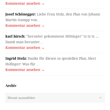
Kommentar ansehen →
Josef Schönegger:
Liebe Frau Stolz, den Plan von Johann
Martin Gumpp von…
Kommentar ansehen →
karl hirsch:
"herunter gekommene Höttinger" tz tz tz ...
Damit man herunter…
Kommentar ansehen →
Ingrid Stolz:
Danke für diesen so speziellen Plan, Herr
Hofinger! Was für…
Kommentar ansehen →
Archiv
Archiv