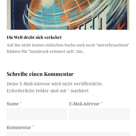
Die Welt dreht sich verkehrt
Auf der nicht immer einfachen Suche nach noch "unverbrauchten"
Bildern für "Innsbruck erinnert sich", bin…
Schreibe einen Kommentar
Deine E-Mail-Adresse wird nicht veröffentlicht.
Erforderliche Felder sind mit
*
markiert
Name
*
E-Mail-Adresse
*
Kommentar
*