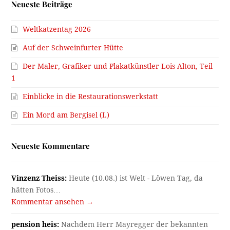
Neueste Beiträge
Weltkatzentag 2026
Auf der Schweinfurter Hütte
Der Maler, Grafiker und Plakatkünstler Lois Alton, Teil
1
Einblicke in die Restaurationswerkstatt
Ein Mord am Bergisel (I.)
Neueste Kommentare
Vinzenz Theiss:
Heute (10.08.) ist Welt - Löwen Tag, da
hätten Fotos…
Kommentar ansehen →
pension heis:
Nachdem Herr Mayregger der bekannten