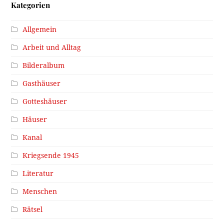
Kategorien
Allgemein
Arbeit und Alltag
Bilderalbum
Gasthäuser
Gotteshäuser
Häuser
Kanal
Kriegsende 1945
Literatur
Menschen
Rätsel