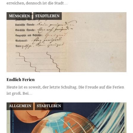
erreichen, dennoch ist die Stadt…
MENSCHEN
STADTLEBEN
Endlich Ferien
Heute ist es soweit, der letzte Schultag. Die Freude auf die Ferien
ist groß. Bei…
ALLGEMEIN
STADTLEBEN