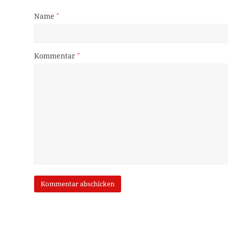
Name
*
Kommentar
*