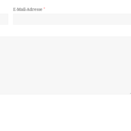
E-Mail-Adresse
*