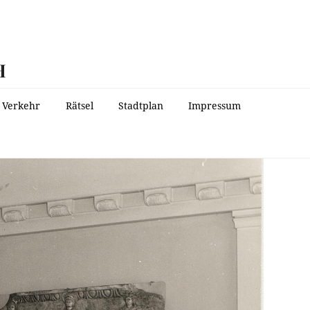
H
Verkehr
Rätsel
Stadtplan
Impressum