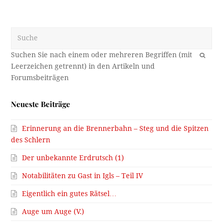
Suche
OK
Neueste Beiträge
Erinnerung an die Brennerbahn – Steg und die Spitzen
des Schlern
Der unbekannte Erdrutsch (1)
Notabilitäten zu Gast in Igls – Teil IV
Eigentlich ein gutes Rätsel…
Auge um Auge (V.)