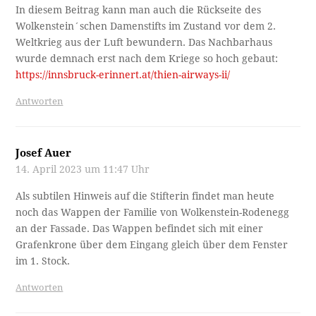
In diesem Beitrag kann man auch die Rückseite des
Wolkenstein´schen Damenstifts im Zustand vor dem 2.
Weltkrieg aus der Luft bewundern. Das Nachbarhaus
wurde demnach erst nach dem Kriege so hoch gebaut:
https://innsbruck-erinnert.at/thien-airways-ii/
Antworten
Josef Auer
14. April 2023 um 11:47 Uhr
Als subtilen Hinweis auf die Stifterin findet man heute
noch das Wappen der Familie von Wolkenstein-Rodenegg
an der Fassade. Das Wappen befindet sich mit einer
Grafenkrone über dem Eingang gleich über dem Fenster
im 1. Stock.
Antworten