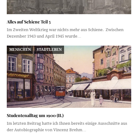
Alles auf Schiene Teil 5
Im Zweiten Weltkrieg war nichts mehr aus Schiene. Zwischen
Dezember 1943 und April 1945 wurde…
MENSCHEN
STADTLEBEN
Studentenalltag um 1900 (II.)
Im letzten Beitrag hatte ich Ihnen bereits einige Ausschnitte aus
der Autobiographie von Vincenz Brehm…