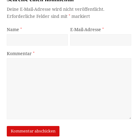
Deine E-Mail-Adresse wird nicht veröffentlicht.
Erforderliche Felder sind mit
*
markiert
Name
*
E-Mail-Adresse
*
Kommentar
*