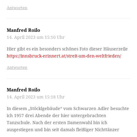
Antworten
Manfred Roilo
14. April 2023 um 15:10 Uhr
Hier gibt es ein besonders schönes Foto dieser Häuserzeile
https://innsbruck-erinnert.at/streit-um-den-weltfrieden/
Antworten
Manfred Roilo
14. April 2023 um 15:18 Uhr
In diesem „Stöcklgebäude“ vom Schwarzen Adler besuchte
ich 1957 drei Abende der hier untergebrachten
Tanzschule. Nach der ersten Damenwahl bin ich
ausgestiegen und bin seit damals fleißiger Nichttänzer