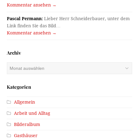
Kommentar ansehen →
Pascal Permann:
Lieber Herr Schneiderbauer, unter dem
Link finden Sie das Bild…
Kommentar ansehen →
Archiv
Archiv
Kategorien
Allgemein
Arbeit und Alltag
Bilderalbum
Gasthäuser