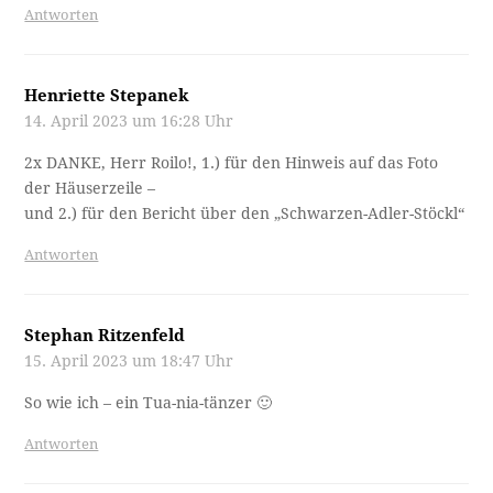
Antworten
Henriette Stepanek
14. April 2023 um 16:28 Uhr
2x DANKE, Herr Roilo!, 1.) für den Hinweis auf das Foto
der Häuserzeile –
und 2.) für den Bericht über den „Schwarzen-Adler-Stöckl“
Antworten
Stephan Ritzenfeld
15. April 2023 um 18:47 Uhr
So wie ich – ein Tua-nia-tänzer 🙂
Antworten