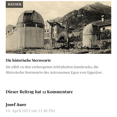
HÄUSER
Die historische Sternwarte
Sie zählt zu den verborgenen Schönheiten Innsbrucks, die
Historische Sternwarte des Astronomen Egon von Oppolzer…
Dieser Beitrag hat 12 Kommentare
Josef Auer
14. April 2023 um 11:40 Uhr