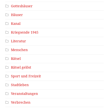
Gotteshäuser
Häuser
Kanal
Kriegsende 1945
Literatur
Menschen
Rätsel
Rätsel gelöst
Sport und Freizeit
Stadtleben
Veranstaltungen
Verbrechen