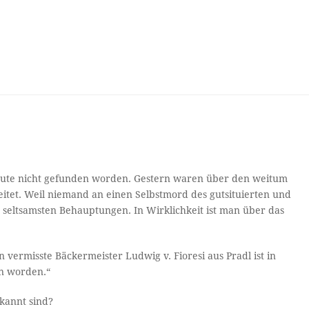
s heute nicht gefunden worden. Gestern waren über den weitum
tet. Weil niemand an einen Selbstmord des gutsituierten und
 seltsamsten Behauptungen. In Wirklichkeit ist man über das
 vermisste Bäckermeister Ludwig v. Fioresi aus Pradl ist in
n worden.“
kannt sind?