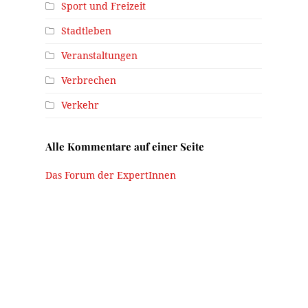
Sport und Freizeit
Stadtleben
Veranstaltungen
Verbrechen
Verkehr
Alle Kommentare auf einer Seite
Das Forum der ExpertInnen