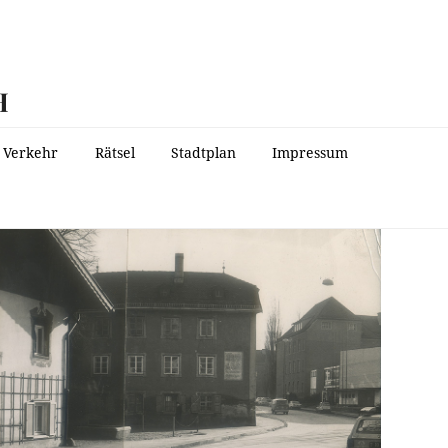
H
Verkehr
Rätsel
Stadtplan
Impressum