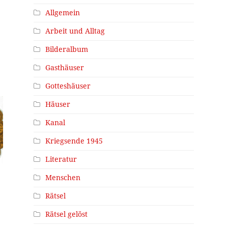
Allgemein
Arbeit und Alltag
Bilderalbum
Gasthäuser
Gotteshäuser
Häuser
Kanal
Kriegsende 1945
Literatur
Menschen
Rätsel
Rätsel gelöst