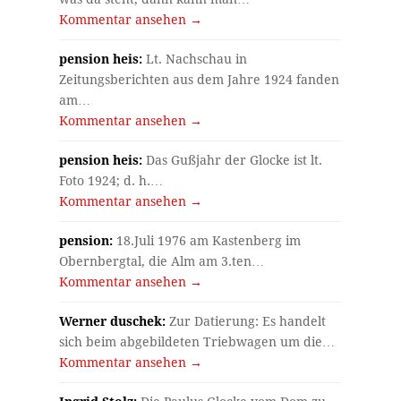
Kommentar ansehen →
pension heis:
Lt. Nachschau in
Zeitungsberichten aus dem Jahre 1924 fanden
am…
Kommentar ansehen →
pension heis:
Das Gußjahr der Glocke ist lt.
Foto 1924; d. h.…
Kommentar ansehen →
pension:
18.Juli 1976 am Kastenberg im
Obernbergtal, die Alm am 3.ten…
Kommentar ansehen →
Werner duschek:
Zur Datierung: Es handelt
sich beim abgebildeten Triebwagen um die…
Kommentar ansehen →