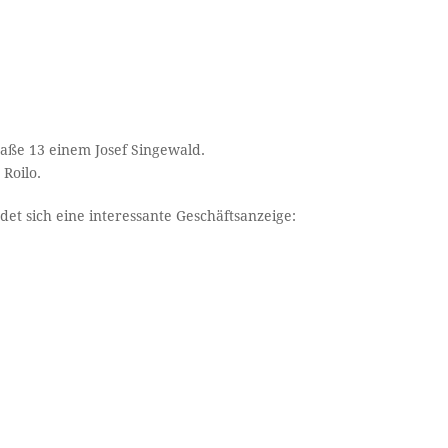
aße 13 einem Josef Singewald.
Roilo.
et sich eine interessante Geschäftsanzeige: