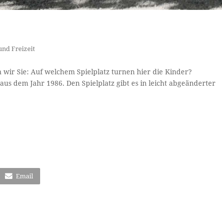
und Freizeit
en wir Sie: Auf welchem Spielplatz turnen hier die Kinder?
s dem Jahr 1986. Den Spielplatz gibt es in leicht abgeänderter
Email