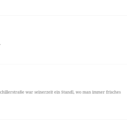
.
chillerstraße war seinerzeit ein Standl, wo man immer frisches