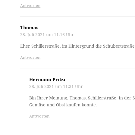
Antworten
Thomas
28. Juli 2021 um 11:16 Uhr
Eher Schillerstraße, im Hintergrund die Schubertstraße
Antworten
Hermann Pritzi
28. Juli 2021 um 11:31 Uhr
Bin Ihrer Meinung, Thomas, Schillerstraße. In der S
Gemüse und Obst kaufen konnte.
Antworten