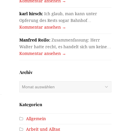
Kommentar ansehen →
karl hirsch:
Ich glaub, man kann unter
Opferung des Rests sogar Bahnhof…
Kommentar ansehen →
Manfred Roilo:
Zusammenfassung: Herr
Walter hatte recht, es handelt sich um keine…
Kommentar ansehen →
Archiv
Archiv
Kategorien
Allgemein
Arbeit und Alltag