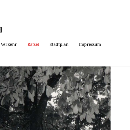
H
Verkehr
Rätsel
Stadtplan
Impressum