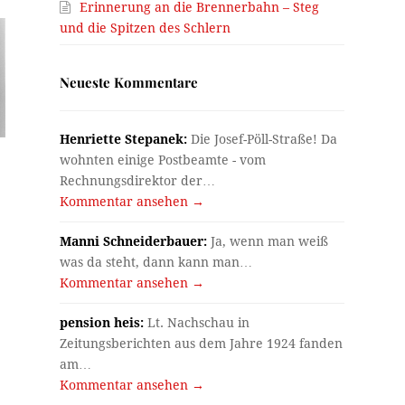
Erinnerung an die Brennerbahn – Steg
und die Spitzen des Schlern
Neueste Kommentare
Henriette Stepanek:
Die Josef-Pöll-Straße! Da
wohnten einige Postbeamte - vom
Rechnungsdirektor der…
Kommentar ansehen →
Manni Schneiderbauer:
Ja, wenn man weiß
was da steht, dann kann man…
Kommentar ansehen →
pension heis:
Lt. Nachschau in
Zeitungsberichten aus dem Jahre 1924 fanden
am…
Kommentar ansehen →