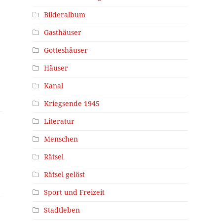
Bilderalbum
Gasthäuser
Gotteshäuser
Häuser
Kanal
Kriegsende 1945
Literatur
Menschen
Rätsel
Rätsel gelöst
Sport und Freizeit
Stadtleben