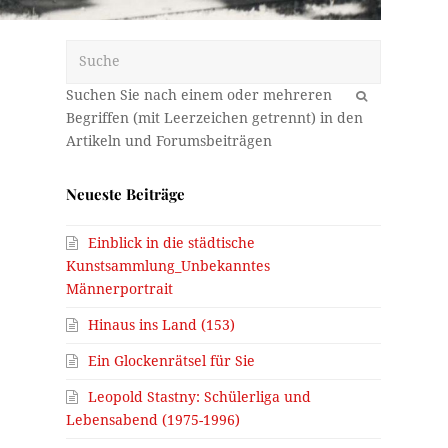
Suche
OK
Neueste Beiträge
Einblick in die städtische
Kunstsammlung_Unbekanntes
Männerportrait
Hinaus ins Land (153)
Ein Glockenrätsel für Sie
Leopold Stastny: Schülerliga und
Lebensabend (1975-1996)