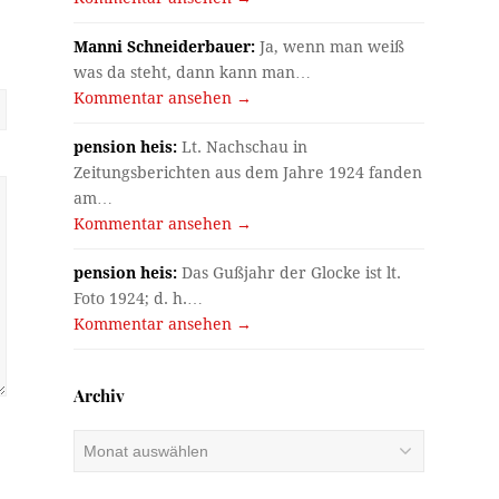
Manni Schneiderbauer:
Ja, wenn man weiß
was da steht, dann kann man…
Kommentar ansehen →
pension heis:
Lt. Nachschau in
Zeitungsberichten aus dem Jahre 1924 fanden
am…
Kommentar ansehen →
pension heis:
Das Gußjahr der Glocke ist lt.
Foto 1924; d. h.…
Kommentar ansehen →
Archiv
Archiv