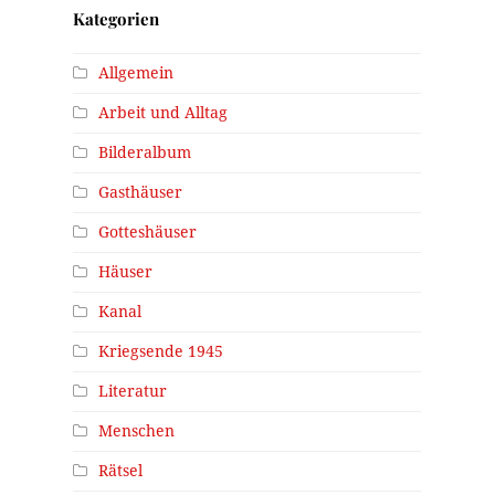
Kategorien
Allgemein
Arbeit und Alltag
Bilderalbum
Gasthäuser
Gotteshäuser
Häuser
Kanal
Kriegsende 1945
Literatur
Menschen
Rätsel