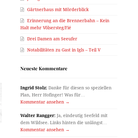
Gärtnerhaus mit Mörderblick
Erinnerung an die Brennerbahn – Kein
Halt mehr Völsersteg/Fié
Drei Damen am Seeufer
Notabilitäten zu Gast in Igls – Teil V
Neueste Kommentare
Ingrid Stolz:
Danke für diesen so speziellen
Plan, Herr Hofinger! Was für…
Kommentar ansehen →
Walter Rangger:
Ja, eindeutig Seefeld mit
dem Wildsee. Links hinten die unlängst…
Kommentar ansehen →