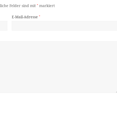
liche Felder sind mit
*
markiert
E-Mail-Adresse
*