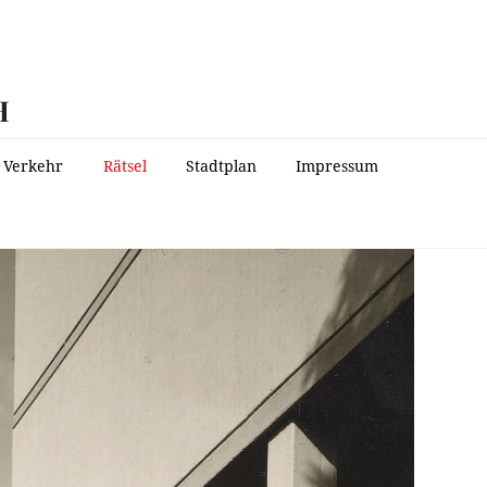
H
Verkehr
Rätsel
Stadtplan
Impressum