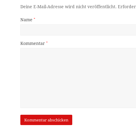
Deine E-Mail-Adresse wird nicht veröffentlicht.
Erforder
Name
*
Kommentar
*