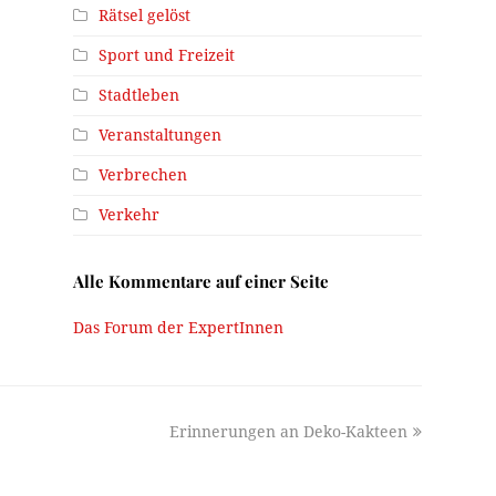
Rätsel gelöst
Sport und Freizeit
Stadtleben
Veranstaltungen
Verbrechen
Verkehr
Alle Kommentare auf einer Seite
Das Forum der ExpertInnen
next
Erinnerungen an Deko-Kakteen
post: