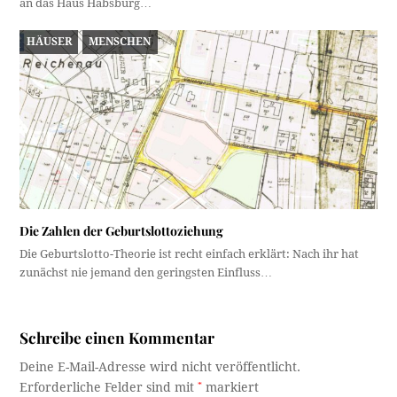
an das Haus Habsburg…
HÄUSER
MENSCHEN
Die Zahlen der Geburtslottoziehung
Die Geburtslotto-Theorie ist recht einfach erklärt: Nach ihr hat
zunächst nie jemand den geringsten Einfluss…
Schreibe einen Kommentar
Deine E-Mail-Adresse wird nicht veröffentlicht.
Erforderliche Felder sind mit
*
markiert