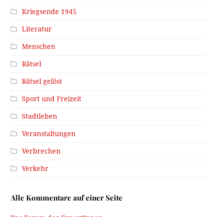
Kriegsende 1945
Literatur
Menschen
Rätsel
Rätsel gelöst
Sport und Freizeit
Stadtleben
Veranstaltungen
Verbrechen
Verkehr
Alle Kommentare auf einer Seite