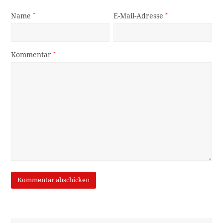
Name
*
E-Mail-Adresse
*
Kommentar
*