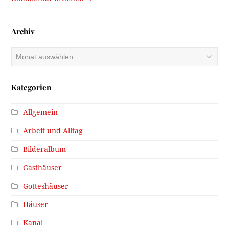
Archiv
Archiv
Kategorien
Allgemein
Arbeit und Alltag
Bilderalbum
Gasthäuser
Gotteshäuser
Häuser
Kanal