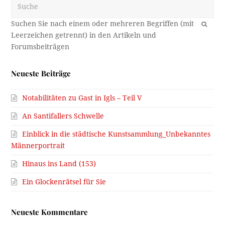
Suche
OK
Neueste Beiträge
Notabilitäten zu Gast in Igls – Teil V
An Santifallers Schwelle
Einblick in die städtische Kunstsammlung_Unbekanntes
Männerportrait
Hinaus ins Land (153)
Ein Glockenrätsel für Sie
Neueste Kommentare