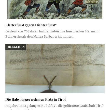
Kletterfürst gegen Dichterfürst*
Gestern vor 70 Jahren hat der gebürtige Innsbrucker Hermann
Buhl erstmals den Nanga Parbat erklommen…
MENSCHEN
Die Habsburger nehmen Platz in Tirol
Im Jahre 1363 gelang es Rudolf IV., die gefürstete Grafschaft Tirol