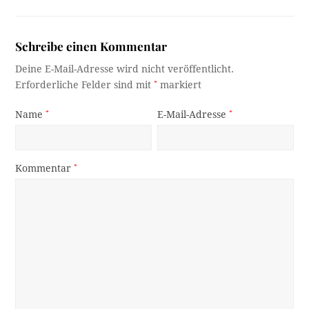
Schreibe einen Kommentar
Deine E-Mail-Adresse wird nicht veröffentlicht.
Erforderliche Felder sind mit
*
markiert
Name
*
E-Mail-Adresse
*
Kommentar
*