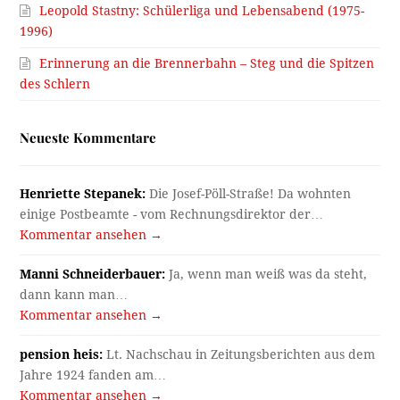
Leopold Stastny: Schülerliga und Lebensabend (1975-
1996)
Erinnerung an die Brennerbahn – Steg und die Spitzen
des Schlern
Neueste Kommentare
Henriette Stepanek:
Die Josef-Pöll-Straße! Da wohnten
einige Postbeamte - vom Rechnungsdirektor der…
Kommentar ansehen →
Manni Schneiderbauer:
Ja, wenn man weiß was da steht,
dann kann man…
Kommentar ansehen →
pension heis:
Lt. Nachschau in Zeitungsberichten aus dem
Jahre 1924 fanden am…
Kommentar ansehen →