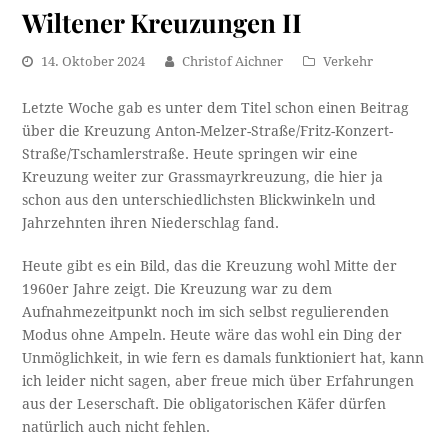
Wiltener Kreuzungen II
14. Oktober 2024
Christof Aichner
Verkehr
Letzte Woche gab es unter dem Titel schon einen Beitrag
über die Kreuzung Anton-Melzer-Straße/Fritz-Konzert-
Straße/Tschamlerstraße. Heute springen wir eine
Kreuzung weiter zur Grassmayrkreuzung, die hier ja
schon aus den unterschiedlichsten Blickwinkeln und
Jahrzehnten ihren Niederschlag fand.
Heute gibt es ein Bild, das die Kreuzung wohl Mitte der
1960er Jahre zeigt. Die Kreuzung war zu dem
Aufnahmezeitpunkt noch im sich selbst regulierenden
Modus ohne Ampeln. Heute wäre das wohl ein Ding der
Unmöglichkeit, in wie fern es damals funktioniert hat, kann
ich leider nicht sagen, aber freue mich über Erfahrungen
aus der Leserschaft. Die obligatorischen Käfer dürfen
natürlich auch nicht fehlen.