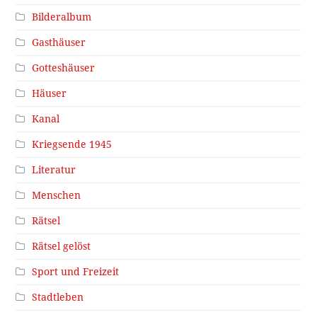
Bilderalbum
Gasthäuser
Gotteshäuser
Häuser
Kanal
Kriegsende 1945
Literatur
Menschen
Rätsel
Rätsel gelöst
Sport und Freizeit
Stadtleben