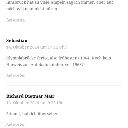
Innsbruck hat zu viele Ampeln sag ich immer, aber auf
mich will man nicht hören.
Antworten
Sebastian
14. Oktober 2024 um 17:22 Uhr
Olympiabrücke fertig, also frühestens 1964. Noch kein
Hinweis zur Autobahn, daher vor 1968?
Antworten
Richard Dietmar Mair
16. Oktober 2024 um 9:25 Uhr
Stimmt, hab ich übersehen.
Antworten