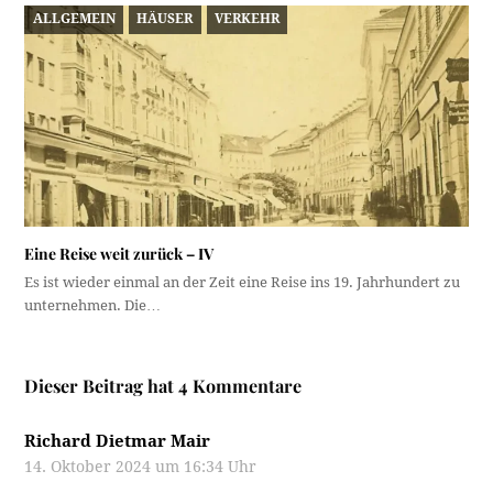
ALLGEMEIN
HÄUSER
VERKEHR
Eine Reise weit zurück – IV
Es ist wieder einmal an der Zeit eine Reise ins 19. Jahrhundert zu
unternehmen. Die…
Dieser Beitrag hat 4 Kommentare
Richard Dietmar Mair
14. Oktober 2024 um 16:34 Uhr