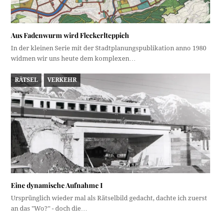
Aus Fadenwurm wird Fleckerlteppich
In der kleinen Serie mit der Stadtplanungspublikation anno 1980
widmen wir uns heute dem komplexen…
RÄTSEL
VERKEHR
Eine dynamische Aufnahme I
Ursprünglich wieder mal als Rätselbild gedacht, dachte ich zuerst
an das "Wo?" - doch die…