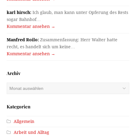
karl hirsch:
Ich glaub, man kann unter Opferung des Rests
sogar Bahnhof…
Kommentar ansehen →
Manfred Roilo:
Zusammenfassung: Herr Walter hatte
recht, es handelt sich um keine…
Kommentar ansehen →
Archiv
Archiv
Kategorien
Allgemein
Arbeit und Alltag