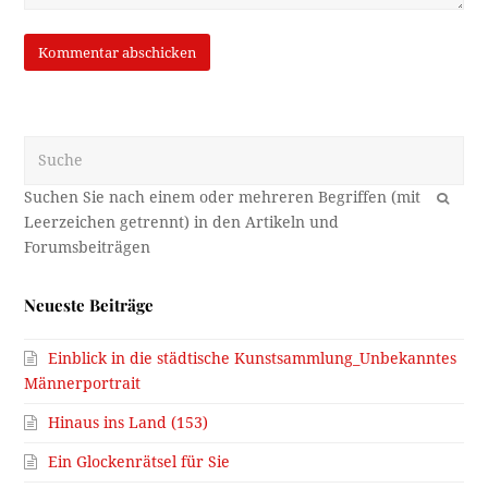
Suche
OK
Neueste Beiträge
Einblick in die städtische Kunstsammlung_Unbekanntes
Männerportrait
Hinaus ins Land (153)
Ein Glockenrätsel für Sie