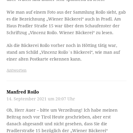
Wie man auf einem Foto aus der Sammlung Roilo sieht, gab
es die Bezeichnung „Wiener Bäckerei“ auch in Pradl. Am
Haus Pradler Straße 15 war über dem Schaufenster der
Schriftzug „Vincenz Roilo. Wiener Bäckerei“ zu lesen.
Als die Bäckerei Roilo vorher noch in Hötting tätig war,
stand am Schild „Vincenz Roilo´s Bäckerei“, wie man auf
einer alten Postkarte erkennen kann.
Antworten
Manfred Roilo
14. September 2021 um 20:07 Uhr
Oh, Herr Auer – bitte um Verzeihung! Ich habe meinen
Beitrag noch vor Tirol Heute geschrieben, aber erst
danach abgesandt und nicht gesehen, dass Sie die
Pradlerstraße 15 bezüglich der „Wiener Bäckerei“