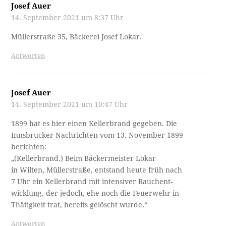
Josef Auer
14. September 2021 um 8:37 Uhr
Müllerstraße 35, Bäckerei Josef Lokar.
Antworten
Josef Auer
14. September 2021 um 10:47 Uhr
1899 hat es hier einen Kellerbrand gegeben. Die
Innsbrucker Nachrichten vom 13. November 1899
berichten:
„(Kellerbrand.) Beim Bäckermeister Lokar
in Wilten, Müllerstraße, entstand heute früh nach
7 Uhr ein Kellerbrand mit intensiver Rauchent- ­
wicklung, der jedoch, ehe noch die Feuerwehr in
Thätigkeit trat, bereits gelöscht wurde.“
Antworten