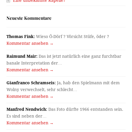
Eine unbekannte Kapelle?
Neueste Kommentare
Thomas Fink:
Wieso Ö-Dörf ? Vörsicht Stüfe, öder ?
Kommentar ansehen →
Raimund Mair:
Das ist jetzt natürlich eine ganz furchtbar
banale Interpretation der…
Kommentar ansehen →
Gianfranco Schramseis:
Ja, hab den Spielmann mit dem
Wolny verwechselt, sehr schlecht…
Kommentar ansehen →
Manfred Nendwich:
Das Foto dürfte 1966 entstanden sein.
Es sind neben der…
Kommentar ansehen →