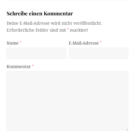
Schreibe einen Kommentar
Deine E-Mail-Adresse wird nicht veröffentlicht.
Erforderliche Felder sind mit
*
markiert
Name
*
E-Mail-Adresse
*
Kommentar
*