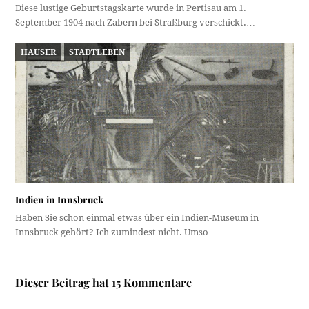
Diese lustige Geburtstagskarte wurde in Pertisau am 1.
September 1904 nach Zabern bei Straßburg verschickt.…
HÄUSER
STADTLEBEN
Indien in Innsbruck
Haben Sie schon einmal etwas über ein Indien-Museum in
Innsbruck gehört? Ich zumindest nicht. Umso…
Dieser Beitrag hat 15 Kommentare