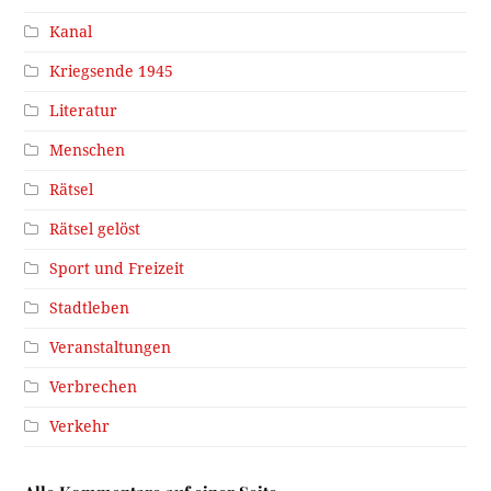
Kanal
Kriegsende 1945
Literatur
Menschen
Rätsel
Rätsel gelöst
Sport und Freizeit
Stadtleben
Veranstaltungen
Verbrechen
Verkehr