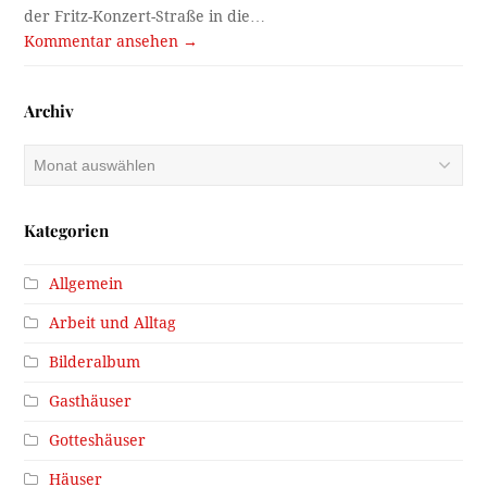
der Fritz-Konzert-Straße in die…
Kommentar ansehen →
Archiv
Archiv
Kategorien
Allgemein
Arbeit und Alltag
Bilderalbum
Gasthäuser
Gotteshäuser
Häuser