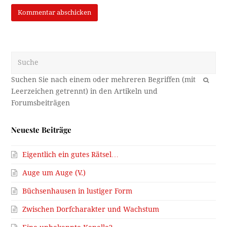
Suche
OK
Neueste Beiträge
Eigentlich ein gutes Rätsel…
Auge um Auge (V.)
Büchsenhausen in lustiger Form
Zwischen Dorfcharakter und Wachstum