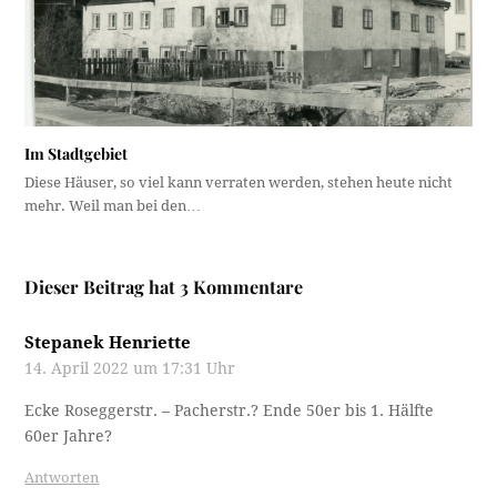
Im Stadtgebiet
Diese Häuser, so viel kann verraten werden, stehen heute nicht
mehr. Weil man bei den…
Dieser Beitrag hat 3 Kommentare
Stepanek Henriette
14. April 2022 um 17:31 Uhr
Ecke Roseggerstr. – Pacherstr.? Ende 50er bis 1. Hälfte
60er Jahre?
Antworten