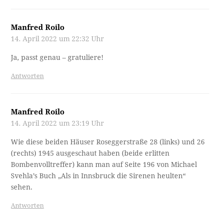
Manfred Roilo
14. April 2022 um 22:32 Uhr
Ja, passt genau – gratuliere!
Antworten
Manfred Roilo
14. April 2022 um 23:19 Uhr
Wie diese beiden Häuser Roseggerstraße 28 (links) und 26
(rechts) 1945 ausgeschaut haben (beide erlitten
Bombenvolltreffer) kann man auf Seite 196 von Michael
Svehla’s Buch „Als in Innsbruck die Sirenen heulten“
sehen.
Antworten