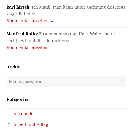
karl hirsch:
Ich glaub, man kann unter Opferung des Rests
sogar Bahnhof…
Kommentar ansehen →
Manfred Roilo:
Zusammenfassung: Herr Walter hatte
recht, es handelt sich um keine…
Kommentar ansehen →
Archiv
Archiv
Kategorien
Allgemein
Arbeit und Alltag