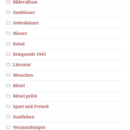
Bilderalbum
Gasthäuser
Gotteshäuser
Häuser
Kanal
Kriegsende 1945
Literatur
Menschen
Rätsel
Rätsel gelöst
Sport und Freizeit
Stadtleben
Veranstaltungen