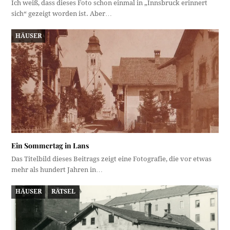
Ich weiß, dass dieses Foto schon einmal in „Innsbruck erinnert
sich“ gezeigt worden ist. Aber…
HÄUSER
Ein Sommertag in Lans
Das Titelbild dieses Beitrags zeigt eine Fotografie, die vor etwas
mehr als hundert Jahren in…
HÄUSER
RÄTSEL