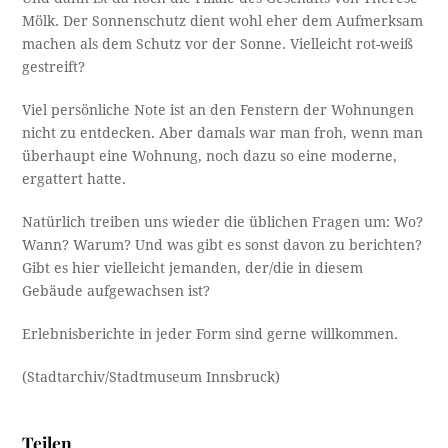
Mölk. Der Sonnenschutz dient wohl eher dem Aufmerksam
machen als dem Schutz vor der Sonne. Vielleicht rot-weiß
gestreift?
Viel persönliche Note ist an den Fenstern der Wohnungen
nicht zu entdecken. Aber damals war man froh, wenn man
überhaupt eine Wohnung, noch dazu so eine moderne,
ergattert hatte.
Natürlich treiben uns wieder die üblichen Fragen um: Wo?
Wann? Warum? Und was gibt es sonst davon zu berichten?
Gibt es hier vielleicht jemanden, der/die in diesem
Gebäude aufgewachsen ist?
Erlebnisberichte in jeder Form sind gerne willkommen.
(Stadtarchiv/Stadtmuseum Innsbruck)
Teilen