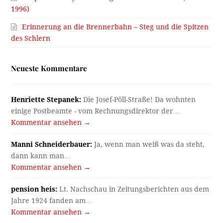
1996)
Erinnerung an die Brennerbahn – Steg und die Spitzen
des Schlern
Neueste Kommentare
Henriette Stepanek:
Die Josef-Pöll-Straße! Da wohnten
einige Postbeamte - vom Rechnungsdirektor der…
Kommentar ansehen →
Manni Schneiderbauer:
Ja, wenn man weiß was da steht,
dann kann man…
Kommentar ansehen →
pension heis:
Lt. Nachschau in Zeitungsberichten aus dem
Jahre 1924 fanden am…
Kommentar ansehen →