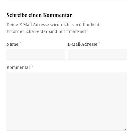
Schreibe einen Kommentar
Deine E-Mail-Adresse wird nicht veröffentlicht.
Erforderliche Felder sind mit
*
markiert
Name
*
E-Mail-Adresse
*
Kommentar
*