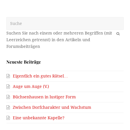
Suche
OK
Neueste Beiträge
Eigentlich ein gutes Rätsel…
Auge um Auge (V.)
Büchsenhausen in lustiger Form
Zwischen Dorfcharakter und Wachstum
Eine unbekannte Kapelle?