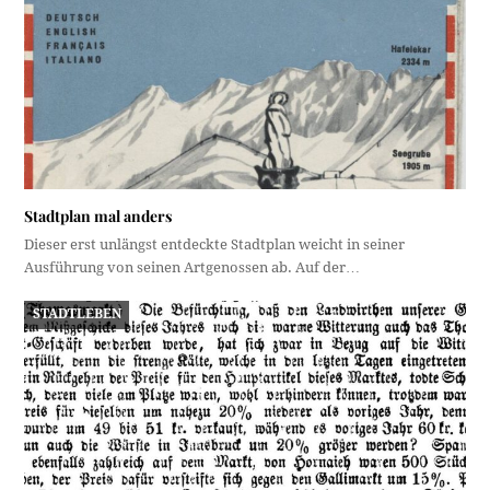
Stadtplan mal anders
Dieser erst unlängst entdeckte Stadtplan weicht in seiner
Ausführung von seinen Artgenossen ab. Auf der…
STADTLEBEN