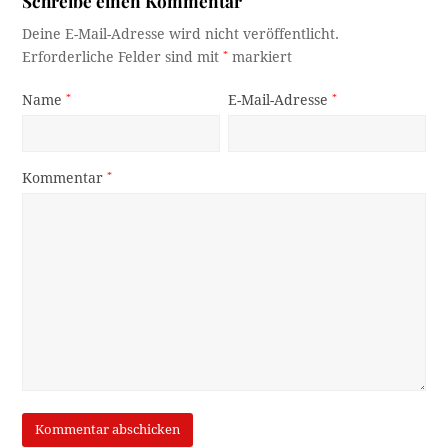
Schreibe einen Kommentar
Deine E-Mail-Adresse wird nicht veröffentlicht.
Erforderliche Felder sind mit
*
markiert
Name
*
E-Mail-Adresse
*
Kommentar
*