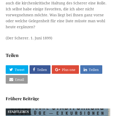
auch die kirchenkritische Haltung des Scherer eine Rolle.
Ich selbst habe einige Favoriten, die ich aber nicht
vorwegnehmen möchte. Was liegt bei Ihnen ganz vorne
oder welche Gelegenheit für eine Date müsste man wohl
heute ergänzen?
(Der Scherer. 1. Juni 1899)
Teilen
Tweet
Teilen
Plus one
Teilen
Email
Frühere Beiträge
STADTLEBEN