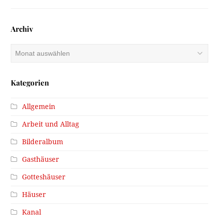
Archiv
Archiv
Kategorien
Allgemein
Arbeit und Alltag
Bilderalbum
Gasthäuser
Gotteshäuser
Häuser
Kanal