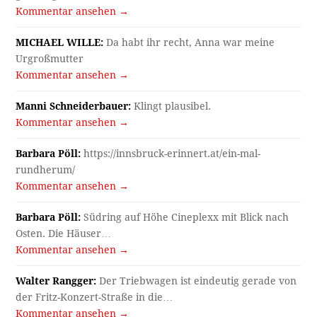
Kommentar ansehen →
MICHAEL WILLE:
Da habt ihr recht, Anna war meine
Urgroßmutter
Kommentar ansehen →
Manni Schneiderbauer:
Klingt plausibel.
Kommentar ansehen →
Barbara Pöll:
https://innsbruck-erinnert.at/ein-mal-
rundherum/
Kommentar ansehen →
Barbara Pöll:
Südring auf Höhe Cineplexx mit Blick nach
Osten. Die Häuser…
Kommentar ansehen →
Walter Rangger:
Der Triebwagen ist eindeutig gerade von
der Fritz-Konzert-Straße in die…
Kommentar ansehen →