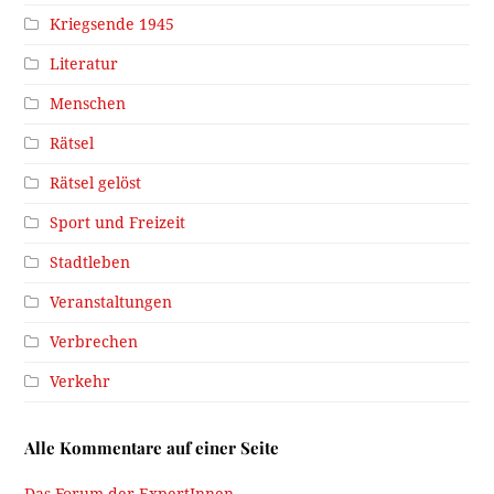
Kriegsende 1945
Literatur
Menschen
Rätsel
Rätsel gelöst
Sport und Freizeit
Stadtleben
Veranstaltungen
Verbrechen
Verkehr
Alle Kommentare auf einer Seite