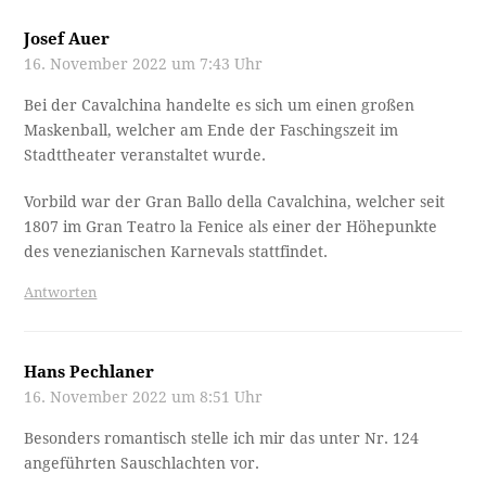
Josef Auer
16. November 2022 um 7:43 Uhr
Bei der Cavalchina handelte es sich um einen großen
Maskenball, welcher am Ende der Faschingszeit im
Stadttheater veranstaltet wurde.
Vorbild war der Gran Ballo della Cavalchina, welcher seit
1807 im Gran Teatro la Fenice als einer der Höhepunkte
des venezianischen Karnevals stattfindet.
Antworten
Hans Pechlaner
16. November 2022 um 8:51 Uhr
Besonders romantisch stelle ich mir das unter Nr. 124
angeführten Sauschlachten vor.