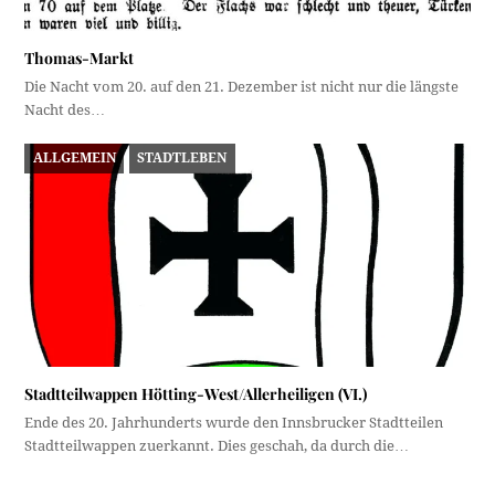
Thomas-Markt
Die Nacht vom 20. auf den 21. Dezember ist nicht nur die längste
Nacht des…
ALLGEMEIN
STADTLEBEN
Stadtteilwappen Hötting-West/Allerheiligen (VI.)
Ende des 20. Jahrhunderts wurde den Innsbrucker Stadtteilen
Stadtteilwappen zuerkannt. Dies geschah, da durch die…