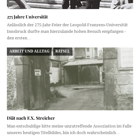
275 Jahre Universität
Anlässlich der 275-Jahr-Feier der Leopold-Franzens-Universität
Innsbruck durfte man hierzulande hohen Besuch empfangen -
den ersten…
ARBEIT UND ALLTAG
RÄTSEL
Diät nach F.X. Streicher
Man entschuldige bitte meine unzutreffende Assoziation im Falle
unseres heutigen Titelbildes, bin ich doch wahrscheinlich…