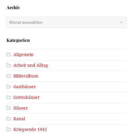
Archiv
Archiv
Kategorien
Allgemein
Arbeit und Alltag
Bilderalbum
Gasthäuser
Gotteshäuser
Häuser
Kanal
Kriegsende 1945