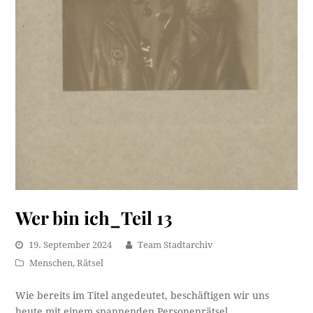
Wer bin ich_Teil 13
19. September 2024
Team Stadtarchiv
Menschen
,
Rätsel
Wie bereits im Titel angedeutet, beschäftigen wir uns
heute mit einem spannenden Personenrätsel.