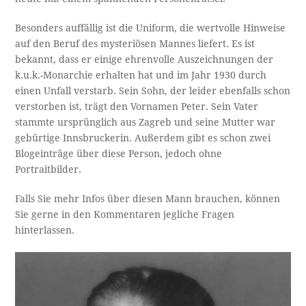
Besonders auffällig ist die Uniform, die wertvolle Hinweise
auf den Beruf des mysteriösen Mannes liefert. Es ist
bekannt, dass er einige ehrenvolle Auszeichnungen der
k.u.k.-Monarchie erhalten hat und im Jahr 1930 durch
einen Unfall verstarb. Sein Sohn, der leider ebenfalls schon
verstorben ist, trägt den Vornamen Peter. Sein Vater
stammte ursprünglich aus Zagreb und seine Mutter war
gebürtige Innsbruckerin. Außerdem gibt es schon zwei
Blogeinträge über diese Person, jedoch ohne
Portraitbilder.
Falls Sie mehr Infos über diesen Mann brauchen, können
Sie gerne in den Kommentaren jegliche Fragen
hinterlassen.