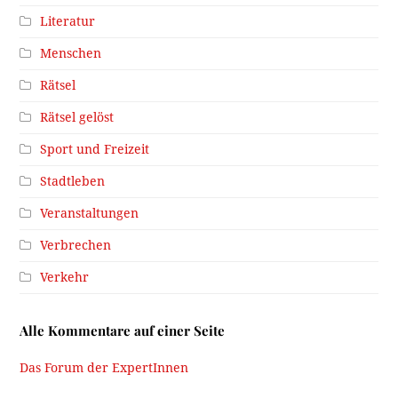
Literatur
Menschen
Rätsel
Rätsel gelöst
Sport und Freizeit
Stadtleben
Veranstaltungen
Verbrechen
Verkehr
Alle Kommentare auf einer Seite
Das Forum der ExpertInnen