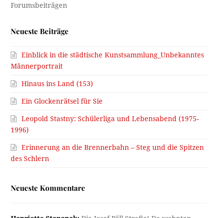
Neueste Beiträge
Einblick in die städtische Kunstsammlung_Unbekanntes
Männerportrait
Hinaus ins Land (153)
Ein Glockenrätsel für Sie
Leopold Stastny: Schülerliga und Lebensabend (1975-
1996)
Erinnerung an die Brennerbahn – Steg und die Spitzen
des Schlern
Neueste Kommentare