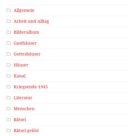
Allgemein
Arbeit und Alltag
Bilderalbum
Gasthäuser
Gotteshäuser
Häuser
Kanal
Kriegsende 1945
Literatur
Menschen
Rätsel
Rätsel gelöst