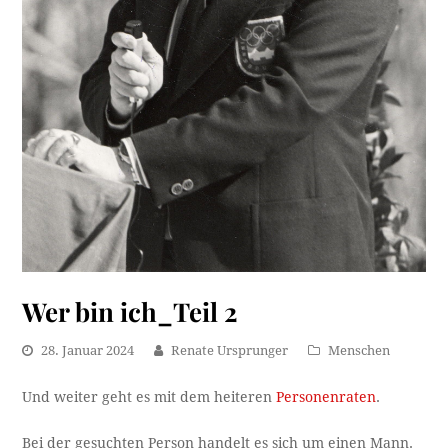
Wer bin ich_Teil 2
28. Januar 2024
Renate Ursprunger
Menschen
Und weiter geht es mit dem heiteren
Personenraten
.
Bei der gesuchten Person handelt es sich um einen Mann.