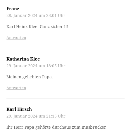
Franz
28. Januar 2024 um 23:01 Uhr
Karl Heinz Klee. Ganz sicher !!!
Antworten
Katharina Klee
29. Januar 2024 um 18:05 Uhr
Meinen geliebten Papa.
Antworten
Karl Hirsch
29. Januar 2024 um 21:15 Uhr
Ihr Herr Papa gehörte durchaus zum Innsbrucker