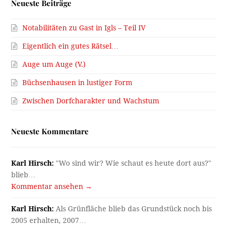
Neueste Beiträge
Notabilitäten zu Gast in Igls – Teil IV
Eigentlich ein gutes Rätsel…
Auge um Auge (V.)
Büchsenhausen in lustiger Form
Zwischen Dorfcharakter und Wachstum
Neueste Kommentare
Karl Hirsch:
"Wo sind wir? Wie schaut es heute dort aus?"
blieb…
Kommentar ansehen →
Karl Hirsch:
Als Grünfläche blieb das Grundstück noch bis
2005 erhalten, 2007…