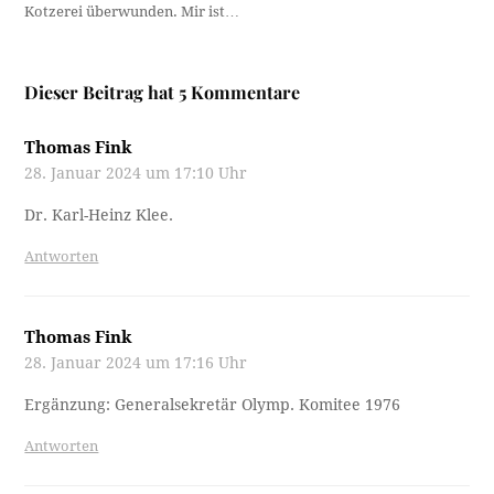
Kotzerei überwunden. Mir ist…
Dieser Beitrag hat 5 Kommentare
Thomas Fink
28. Januar 2024 um 17:10 Uhr
Dr. Karl-Heinz Klee.
Antworten
Thomas Fink
28. Januar 2024 um 17:16 Uhr
Ergänzung: Generalsekretär Olymp. Komitee 1976
Antworten