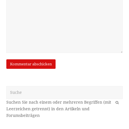
Suche
OK