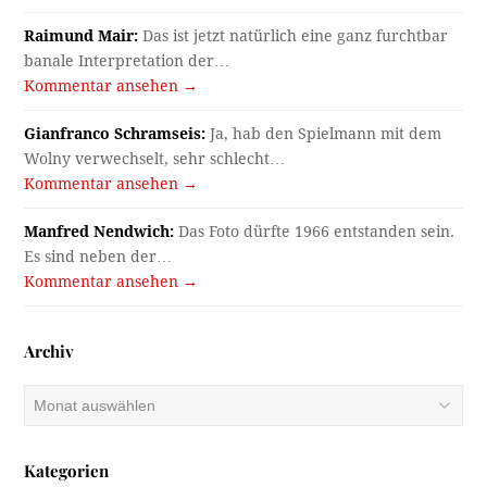
Raimund Mair:
Das ist jetzt natürlich eine ganz furchtbar
banale Interpretation der…
Kommentar ansehen →
Gianfranco Schramseis:
Ja, hab den Spielmann mit dem
Wolny verwechselt, sehr schlecht…
Kommentar ansehen →
Manfred Nendwich:
Das Foto dürfte 1966 entstanden sein.
Es sind neben der…
Kommentar ansehen →
Archiv
Archiv
Kategorien