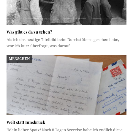
Was gibt es da zu sehen?
Als ich das heutige Titelbild beim Durchstöbern gesehen habe,
war ich kurz überfragt, was darauf…
MENSCHEN
Welt statt Innsbruck
"Mein lieber Spatz! Nach 8 Tagen Seereise habe ich endlich diese