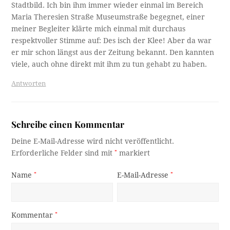
Stadtbild. Ich bin ihm immer wieder einmal im Bereich
Maria Theresien Straße Museumstraße begegnet, einer
meiner Begleiter klärte mich einmal mit durchaus
respektvoller Stimme auf: Des isch der Klee! Aber da war
er mir schon längst aus der Zeitung bekannt. Den kannten
viele, auch ohne direkt mit ihm zu tun gehabt zu haben.
Antworten
Schreibe einen Kommentar
Deine E-Mail-Adresse wird nicht veröffentlicht.
Erforderliche Felder sind mit
*
markiert
Name
*
E-Mail-Adresse
*
Kommentar
*