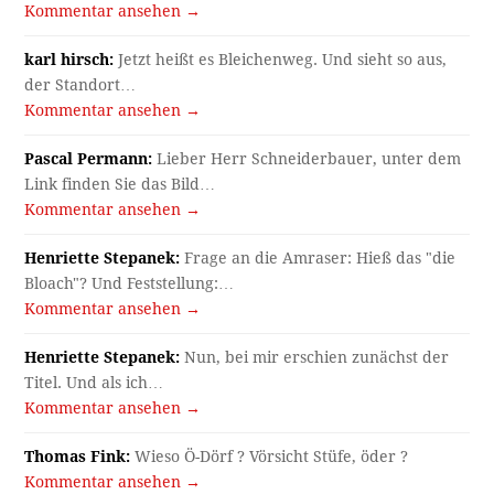
Kommentar ansehen →
karl hirsch:
Jetzt heißt es Bleichenweg. Und sieht so aus,
der Standort…
Kommentar ansehen →
Pascal Permann:
Lieber Herr Schneiderbauer, unter dem
Link finden Sie das Bild…
Kommentar ansehen →
Henriette Stepanek:
Frage an die Amraser: Hieß das "die
Bloach"? Und Feststellung:…
Kommentar ansehen →
Henriette Stepanek:
Nun, bei mir erschien zunächst der
Titel. Und als ich…
Kommentar ansehen →
Thomas Fink:
Wieso Ö-Dörf ? Vörsicht Stüfe, öder ?
Kommentar ansehen →