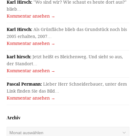
Karl Hirsch:
"Wo sind wir? Wie schaut es heute dort aus?"
blieb…
Kommentar ansehen →
Karl Hirsch:
Als Grünfläche blieb das Grundstück noch bis
2005 erhalten, 2007…
Kommentar ansehen →
karl hirsch:
Jetzt heißt es Bleichenweg. Und sieht so aus,
der Standort…
Kommentar ansehen →
Pascal Permann:
Lieber Herr Schneiderbauer, unter dem
Link finden Sie das Bild…
Kommentar ansehen →
Archiv
Archiv