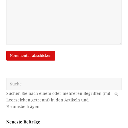
Suche
OK
Neueste Beiträge