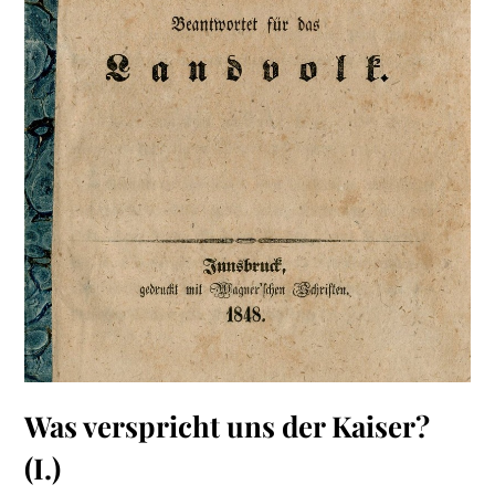
Was verspricht uns der Kaiser?
(I.)