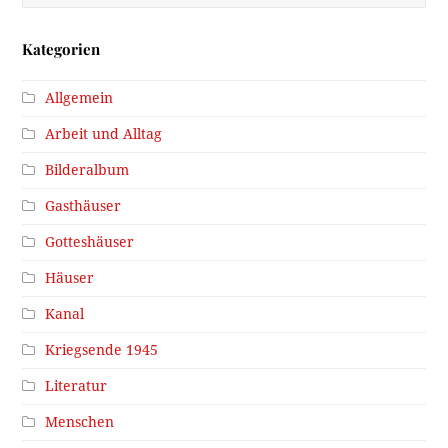
Kategorien
Allgemein
Arbeit und Alltag
Bilderalbum
Gasthäuser
Gotteshäuser
Häuser
Kanal
Kriegsende 1945
Literatur
Menschen