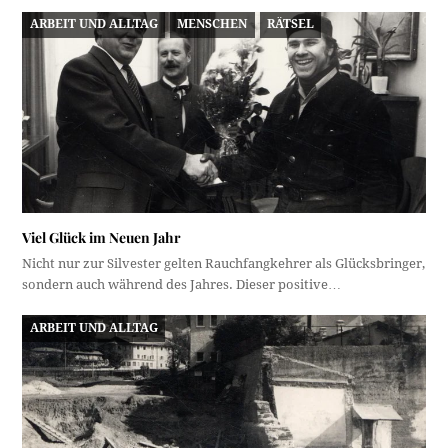
ARBEIT UND ALLTAG
MENSCHEN
RÄTSEL
Viel Glück im Neuen Jahr
Nicht nur zur Silvester gelten Rauchfangkehrer als Glücksbringer,
sondern auch während des Jahres. Dieser positive…
ARBEIT UND ALLTAG