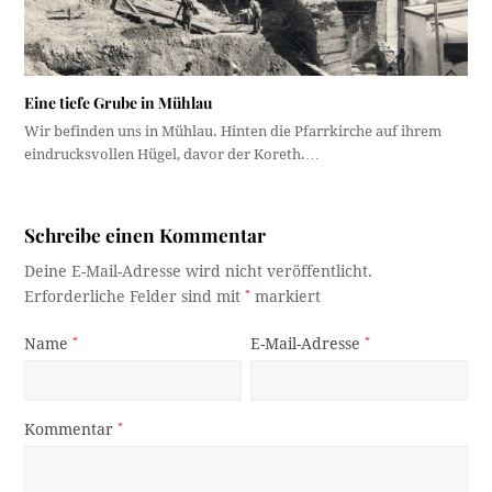
Eine tiefe Grube in Mühlau
Wir befinden uns in Mühlau. Hinten die Pfarrkirche auf ihrem
eindrucksvollen Hügel, davor der Koreth.…
Schreibe einen Kommentar
Deine E-Mail-Adresse wird nicht veröffentlicht.
Erforderliche Felder sind mit
*
markiert
Name
*
E-Mail-Adresse
*
Kommentar
*