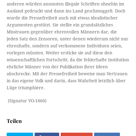
anderen würden ansonsten illegale Schriften ohnehin im
Ausland gedruckt und dann ins Land geschmuggelt. Doch
wurde die Pressefreiheit auch mit etwas idealistischer
Argumenten gestützt. Sie stellte ein grundsätzliches
Misstrauen gegenüber ehrenvollen Männern dar, die
jeden Satz den Zensoren, unter denen wiederum nicht nur
ehrenhafte, sondern auf verkommene Individuen seien,
vorlegen müssten. Weiter ersticke sie auf diese den
wissenschaftlichen Fortschritt, da die fehlerhafte Institution
ehrliche Männer von der Publikation ihrer Ideen
abschrecke. Mit der Pressefreiheit beweise man Vertrauen
in das eigene Volk und darin, dass Wahrheit letztlich über
Lüge triumphiere.
(Signatur VO-1860)
Teilen