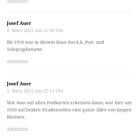
Antworten
Josef Auer
1. März 2022 um 22:10 Uhr
Bis 1918 war in diesem Haus das k.k. Post- und
Telegraphenamt.
Antworten
Josef Auer
1. März 2022 um 22:13 Uhr
Wie man auf alten Postkarten erkennen kann, war hier um
1910 auf beiden Straßenseiten eine ganze Allee von jungen
Bäumen.
Antworten