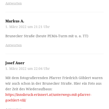
Antworten
Markus A.
1. März 2022 um 21:21 Uhr
Brunecker Straße (heute PEMA-Turm mit u. a. TT)
Antworten
Josef Auer
1. März 2022 um 22:04 Uhr
Mit dem fotografierenden Pfarrer Friedrich Göhlert waren
wir auch schon in der Brunecker Straße. Hier ein Foto aus
der Zeit des Wiederaufbaus:
https://innsbruck-erinnert.at/unterwegs-mit-pfarrer-
goehlert-viii/