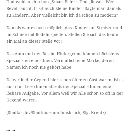
Und wohl auch schon „Smart Filter“. Und „Reval“. Wer
Reval raucht, frisst auch kleine Kinder. Sagte man damals
zu Kindern. Aber vielleicht bin ich da schon zu modern?
Damals war es noch möglich, dass Kinder am Straßenrand
im Schnee mit Rodeln spielten. Stellen Sie sich das heute
ein Mal an dieser Stelle vor!
Das Auto und der Bus im Hintergrund können höchstens
Spezialisten einordnen. Vermutlich eine Marke, deren
Namen ich noch nie gehört habe.
Da wir in der Gegend hier schon öfter zu Gast waren, ist es
auch für LeserInnen abseits der SpezialistInnen eine
lösbare Aufgabe. Vor allem weil wir Alle schon so oft in der
Gegend waren.
(Stadtarchiv/Stadtmuseum Innsbruck; Slg. Kreutz)