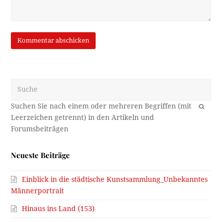
Suche
OK
Neueste Beiträge
Einblick in die städtische Kunstsammlung_Unbekanntes
Männerportrait
Hinaus ins Land (153)