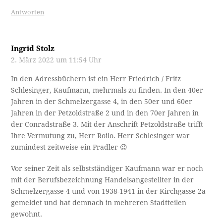
Antworten
Ingrid Stolz
2. März 2022 um 11:54 Uhr
In den Adressbüchern ist ein Herr Friedrich / Fritz
Schlesinger, Kaufmann, mehrmals zu finden. In den 40er
Jahren in der Schmelzergasse 4, in den 50er und 60er
Jahren in der Petzoldstraße 2 und in den 70er Jahren in
der Conradstraße 3. Mit der Anschrift Petzoldstraße trifft
Ihre Vermutung zu, Herr Roilo. Herr Schlesinger war
zumindest zeitweise ein Pradler 😉
Vor seiner Zeit als selbstständiger Kaufmann war er noch
mit der Berufsbezeichnung Handelsangestellter in der
Schmelzergasse 4 und von 1938-1941 in der Kirchgasse 2a
gemeldet und hat demnach in mehreren Stadtteilen
gewohnt.