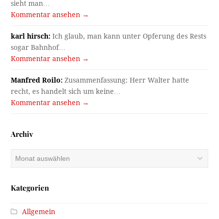
sieht man…
Kommentar ansehen →
karl hirsch:
Ich glaub, man kann unter Opferung des Rests
sogar Bahnhof…
Kommentar ansehen →
Manfred Roilo:
Zusammenfassung: Herr Walter hatte
recht, es handelt sich um keine…
Kommentar ansehen →
Archiv
Archiv
Kategorien
Allgemein