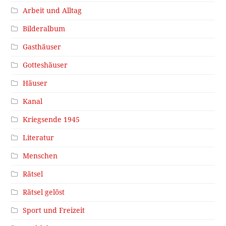
Arbeit und Alltag
Bilderalbum
Gasthäuser
Gotteshäuser
Häuser
Kanal
Kriegsende 1945
Literatur
Menschen
Rätsel
Rätsel gelöst
Sport und Freizeit