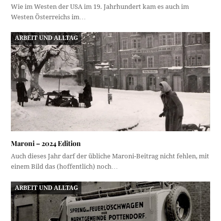
Wie im Westen der USA im 19. Jahrhundert kam es auch im
Westen Österreichs im…
ARBEIT UND ALLTAG
Maroni – 2024 Edition
Auch dieses Jahr darf der übliche Maroni-Beitrag nicht fehlen, mit
einem Bild das (hoffentlich) noch…
ARBEIT UND ALLTAG