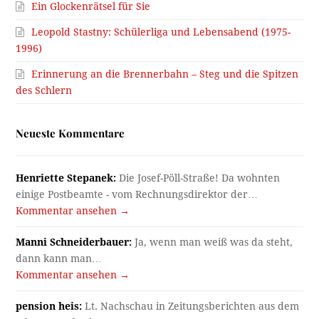
Ein Glockenrätsel für Sie
Leopold Stastny: Schülerliga und Lebensabend (1975-
1996)
Erinnerung an die Brennerbahn – Steg und die Spitzen
des Schlern
Neueste Kommentare
Henriette Stepanek:
Die Josef-Pöll-Straße! Da wohnten
einige Postbeamte - vom Rechnungsdirektor der…
Kommentar ansehen →
Manni Schneiderbauer:
Ja, wenn man weiß was da steht,
dann kann man…
Kommentar ansehen →
pension heis:
Lt. Nachschau in Zeitungsberichten aus dem