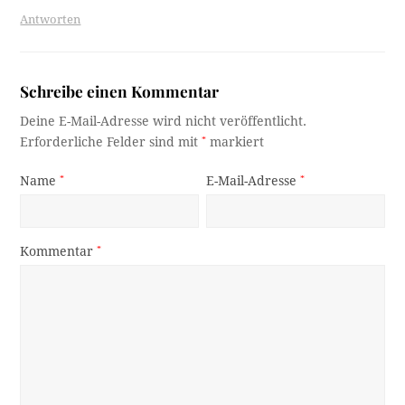
Antworten
Schreibe einen Kommentar
Deine E-Mail-Adresse wird nicht veröffentlicht.
Erforderliche Felder sind mit
*
markiert
Name
*
E-Mail-Adresse
*
Kommentar
*