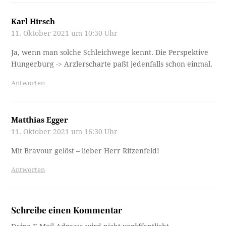
Karl Hirsch
11. Oktober 2021 um 10:30 Uhr
Ja, wenn man solche Schleichwege kennt. Die Perspektive
Hungerburg -> Arzlerscharte paßt jedenfalls schon einmal.
Antworten
Matthias Egger
11. Oktober 2021 um 16:30 Uhr
Mit Bravour gelöst – lieber Herr Ritzenfeld!
Antworten
Schreibe einen Kommentar