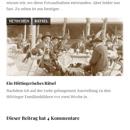
wissen wir, wo diese Fotoaufnahme entstanden. Aber leider nur
fast. Zu sehen ist aus heutiger…
MENSCHEN
RÄTSEL
Ein Höttingerisches Rätsel
Nachdem ich auf der (sehr gelungenen) Ausstellung zu den
Höttinger Familienbildern vor zwei Woche in…
Dieser Beitrag hat 4 Kommentare