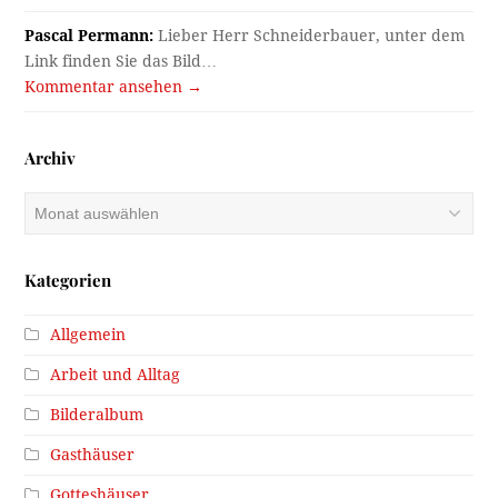
Pascal Permann:
Lieber Herr Schneiderbauer, unter dem
Link finden Sie das Bild…
Kommentar ansehen →
Archiv
Archiv
Kategorien
Allgemein
Arbeit und Alltag
Bilderalbum
Gasthäuser
Gotteshäuser