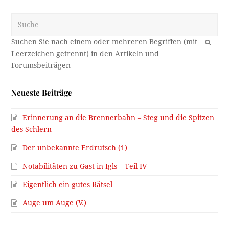
Suche
OK
Neueste Beiträge
Erinnerung an die Brennerbahn – Steg und die Spitzen
des Schlern
Der unbekannte Erdrutsch (1)
Notabilitäten zu Gast in Igls – Teil IV
Eigentlich ein gutes Rätsel…
Auge um Auge (V.)