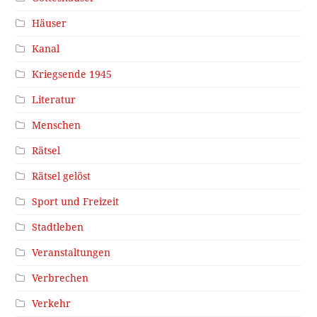
Häuser
Kanal
Kriegsende 1945
Literatur
Menschen
Rätsel
Rätsel gelöst
Sport und Freizeit
Stadtleben
Veranstaltungen
Verbrechen
Verkehr