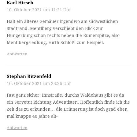
Karl Hirsch
10. Oktober 2021 um 11:21 Uhr
Halt ein älteres Gemäuer irgendwo am südwestlichen
Stadtrand. Mentlberg verschiebt den Blick zur
Hungerburg schon rechts neben die Rumerspitze, also
Mentlbergsiedlung, Hirth-Schlößl zum Beispiel.
Antworten
Stephan Ritzenfeld
10. Oktober 2021 um 23:26 Uhr
Fast ganz sicher: Innstraße, durchs Waldehaus gibt es da
ein Servetut Richtung Adventisten. Hoffentlich finde ich die
Zeit das zu erkunden… die Erinnerung ist doch grad eben
mal knappe 40 Jahre alt-
Antworten