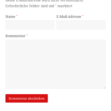
Deine E-Mail-Adresse wird nicht veröffentlicht.
Erforderliche Felder sind mit
*
markiert
Name
*
E-Mail-Adresse
*
Kommentar
*