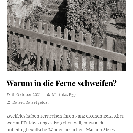
Warum in die Ferne schweifen?
9. Oktober 2021
Matthias Egger
Rätsel
,
Rätsel gelöst
Zweifelos haben Fernreisen ihren ganz eigenen Reiz. Aber
wer auf Entdeckungsreise gehen will, muss nicht
unbedingt exotische Länder besuchen. Machen Sie es